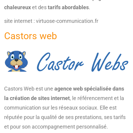
chaleureux
et des
tarifs abordables
.
site internet : virtuose-communication.fr
Castors web
Castors Web est une
agence web spécialisée dans
la création de sites internet
, le référencement et la
communication sur les réseaux sociaux. Elle est
réputée pour la qualité de ses prestations, ses tarifs
et pour son accompagnement personnalisé.