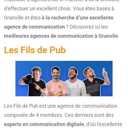
d’effectuer un excellent choix. Vous êtes basés à
Granville et êtes
à la recherche d’une excellente
agence de communication
? Découvrez ici les
meilleures agences de communication à Granvile
.
Les Fils de Pub
Les Fils de Pub est une agence de communication
composée de 4 membres. Ces derniers sont des
experts en communication digitale
, d’où l’excellente