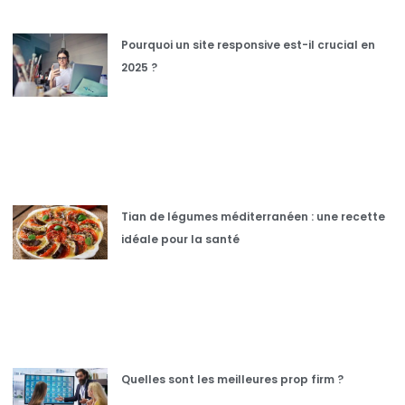
Pourquoi un site responsive est-il crucial en
2025 ?
Tian de légumes méditerranéen : une recette
idéale pour la santé
Quelles sont les meilleures prop firm ?