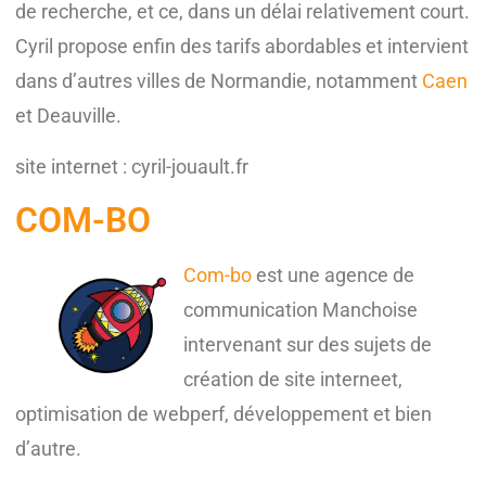
de recherche, et ce, dans un délai relativement court.
Cyril propose enfin des tarifs abordables et intervient
dans d’autres villes de Normandie, notamment
Caen
et Deauville.
site internet : cyril-jouault.fr
COM-BO
Com-bo
est une agence de
communication Manchoise
intervenant sur des sujets de
création de site interneet,
optimisation de webperf, développement et bien
d’autre.