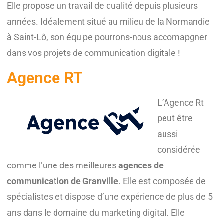
Elle propose un travail de qualité depuis plusieurs
années. Idéalement situé au milieu de la Normandie
à Saint-Lô, son équipe pourrons-nous accomapgner
dans vos projets de communication digitale !
Agence RT
L’Agence Rt
peut être
aussi
considérée
comme l’une des meilleures
agences de
communication de Granville
. Elle est composée de
spécialistes et dispose d’une expérience de plus de 5
ans dans le domaine du marketing digital. Elle