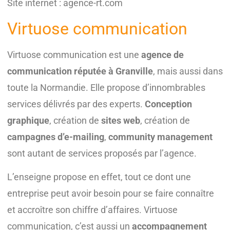
Site internet : agence-rt.com
Virtuose communication
Virtuose communication est une
agence de
communication réputée à Granville
, mais aussi dans
toute la Normandie. Elle propose d’innombrables
services délivrés par des experts.
Conception
graphique
, création de
sites web
, création de
campagnes d’e-mailing
,
community management
sont autant de services proposés par l’agence.
L’enseigne propose en effet, tout ce dont une
entreprise peut avoir besoin pour se faire connaître
et accroître son chiffre d’affaires. Virtuose
communication, c’est aussi un
accompagnement