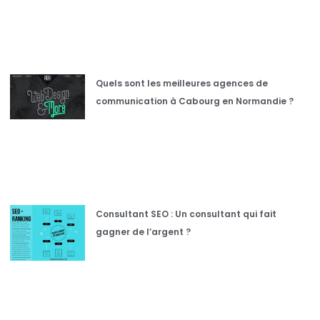
Quels sont les meilleures agences de
communication à Cabourg en Normandie ?
Consultant SEO : Un consultant qui fait
gagner de l’argent ?