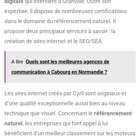
digitale
qui intervient à Granville. Outre son
expertise, il dispose de nombreuses certifications
dans le domaine du référencement naturel. Il
propose deux principaux services à savoir : la
création de sites internet et le SEO/SEA.
A lire
Quels sont les meilleures agences de
communication à Cabourg en Normandie ?
Les sites internet créés par Cyril sont originaux et
d’une qualité exceptionnelle aussi bien au niveau
technique que visuel. Concernant le
référencement
naturel
, les entreprises qui font appel à lui
bénéficient d’un meilleur classement sur les moteurs