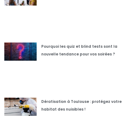
Pourquoi les quiz et blind tests sont la
nouvelle tendance pour vos soirées ?
Dératisation à Toulouse : protégez votre
habitat des nuisibles !