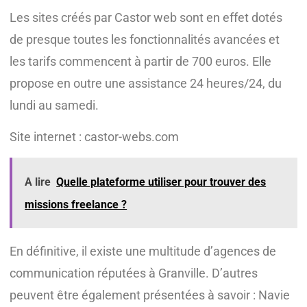
Les sites créés par Castor web sont en effet dotés
de presque toutes les fonctionnalités avancées et
les tarifs commencent à partir de 700 euros. Elle
propose en outre une assistance 24 heures/24, du
lundi au samedi.
Site internet : castor-webs.com
A lire
Quelle plateforme utiliser pour trouver des
missions freelance ?
En définitive, il existe une multitude d’agences de
communication réputées à Granville. D’autres
peuvent être également présentées à savoir : Navie