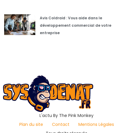
Avis Coldraid : Vous aide dans le
développement commercial de votre
entreprise
L'actu By The Pink Monkey
Plan du site
Contact
Mentions Légales