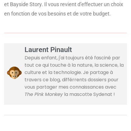
et Bayside Story. Il vous revient d’effectuer un choix
en fonction de vos besoins et de votre budget.
Laurent Pinault
Depuis enfant, j'ai toujours été fasciné par
tout ce qui touche à la nature, la science, la
culture et la technologie. Je partage à
travers ce blog, différrents dossiers pour
vous partager mes connaissances avec
The Pink Monkey
la mascotte Sydenat !