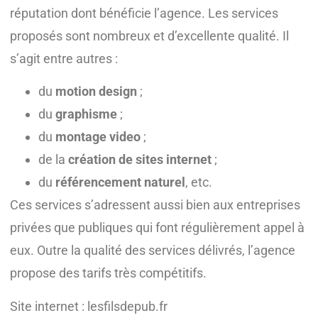
réputation dont bénéficie l’agence. Les services
proposés sont nombreux et d’excellente qualité. Il
s’agit entre autres :
du
motion design
;
du
graphisme
;
du
montage video
;
de la
création de sites internet
;
du
référencement naturel
, etc.
Ces services s’adressent aussi bien aux entreprises
privées que publiques qui font régulièrement appel à
eux. Outre la qualité des services délivrés, l’agence
propose des tarifs très compétitifs.
Site internet : lesfilsdepub.fr