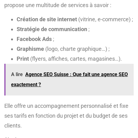
propose une multitude de services à savoir :
Création de site internet
(vitrine, e-commerce) ;
Stratégie de communication
;
Facebook Ads
;
Graphisme
(logo, charte graphique…) ;
Print
(flyers, affiches, cartes, magasines…).
A lire
Agence SEO Suisse : Que fait une agence SEO
exactement ?
Elle offre un accompagnement personnalisé et fixe
ses tarifs en fonction du projet et du budget de ses
clients.