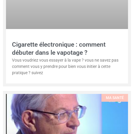
Cigarette électronique : comment
débuter dans le vapotage ?
Vous voudriez vous essayer à la vape ? vous ne savez pas
comment vous y prendre pour bien vous initier à cette
pratique ? suivez
MA SANTÉ