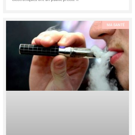
MA SANTÉ