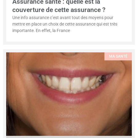
Assurance santé : quelle est la
couverture de cette assurance ?
Une info assurance c’est avant tout des moyens pour
mettre en place un choix de cette assurance qui est très
importante. En effet, la France
MA SANTÉ