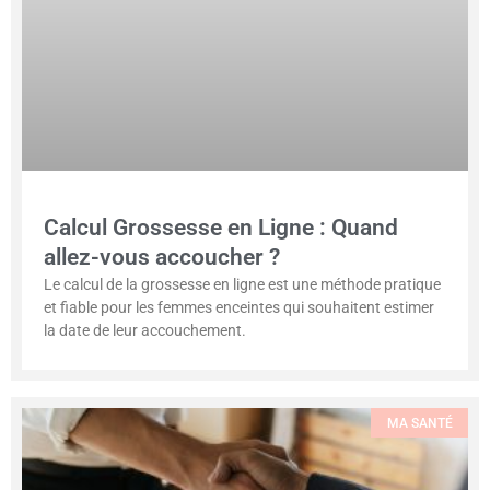
Calcul Grossesse en Ligne : Quand
allez-vous accoucher ?
Le calcul de la grossesse en ligne est une méthode pratique
et fiable pour les femmes enceintes qui souhaitent estimer
la date de leur accouchement.
MA SANTÉ