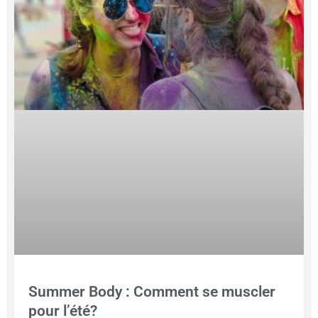
Summer Body : Comment se muscler
pour l’été?