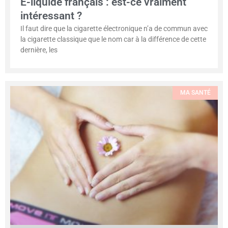
E-liquide français : est-ce vraiment
intéressant ?
Il faut dire que la cigarette électronique n’a de commun avec
la cigarette classique que le nom car à la différence de cette
dernière, les
MA SANTÉ