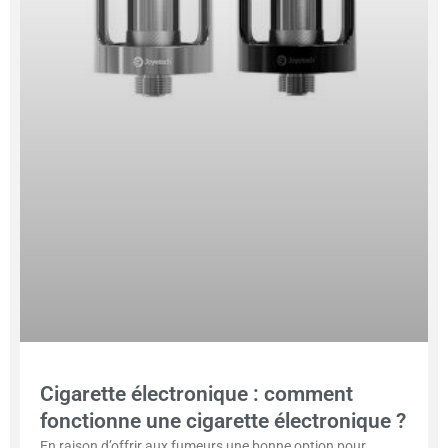
Cigarette électronique : comment
fonctionne une cigarette électronique ?
En raison d’offrir aux fumeurs une bonne option pour