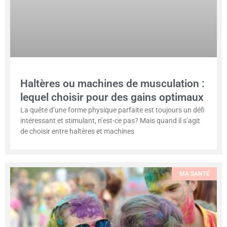
Haltères ou machines de musculation :
lequel choisir pour des gains optimaux
La quête d’une forme physique parfaite est toujours un défi
intéressant et stimulant, n’est-ce pas? Mais quand il s’agit
de choisir entre haltères et machines
MA SANTÉ