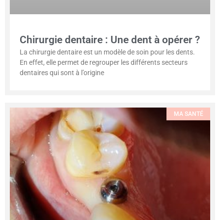
Chirurgie dentaire : Une dent à opérer ?
La chirurgie dentaire est un modèle de soin pour les dents.
En effet, elle permet de regrouper les différents secteurs
dentaires qui sont à l’origine
MA SANTÉ