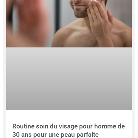
Routine soin du visage pour homme de
30 ans pour une peau parfaite