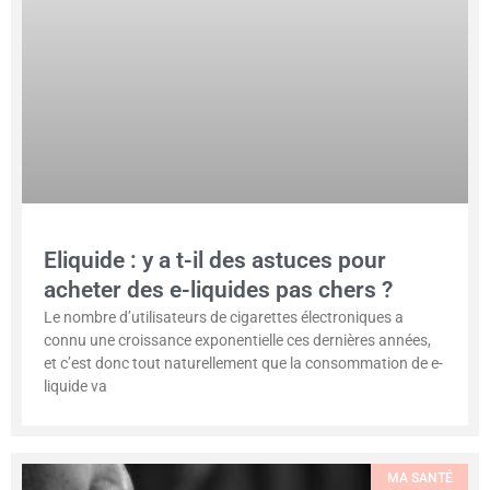
Eliquide : y a t-il des astuces pour
acheter des e-liquides pas chers ?
Le nombre d’utilisateurs de cigarettes électroniques a
connu une croissance exponentielle ces dernières années,
et c’est donc tout naturellement que la consommation de e-
liquide va
MA SANTÉ