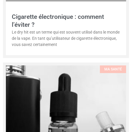
Cigarette électronique : comment
l’éviter ?
Le dry hit est un terme qui est souvent utilisé dans le monde
de la vape. En tant qu’utilisateur de cigarette électronique,
vous savez certainement
MA SANTÉ