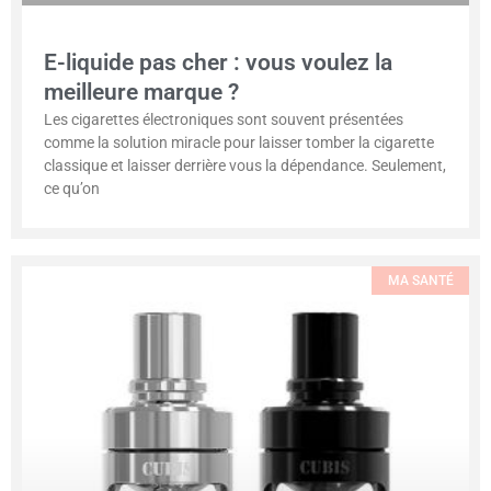
E-liquide pas cher : vous voulez la
meilleure marque ?
Les cigarettes électroniques sont souvent présentées
comme la solution miracle pour laisser tomber la cigarette
classique et laisser derrière vous la dépendance. Seulement,
ce qu’on
MA SANTÉ