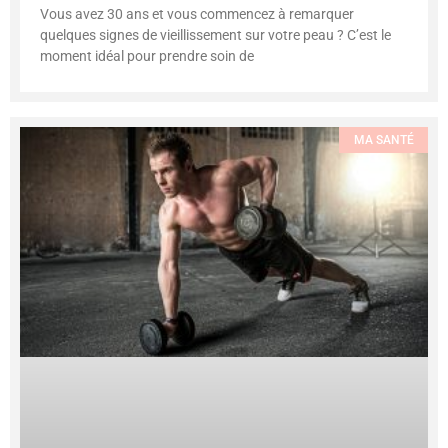
Vous avez 30 ans et vous commencez à remarquer
quelques signes de vieillissement sur votre peau ? C’est le
moment idéal pour prendre soin de
MA SANTÉ