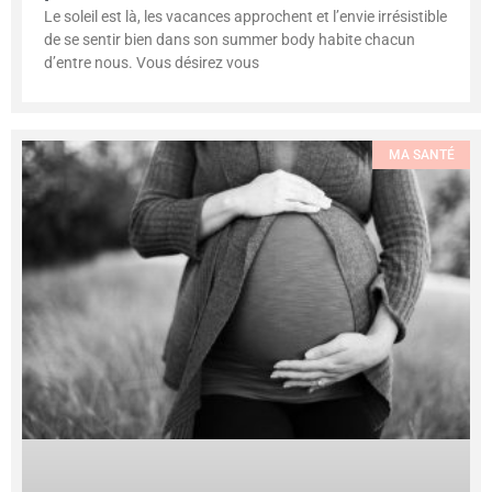
Le soleil est là, les vacances approchent et l’envie irrésistible
de se sentir bien dans son summer body habite chacun
d’entre nous. Vous désirez vous
MA SANTÉ