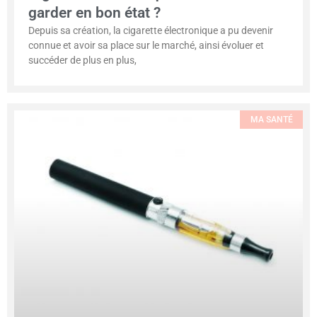
garder en bon état ?
Depuis sa création, la cigarette électronique a pu devenir
connue et avoir sa place sur le marché, ainsi évoluer et
succéder de plus en plus,
MA SANTÉ