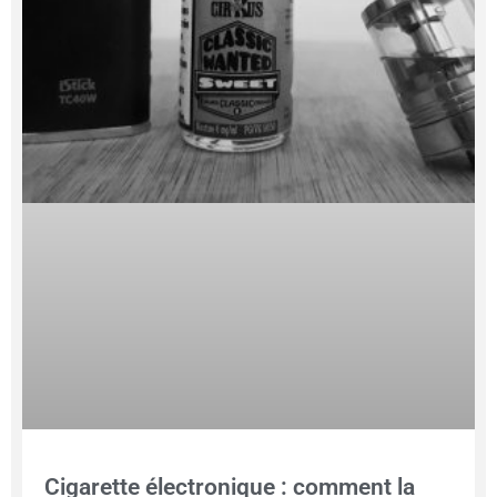
Cigarette électronique : comment la