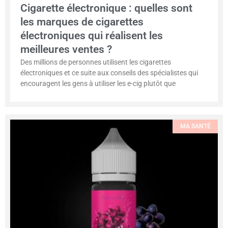
Cigarette électronique : quelles sont
les marques de cigarettes
électroniques qui réalisent les
meilleures ventes ?
Des millions de personnes utilisent les cigarettes
électroniques et ce suite aux conseils des spécialistes qui
encouragent les gens à utiliser les e-cig plutôt que
MA SANTÉ