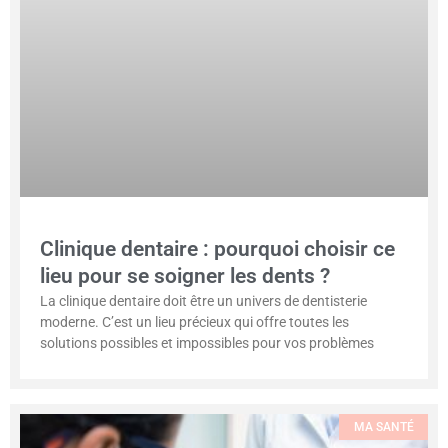
Clinique dentaire : pourquoi choisir ce
lieu pour se soigner les dents ?
La clinique dentaire doit être un univers de dentisterie
moderne. C’est un lieu précieux qui offre toutes les
solutions possibles et impossibles pour vos problèmes
MA SANTÉ