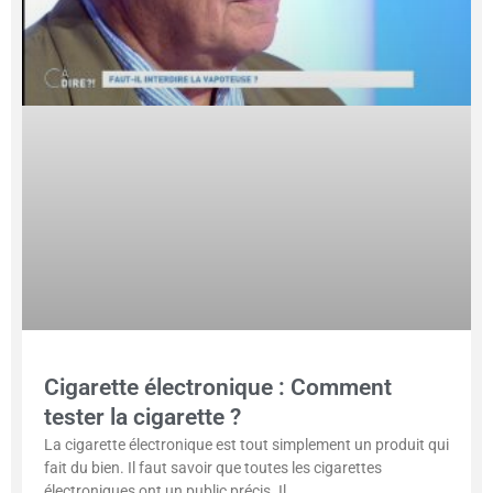
Cigarette électronique : Comment
tester la cigarette ?
La cigarette électronique est tout simplement un produit qui
fait du bien. Il faut savoir que toutes les cigarettes
électroniques ont un public précis. Il