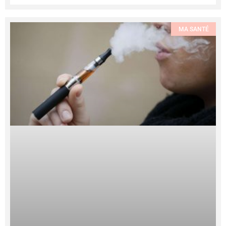
MA SANTÉ