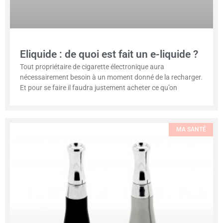
Eliquide : de quoi est fait un e-liquide ?
Tout propriétaire de cigarette électronique aura
nécessairement besoin à un moment donné de la recharger.
Et pour se faire il faudra justement acheter ce qu’on
MA SANTÉ