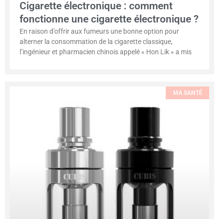
Cigarette électronique : comment
fonctionne une cigarette électronique ?
En raison d’offrir aux fumeurs une bonne option pour
alterner la consommation de la cigarette classique,
l’ingénieur et pharmacien chinois appelé « Hon Lik » a mis
MA SANTÉ