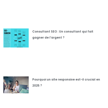
Consultant SEO : Un consultant qui fait
gagner de l’argent ?
Pourquoi un site responsive est-il crucial en
2025 ?