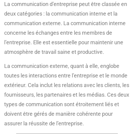
La communication d’entreprise peut être classée en
deux catégories : la communication interne et la
communication externe. La communication interne
concerne les échanges entre les membres de
l’entreprise. Elle est essentielle pour maintenir une
atmosphère de travail saine et productive.
La communication externe, quant à elle, englobe
toutes les interactions entre l’entreprise et le monde
extérieur. Cela inclut les relations avec les clients, les
fournisseurs, les partenaires et les médias. Ces deux
types de communication sont étroitement liés et
doivent être gérés de manière cohérente pour
assurer la réussite de l’entreprise.