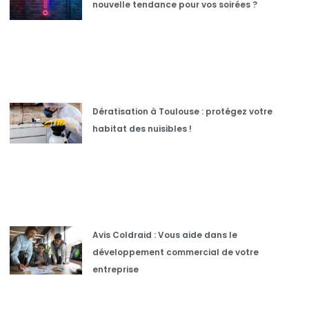
nouvelle tendance pour vos soirées ?
Dératisation à Toulouse : protégez votre
habitat des nuisibles !
Avis Coldraid : Vous aide dans le
développement commercial de votre
entreprise