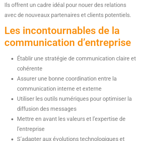
Ils offrent un cadre idéal pour nouer des relations
avec de nouveaux partenaires et clients potentiels.
Les incontournables de la
communication d’entreprise
Établir une stratégie de communication claire et
cohérente
Assurer une bonne coordination entre la
communication interne et externe
Utiliser les outils numériques pour optimiser la
diffusion des messages
Mettre en avant les valeurs et l’expertise de
l’entreprise
S’adapter aux évolutions technologiques et