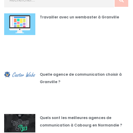
Travailler avec un wembaster à Granville
Quelle agence de communication choisir à
Granville ?
Quels sont les meilleures agences de
communication à Cabourg en Normandie ?