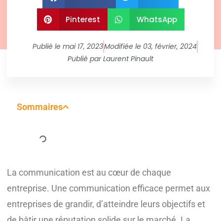
Pinterest
WhatsApp
Publié le
mai 17, 2023
Modifiée le 03, février, 2024
Publié par
Laurent Pinault
Sommaires
La communication est au cœur de chaque
entreprise. Une communication efficace permet aux
entreprises de grandir, d’atteindre leurs objectifs et
de bâtir une réputation solide sur le marché. La