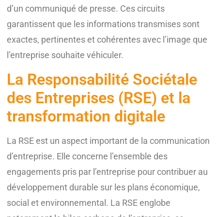
d’un communiqué de presse. Ces circuits
garantissent que les informations transmises sont
exactes, pertinentes et cohérentes avec l’image que
l’entreprise souhaite véhiculer.
La Responsabilité Sociétale
des Entreprises (RSE) et la
transformation digitale
La RSE est un aspect important de la communication
d’entreprise. Elle concerne l’ensemble des
engagements pris par l’entreprise pour contribuer au
développement durable sur les plans économique,
social et environnemental. La RSE englobe