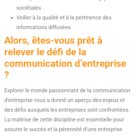
sociétales
Veiller à la qualité et à la pertinence des
informations diffusées
Alors, êtes-vous prêt à
relever le défi de la
communication d’entreprise
?
Explorer le monde passionnant de la communication
d’entreprise vous a donné un aperçu des enjeux et
des défis auxquels les entreprises sont confrontées.
La maîtrise de cette discipline est essentielle pour
assurer le succès et la pérennité d’une entreprise