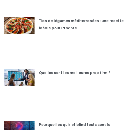
Tian de légumes méditerranéen : une recette
idéale pour la santé
Quelles sont les meilleures prop firm ?
Pourquoi les quiz et blind tests sont la