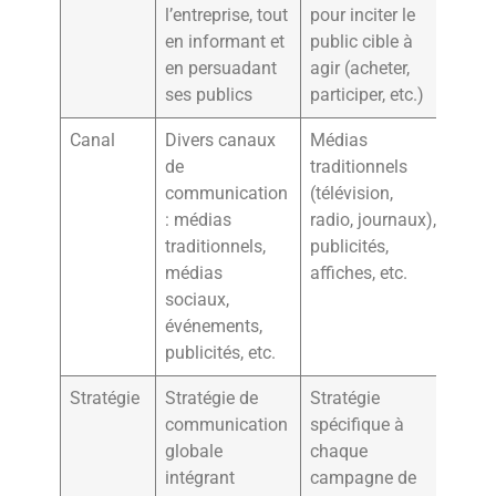
l’entreprise, tout
pour inciter le
en informant et
public cible à
en persuadant
agir (acheter,
ses publics
participer, etc.)
Canal
Divers canaux
Médias
de
traditionnels
communication
(télévision,
: médias
radio, journaux),
traditionnels,
publicités,
médias
affiches, etc.
sociaux,
événements,
publicités, etc.
Stratégie
Stratégie de
Stratégie
communication
spécifique à
globale
chaque
intégrant
campagne de