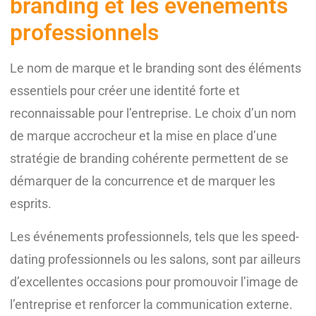
branding et les événements
professionnels
Le nom de marque et le branding sont des éléments
essentiels pour créer une identité forte et
reconnaissable pour l’entreprise. Le choix d’un nom
de marque accrocheur et la mise en place d’une
stratégie de branding cohérente permettent de se
démarquer de la concurrence et de marquer les
esprits.
Les événements professionnels, tels que les speed-
dating professionnels ou les salons, sont par ailleurs
d’excellentes occasions pour promouvoir l’image de
l’entreprise et renforcer la communication externe.