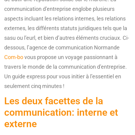
communication d’entreprise englobe plusieurs
aspects incluant les relations internes, les relations
externes, les différents statuts juridiques tels que la
sasu ou l’eurl, et bien d’autres éléments cruciaux. Ci-
dessous, l’agence de communication Normande
Com-bo
vous propose un voyage passionnant à
travers le monde de la communication d’entreprise.
Un guide express pour vous initier à l’essentiel en
seulement cinq minutes !
Les deux facettes de la
communication: interne et
externe