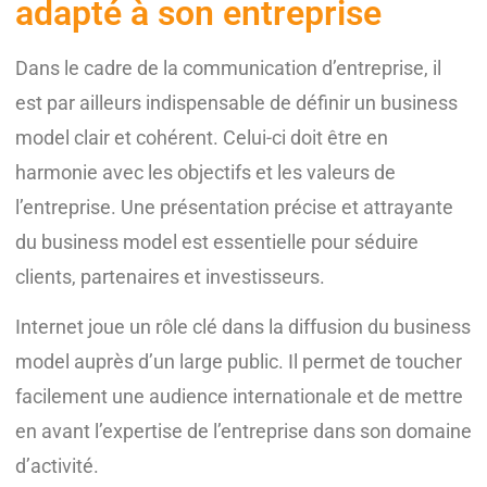
adapté à son entreprise
Dans le cadre de la communication d’entreprise, il
est par ailleurs indispensable de définir un business
model clair et cohérent. Celui-ci doit être en
harmonie avec les objectifs et les valeurs de
l’entreprise. Une présentation précise et attrayante
du business model est essentielle pour séduire
clients, partenaires et investisseurs.
Internet joue un rôle clé dans la diffusion du business
model auprès d’un large public. Il permet de toucher
facilement une audience internationale et de mettre
en avant l’expertise de l’entreprise dans son domaine
d’activité.