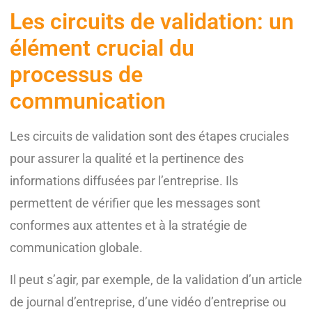
Les circuits de validation: un
élément crucial du
processus de
communication
Les circuits de validation sont des étapes cruciales
pour assurer la qualité et la pertinence des
informations diffusées par l’entreprise. Ils
permettent de vérifier que les messages sont
conformes aux attentes et à la stratégie de
communication globale.
Il peut s’agir, par exemple, de la validation d’un article
de journal d’entreprise, d’une vidéo d’entreprise ou