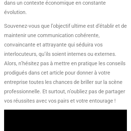
dans un contexte économique en constante
évolution.
Souvenez-vous que l’objectif ultime est d’établir et de
maintenir une communication cohérente,
convaincante et attrayante qui séduira vos
interlocuteurs, qu’ils soient internes ou externes.
Alors, n’hésitez pas à mettre en pratique les conseils
prodigués dans cet article pour donner à votre
entreprise toutes les chances de briller sur la scène
professionnelle. Et surtout, n’oubliez pas de partager
vos réussites avec vos pairs et votre entourage !