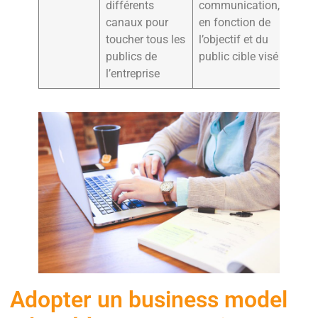
différents
communication,
canaux pour
en fonction de
toucher tous les
l’objectif et du
publics de
public cible visé
l’entreprise
Adopter un business model