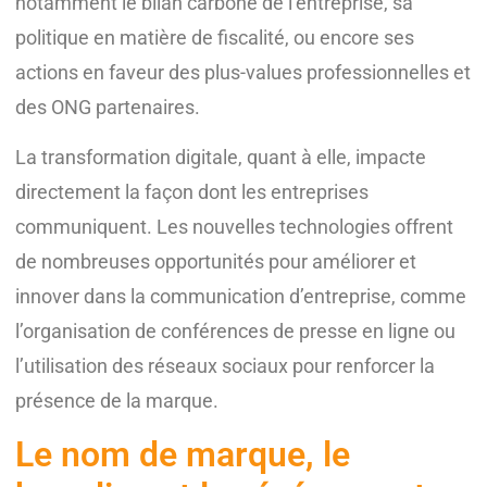
notamment le bilan carbone de l’entreprise, sa
politique en matière de fiscalité, ou encore ses
actions en faveur des plus-values professionnelles et
des ONG partenaires.
La transformation digitale, quant à elle, impacte
directement la façon dont les entreprises
communiquent. Les nouvelles technologies offrent
de nombreuses opportunités pour améliorer et
innover dans la communication d’entreprise, comme
l’organisation de conférences de presse en ligne ou
l’utilisation des réseaux sociaux pour renforcer la
présence de la marque.
Le nom de marque, le