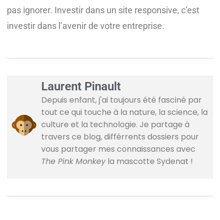
pas ignorer. Investir dans un site responsive, c’est
investir dans l’avenir de votre entreprise.
Laurent Pinault
Depuis enfant, j'ai toujours été fasciné par
tout ce qui touche à la nature, la science, la
culture et la technologie. Je partage à
travers ce blog, différrents dossiers pour
vous partager mes connaissances avec
The Pink Monkey
la mascotte Sydenat !