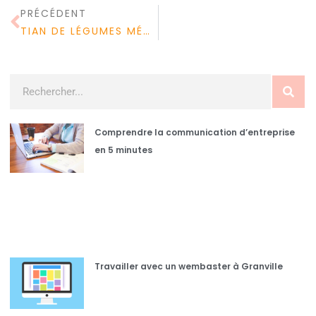
PRÉCÉDENT
TIAN DE LÉGUMES MÉDITERRANÉEN : UNE RECETTE IDÉALE POUR LA SANTÉ
Comprendre la communication d’entreprise
en 5 minutes
Travailler avec un wembaster à Granville