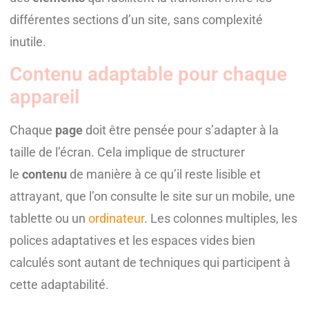
différentes sections d’un site, sans complexité
inutile.
Contenu adaptable pour chaque
appareil
Chaque
page
doit être pensée pour s’adapter à la
taille de l’écran. Cela implique de structurer
le
contenu
de manière à ce qu’il reste lisible et
attrayant, que l’on consulte le site sur un mobile, une
tablette ou un
ordinateur
. Les colonnes multiples, les
polices adaptatives et les espaces vides bien
calculés sont autant de techniques qui participent à
cette adaptabilité.