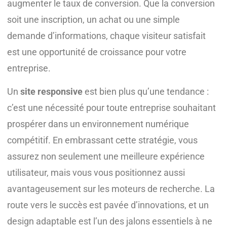
augmenter le taux de conversion. Que la conversion
soit une inscription, un achat ou une simple
demande d’informations, chaque visiteur satisfait
est une opportunité de croissance pour votre
entreprise.
Un
site responsive
est bien plus qu’une tendance :
c’est une nécessité pour toute entreprise souhaitant
prospérer dans un environnement numérique
compétitif. En embrassant cette stratégie, vous
assurez non seulement une meilleure expérience
utilisateur, mais vous vous positionnez aussi
avantageusement sur les moteurs de recherche. La
route vers le succès est pavée d’innovations, et un
design adaptable est l’un des jalons essentiels à ne