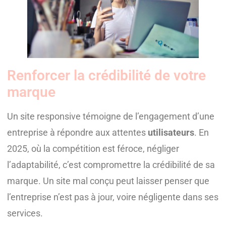
Renforcer la crédibilité de votre
marque
Un site responsive témoigne de l’engagement d’une
entreprise à répondre aux attentes
utilisateurs
. En
2025, où la compétition est féroce, négliger
l’adaptabilité, c’est compromettre la crédibilité de sa
marque. Un site mal conçu peut laisser penser que
l’entreprise n’est pas à jour, voire négligente dans ses
services.