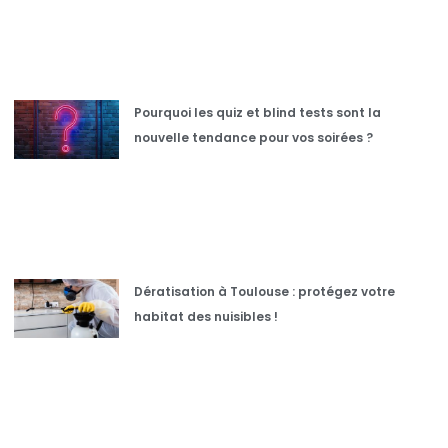
Pourquoi les quiz et blind tests sont la
nouvelle tendance pour vos soirées ?
Dératisation à Toulouse : protégez votre
habitat des nuisibles !