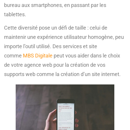
bureau aux smartphones, en passant par les
tablettes.
Cette diversité pose un défi de taille : celui de
maintenir une expérience utilisateur homogène, peu
importe l’outil utilisé. Des services et site
comme
MBS Digitale
peut vous aider dans le choix
de votre agence web pour la création de vos
supports web comme la création d’un site internet.