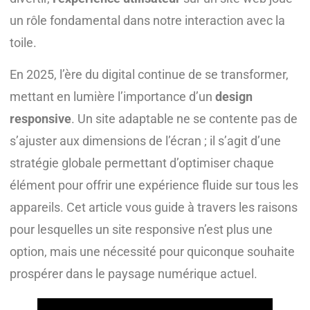
un rôle fondamental dans notre interaction avec la
toile.
En 2025, l’ère du digital continue de se transformer,
mettant en lumière l’importance d’un
design
responsive
. Un site adaptable ne se contente pas de
s’ajuster aux dimensions de l’écran ; il s’agit d’une
stratégie globale permettant d’optimiser chaque
élément pour offrir une expérience fluide sur tous les
appareils. Cet article vous guide à travers les raisons
pour lesquelles un site responsive n’est plus une
option, mais une nécessité pour quiconque souhaite
prospérer dans le paysage numérique actuel.