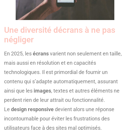
Une diversité décrans à ne pas
négliger
En 2025, les
écrans
varient non seulement en taille,
mais aussi en résolution et en capacités
technologiques. Il est primordial de fournir un
contenu qui s’adapte automatiquement, assurant
ainsi que les
images
, textes et autres éléments ne
perdent rien de leur attrait ou fonctionnalité.
Le
design responsive
devient alors une réponse
incontournable pour éviter les frustrations des
utilisateurs face à des sites mal optimisés.