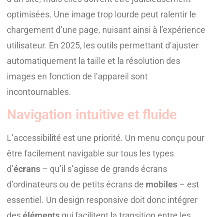
optimisées. Une image trop lourde peut ralentir le
chargement d’une page, nuisant ainsi à l’expérience
utilisateur. En 2025, les outils permettant d’ajuster
automatiquement la taille et la résolution des
images en fonction de l’appareil sont
incontournables.
Navigation intuitive et fluide
L’accessibilité est une priorité. Un menu conçu pour
être facilement navigable sur tous les types
d’
écrans
– qu’il s’agisse de grands écrans
d’ordinateurs ou de petits écrans de
mobiles
– est
essentiel. Un design responsive doit donc intégrer
des
éléments
qui facilitent la transition entre les