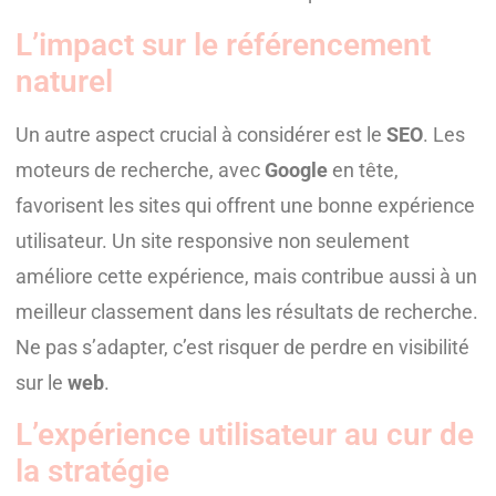
L’impact sur le référencement
naturel
Un autre aspect crucial à considérer est le
SEO
. Les
moteurs de recherche, avec
Google
en tête,
favorisent les sites qui offrent une bonne expérience
utilisateur. Un site responsive non seulement
améliore cette expérience, mais contribue aussi à un
meilleur classement dans les résultats de recherche.
Ne pas s’adapter, c’est risquer de perdre en visibilité
sur le
web
.
L’expérience utilisateur au cur de
la stratégie