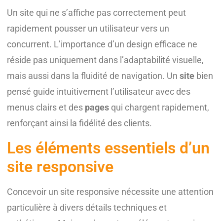
Un site qui ne s’affiche pas correctement peut
rapidement pousser un utilisateur vers un
concurrent. L’importance d’un design efficace ne
réside pas uniquement dans l’adaptabilité visuelle,
mais aussi dans la fluidité de navigation. Un
site
bien
pensé guide intuitivement l’utilisateur avec des
menus clairs et des
pages
qui chargent rapidement,
renforçant ainsi la fidélité des clients.
Les éléments essentiels d’un
site responsive
Concevoir un site responsive nécessite une attention
particulière à divers détails techniques et