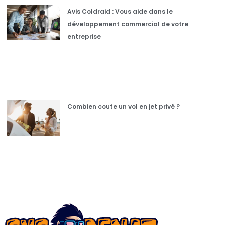
Avis Coldraid : Vous aide dans le
développement commercial de votre
entreprise
Combien coute un vol en jet privé ?