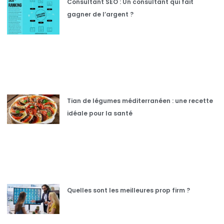
Consultant SEO : Un consultant qui fait
gagner de l’argent ?
Tian de légumes méditerranéen : une recette
idéale pour la santé
Quelles sont les meilleures prop firm ?