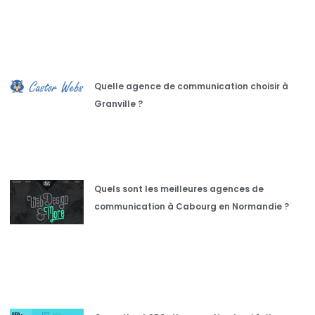
Quelle agence de communication choisir à
Granville ?
Quels sont les meilleures agences de
communication à Cabourg en Normandie ?