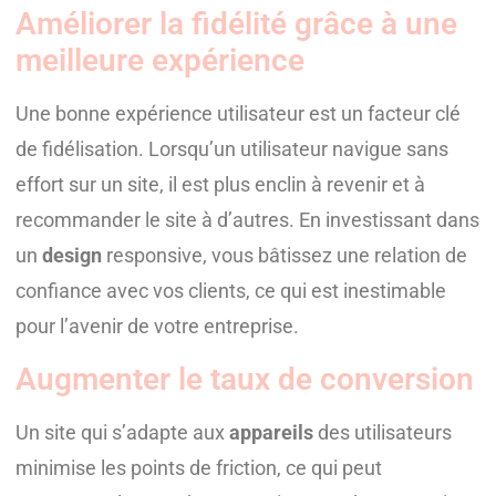
Améliorer la fidélité grâce à une
meilleure expérience
Une bonne expérience utilisateur est un facteur clé
de fidélisation. Lorsqu’un utilisateur navigue sans
effort sur un site, il est plus enclin à revenir et à
recommander le site à d’autres. En investissant dans
un
design
responsive, vous bâtissez une relation de
confiance avec vos clients, ce qui est inestimable
pour l’avenir de votre entreprise.
Augmenter le taux de conversion
Un site qui s’adapte aux
appareils
des utilisateurs
minimise les points de friction, ce qui peut