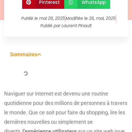
Pinterest
WhatsApp
Publié le
mai 26, 2025
Modifiée le 26, mai, 2025
Publié par
Laurent Pinault
Sommaires
Naviguer sur internet est devenu une routine
quotidienne pour des millions de personnes à travers
le monde. Que ce soit pour faire du shopping, lire les
dernières nouvelles ou simplement se
divertir,
l’expérience utilisateur
sur un site web joue