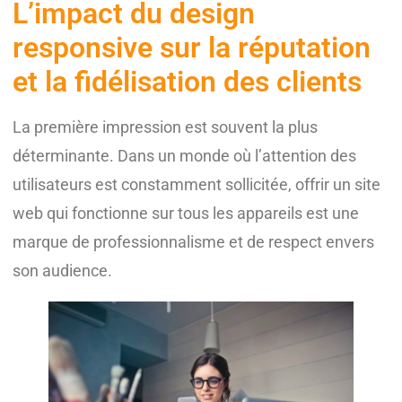
L’impact du design
responsive sur la réputation
et la fidélisation des clients
La première impression est souvent la plus
déterminante. Dans un monde où l’attention des
utilisateurs est constamment sollicitée, offrir un site
web qui fonctionne sur tous les appareils est une
marque de professionnalisme et de respect envers
son audience.