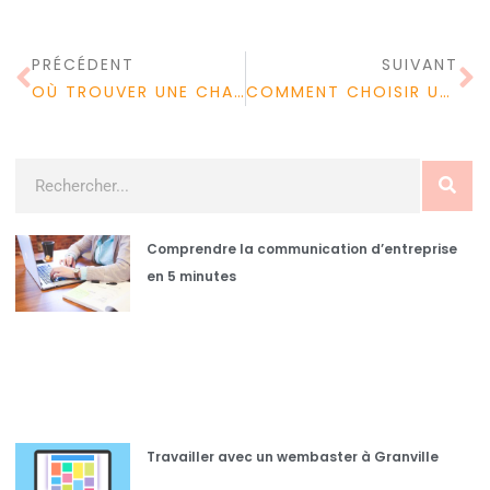
PRÉCÉDENT
SUIVANT
OÙ TROUVER UNE CHAPKA DE QUALITÉ ?
COMMENT CHOISIR UNE MUTUELLE SENIOR ADAPTÉE ?
Comprendre la communication d’entreprise
en 5 minutes
Travailler avec un wembaster à Granville