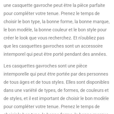
une casquette gavroche peut être la pièce parfaite
pour compléter votre tenue. Prenez le temps de
choisir le bon type, la bonne forme, la bonne marque,
le bon modèle, la bonne couleur et le bon style pour
créer le look que vous recherchez. Et n’oubliez pas
que les casquettes gavroches sont un accessoire
intemporel qui peut être porté pendant des années.
Les casquettes gavroches sont une pièce
intemporelle qui peut être portée par des personnes
de tous âges et de tous styles. Elles sont disponibles
dans une variété de types, de formes, de couleurs et
de styles, et il est important de choisir le bon modèle
pour compléter votre tenue. Prenez le temps de