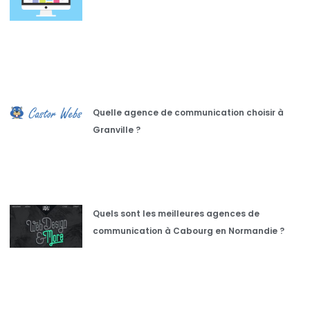
Quelle agence de communication choisir à
Granville ?
Quels sont les meilleures agences de
communication à Cabourg en Normandie ?