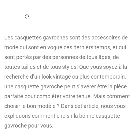
Les casquettes gavroches sont des accessoires de
mode qui sont en vogue ces derniers temps, et qui
sont portés par des personnes de tous âges, de
toutes tailles et de tous styles. Que vous soyez à la
recherche d’un look vintage ou plus contemporain,
une casquette gavroche peut s’avérer être la pièce
parfaite pour compléter votre tenue. Mais comment
choisir le bon modèle ? Dans cet article, nous vous
expliquons comment choisir la bonne casquette
gavroche pour vous.