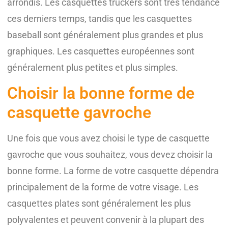
arrondis. Les casquettes truckers sont très tendance
ces derniers temps, tandis que les casquettes
baseball sont généralement plus grandes et plus
graphiques. Les casquettes européennes sont
généralement plus petites et plus simples.
Choisir la bonne forme de
casquette gavroche
Une fois que vous avez choisi le type de casquette
gavroche que vous souhaitez, vous devez choisir la
bonne forme. La forme de votre casquette dépendra
principalement de la forme de votre visage. Les
casquettes plates sont généralement les plus
polyvalentes et peuvent convenir à la plupart des