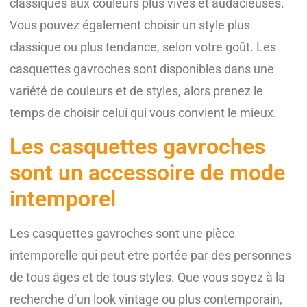
classiques aux couleurs plus vives et audacieuses.
Vous pouvez également choisir un style plus
classique ou plus tendance, selon votre goût. Les
casquettes gavroches sont disponibles dans une
variété de couleurs et de styles, alors prenez le
temps de choisir celui qui vous convient le mieux.
Les casquettes gavroches
sont un accessoire de mode
intemporel
Les casquettes gavroches sont une pièce
intemporelle qui peut être portée par des personnes
de tous âges et de tous styles. Que vous soyez à la
recherche d’un look vintage ou plus contemporain,