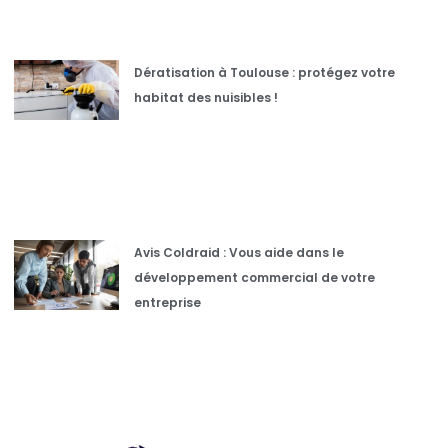
Dératisation à Toulouse : protégez votre
habitat des nuisibles !
Avis Coldraid : Vous aide dans le
développement commercial de votre
entreprise