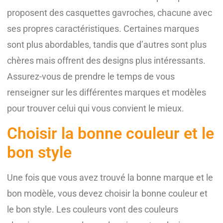
proposent des casquettes gavroches, chacune avec
ses propres caractéristiques. Certaines marques
sont plus abordables, tandis que d’autres sont plus
chères mais offrent des designs plus intéressants.
Assurez-vous de prendre le temps de vous
renseigner sur les différentes marques et modèles
pour trouver celui qui vous convient le mieux.
Choisir la bonne couleur et le
bon style
Une fois que vous avez trouvé la bonne marque et le
bon modèle, vous devez choisir la bonne couleur et
le bon style. Les couleurs vont des couleurs