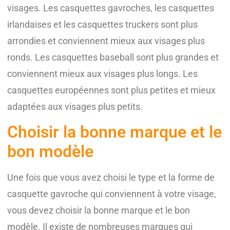
visages. Les casquettes gavroches, les casquettes
irlandaises et les casquettes truckers sont plus
arrondies et conviennent mieux aux visages plus
ronds. Les casquettes baseball sont plus grandes et
conviennent mieux aux visages plus longs. Les
casquettes européennes sont plus petites et mieux
adaptées aux visages plus petits.
Choisir la bonne marque et le
bon modèle
Une fois que vous avez choisi le type et la forme de
casquette gavroche qui conviennent à votre visage,
vous devez choisir la bonne marque et le bon
modèle. Il existe de nombreuses marques qui