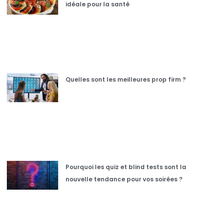
idéale pour la santé
Quelles sont les meilleures prop firm ?
Pourquoi les quiz et blind tests sont la
nouvelle tendance pour vos soirées ?