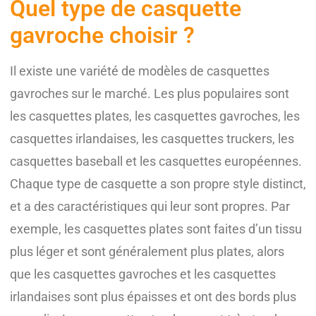
Quel type de casquette
gavroche choisir ?
Il existe une variété de modèles de casquettes
gavroches sur le marché. Les plus populaires sont
les casquettes plates, les casquettes gavroches, les
casquettes irlandaises, les casquettes truckers, les
casquettes baseball et les casquettes européennes.
Chaque type de casquette a son propre style distinct,
et a des caractéristiques qui leur sont propres. Par
exemple, les casquettes plates sont faites d’un tissu
plus léger et sont généralement plus plates, alors
que les casquettes gavroches et les casquettes
irlandaises sont plus épaisses et ont des bords plus