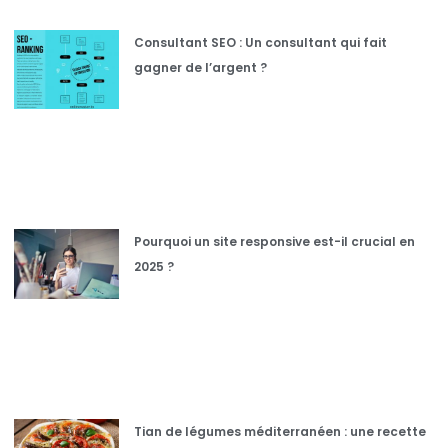
Consultant SEO : Un consultant qui fait
gagner de l’argent ?
Pourquoi un site responsive est-il crucial en
2025 ?
Tian de légumes méditerranéen : une recette