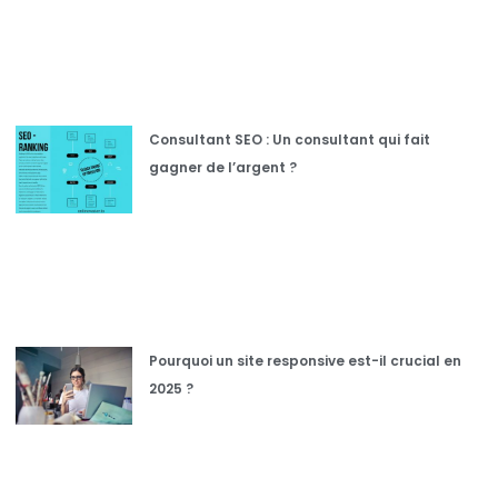
Consultant SEO : Un consultant qui fait
gagner de l’argent ?
Pourquoi un site responsive est-il crucial en
2025 ?