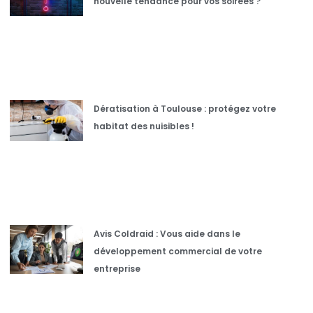
nouvelle tendance pour vos soirées ?
Dératisation à Toulouse : protégez votre
habitat des nuisibles !
Avis Coldraid : Vous aide dans le
développement commercial de votre
entreprise