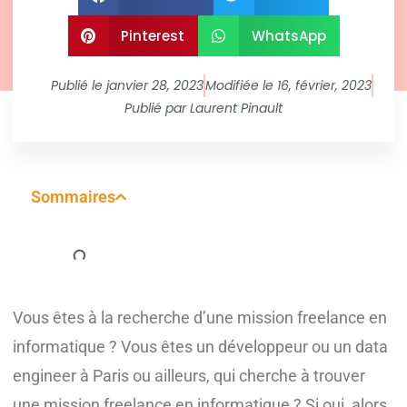
Pinterest
WhatsApp
Publié le
janvier 28, 2023
Modifiée le 16, février, 2023
Publié par
Laurent Pinault
Sommaires
Vous êtes à la recherche d’une mission freelance en
informatique ? Vous êtes un développeur ou un data
engineer à Paris ou ailleurs, qui cherche à trouver
une mission freelance en informatique ? Si oui, alors