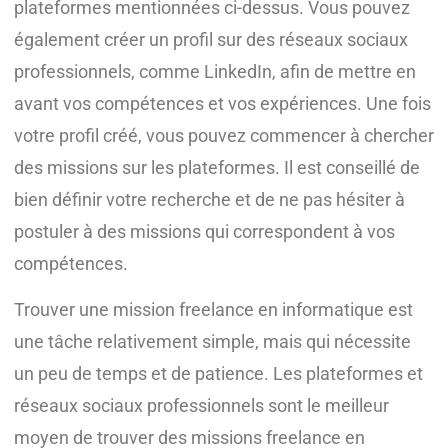
plateformes mentionnées ci-dessus. Vous pouvez
également créer un profil sur des réseaux sociaux
professionnels, comme LinkedIn, afin de mettre en
avant vos compétences et vos expériences. Une fois
votre profil créé, vous pouvez commencer à chercher
des missions sur les plateformes. Il est conseillé de
bien définir votre recherche et de ne pas hésiter à
postuler à des missions qui correspondent à vos
compétences.
Trouver une mission freelance en informatique est
une tâche relativement simple, mais qui nécessite
un peu de temps et de patience. Les plateformes et
réseaux sociaux professionnels sont le meilleur
moyen de trouver des missions freelance en