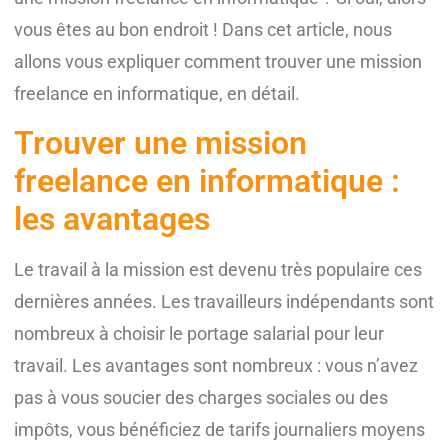
vous êtes au bon endroit ! Dans cet article, nous
allons vous expliquer comment trouver une mission
freelance en informatique, en détail.
Trouver une mission
freelance en informatique :
les avantages
Le travail à la mission est devenu très populaire ces
dernières années. Les travailleurs indépendants sont
nombreux à choisir le portage salarial pour leur
travail. Les avantages sont nombreux : vous n’avez
pas à vous soucier des charges sociales ou des
impôts, vous bénéficiez de tarifs journaliers moyens