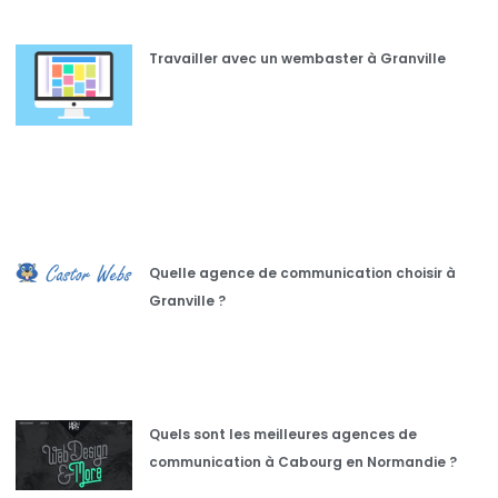
Travailler avec un wembaster à Granville
Quelle agence de communication choisir à
Granville ?
Quels sont les meilleures agences de
communication à Cabourg en Normandie ?