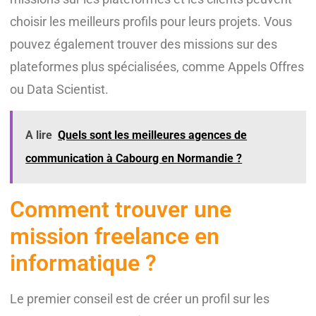
choisir les meilleurs profils pour leurs projets. Vous
pouvez également trouver des missions sur des
plateformes plus spécialisées, comme Appels Offres
ou Data Scientist.
A lire
Quels sont les meilleures agences de
communication à Cabourg en Normandie ?
Comment trouver une
mission freelance en
informatique ?
Le premier conseil est de créer un profil sur les