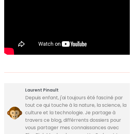
Laurent Pinault
Depuis enfant, j'ai toujours été fasciné par
tout ce qui touche à la nature, la science, la
culture et la technologie. Je partage à
travers ce blog, différrents dossiers pour
vous partager mes connaissances avec