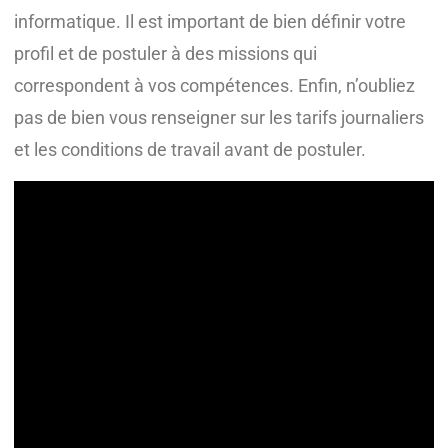
informatique. Il est important de bien définir votre
profil et de postuler à des missions qui
correspondent à vos compétences. Enfin, n’oubliez
pas de bien vous renseigner sur les tarifs journaliers
et les conditions de travail avant de postuler.