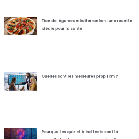
Tian de légumes méditerranéen : une recette
idéale pour la santé
Quelles sont les meilleures prop firm ?
Pourquoi les quiz et blind tests sont la