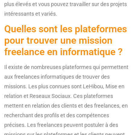
plus élevés et vous pouvez travailler sur des projets
intéressants et variés.
Quelles sont les plateformes
pour trouver une mission
freelance en informatique ?
Il existe de nombreuses plateformes qui permettent
aux freelances informatiques de trouver des
missions. Les plus connues sont LeHibou, Mise en
relation et Reseaux Sociaux. Ces plateformes
mettent en relation des clients et des freelances, en
recherchant des profils et des compétences
précises. Les freelances peuvent postuler à des
missions sur les plateformes et les clients peuvent