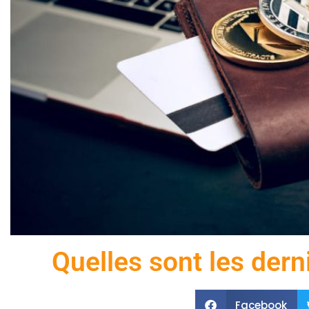
Quelles sont les dern
Facebook