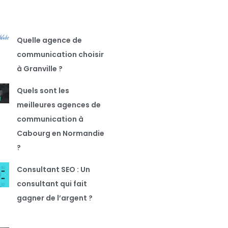
Quelle agence de
communication choisir
à Granville ?
Quels sont les
meilleures agences de
communication à
Cabourg en Normandie
?
Consultant SEO : Un
consultant qui fait
gagner de l’argent ?