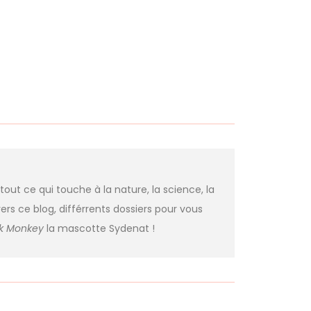
 tout ce qui touche à la nature, la science, la
ers ce blog, différrents dossiers pour vous
nk Monkey
la mascotte Sydenat !