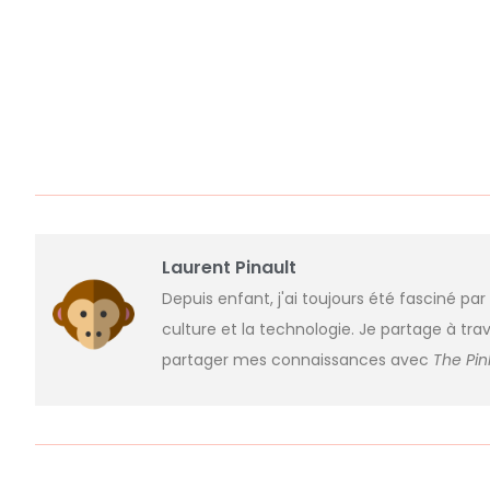
Laurent Pinault
Depuis enfant, j'ai toujours été fasciné par
culture et la technologie. Je partage à trav
partager mes connaissances avec
The Pi