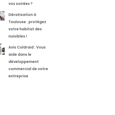
vos soirées ?
Dératisation à
Toulouse : protégez
votre habitat des
nuisibles !
Avis Coldraid : Vous
aide dans le
développement
commercial de votre
entreprise