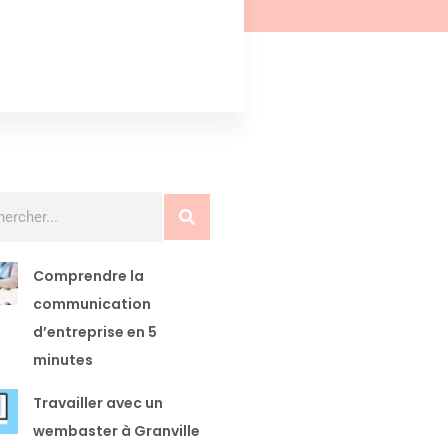
Comprendre la
communication
d’entreprise en 5
minutes
Travailler avec un
wembaster à Granville