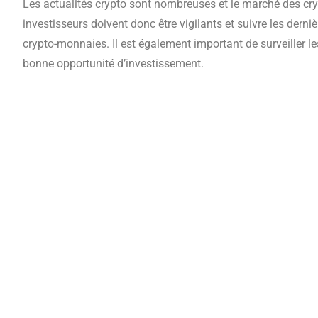
Les actualités crypto sont nombreuses et le marché des cr
investisseurs doivent donc être vigilants et suivre les derni
crypto-monnaies. Il est également important de surveiller l
bonne opportunité d’investissement.