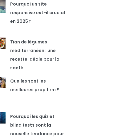
Pourquoi un site
responsive est-il crucial
en 2025 ?
Tian de légumes
méditerranéen : une
recette idéale pour la
santé
Quelles sont les
meilleures prop firm ?
Pourquoi les quiz et
blind tests sont la
nouvelle tendance pour