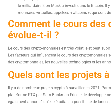
le milliardaire Elon Musk a investi dans le Bitcoin. Il
monnaies virtuelles, appelées « altcoins », qui sont de
Comment le cours des 
évolue-t-il ?
Le cours des crypto-monnaies est très volatile et peut subi
Les facteurs qui influencent le cours des cryptomonnaies 
des cryptomonnaies, les nouvelles technologies et les anno
Quels sont les projets à 
Il y a de nombreux projets crypto à surveiller en 2021. Parmi
plateforme FTX par Sam Bankman-Fried et le développeme
également annoncé qu’elle étudiait la possibilité de lancer