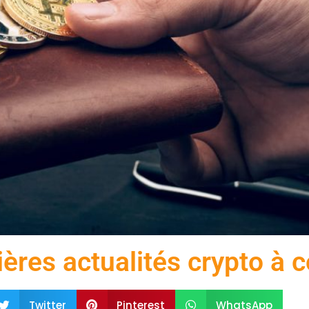
ières actualités crypto à c
Twitter
Pinterest
WhatsApp