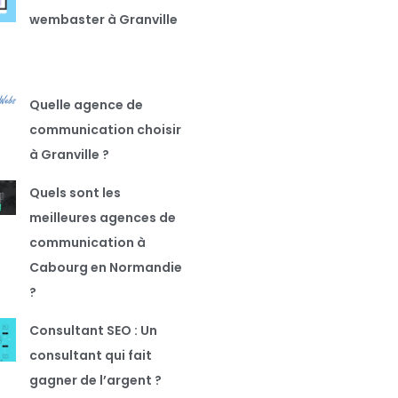
wembaster à Granville
Quelle agence de
communication choisir
à Granville ?
Quels sont les
meilleures agences de
communication à
Cabourg en Normandie
?
Consultant SEO : Un
consultant qui fait
gagner de l’argent ?