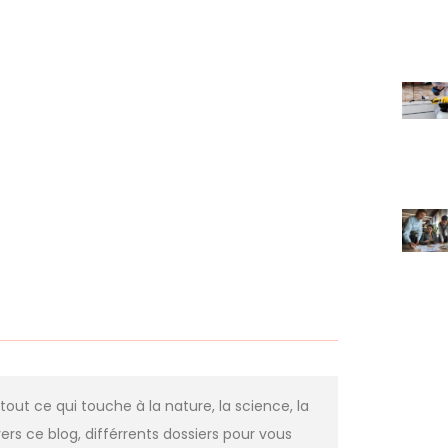
 tout ce qui touche à la nature, la science, la
ers ce blog, différrents dossiers pour vous