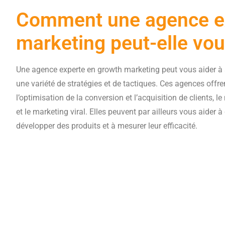
Comment une agence ex
marketing peut-elle vou
Une agence experte en growth marketing peut vous aider à 
une variété de stratégies et de tactiques. Ces agences offre
l’optimisation de la conversion et l’acquisition de clients,
et le marketing viral. Elles peuvent par ailleurs vous aider
développer des produits et à mesurer leur efficacité.