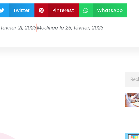
Twitter
Pinterest
WhatsApp
février 21, 2023
Modifiée le 25, février, 2023