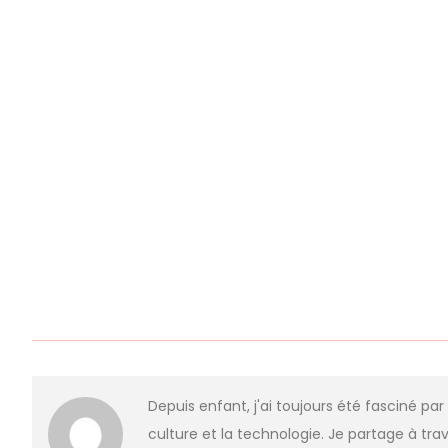
Depuis enfant, j'ai toujours été fasciné par
culture et la technologie. Je partage à trav