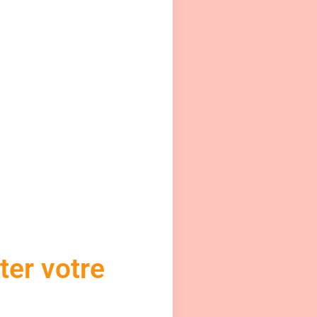
er votre