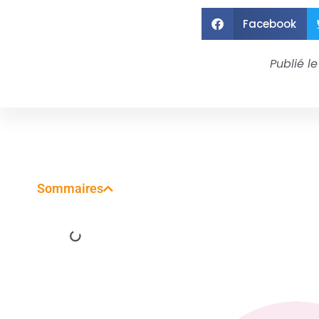
Facebook
Publié le
Sommaires