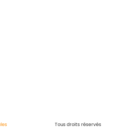
les
Tous droits réservés