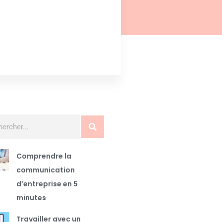
Comprendre la
communication
d’entreprise en 5
minutes
Travailler avec un