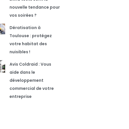
nouvelle tendance pour
vos soirées ?
Dératisation à
Toulouse : protégez
votre habitat des
nuisibles !
Avis Coldraid : Vous
aide dans le
développement
commercial de votre
entreprise