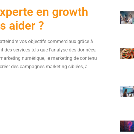
perte en growth
s aider ?
atteindre vos objectifs commerciaux grâce à
nt des services tels que l’analyse des données,
 le marketing numérique, le marketing de contenu
 à créer des campagnes marketing ciblées, à