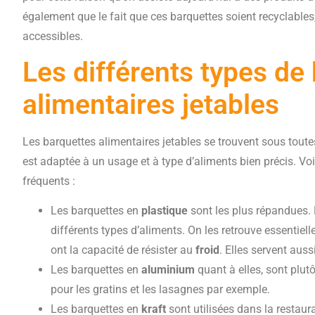
également que le fait que ces barquettes soient recyclable
accessibles.
Les différents types de
alimentaires jetables
Les barquettes alimentaires jetables se trouvent sous toute
est adaptée à un usage et à type d’aliments bien précis. Voi
fréquents :
Les barquettes en
plastique
sont les plus répandues. E
différents types d’aliments. On les retrouve essentiel
ont la capacité de résister au
froid
. Elles servent auss
Les barquettes en
aluminium
quant à elles, sont plut
pour les gratins et les lasagnes par exemple.
Les barquettes en
kraft
sont utilisées dans la restaura