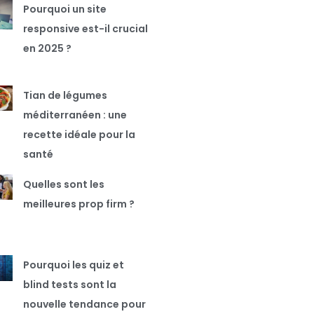
Pourquoi un site
responsive est-il crucial
en 2025 ?
Tian de légumes
méditerranéen : une
recette idéale pour la
santé
Quelles sont les
meilleures prop firm ?
Pourquoi les quiz et
blind tests sont la
nouvelle tendance pour