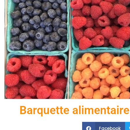
Barquette alimentaire j
Facebook