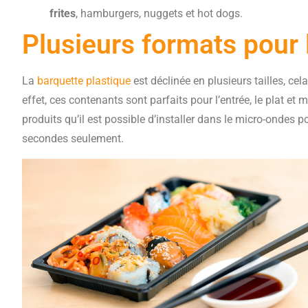
frites
, hamburgers, nuggets et hot dogs.
Plusieurs formats pour 
La
barquette plastique
est déclinée en plusieurs tailles, ce
effet, ces contenants sont parfaits pour l’entrée, le plat e
produits qu’il est possible d’installer dans le micro-ondes 
secondes seulement.