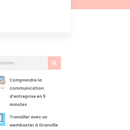
Comprendre la
communication
d’entreprise en 5
minutes
Travailler avec un
wembaster à Granville