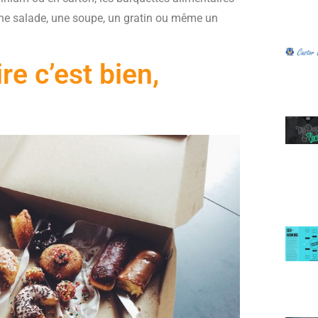
 une salade, une soupe, un gratin ou même un
e c’est bien,