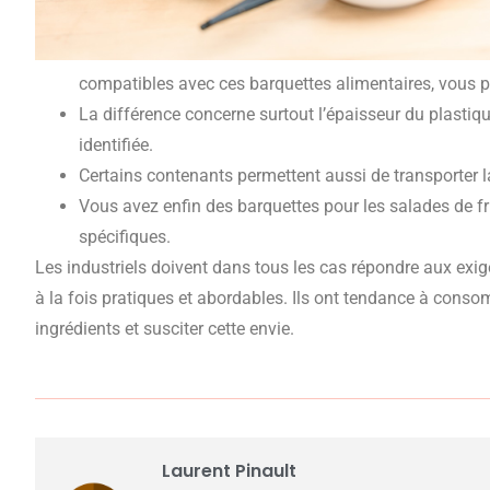
compatibles avec ces barquettes alimentaires, vous p
La différence concerne surtout l’épaisseur du plastique
identifiée.
Certains contenants permettent aussi de transporter l
Vous avez enfin des barquettes pour les salades de f
spécifiques.
Les industriels doivent dans tous les cas répondre aux exi
à la fois pratiques et abordables. Ils ont tendance à consom
ingrédients et susciter cette envie.
Laurent Pinault