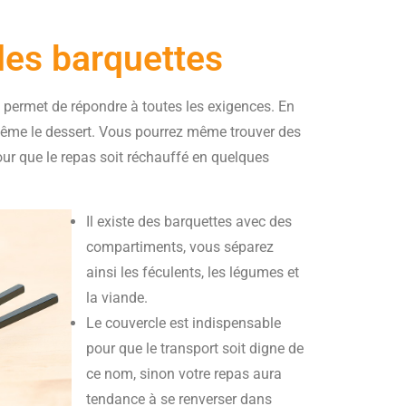
les barquettes
la permet de répondre à toutes les exigences. En
t même le dessert. Vous pourrez même trouver des
pour que le repas soit réchauffé en quelques
Il existe des barquettes avec des
compartiments, vous séparez
ainsi les féculents, les légumes et
la viande.
Le couvercle est indispensable
pour que le transport soit digne de
ce nom, sinon votre repas aura
tendance à se renverser dans