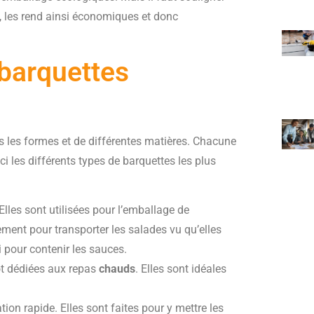
s, les rend ainsi économiques et donc
 barquettes
s les formes et de différentes matières. Chacune
ci les différents types de barquettes les plus
lles sont utilisées pour l’emballage de
lement pour transporter les salades vu qu’elles
i pour contenir les sauces.
ôt dédiées aux repas
chauds
. Elles sont idéales
tion rapide. Elles sont faites pour y mettre les