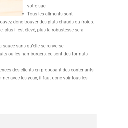
votre sac.
Tous les aliments sont
ouvez donc trouver des plats chauds ou froids.
, plus il est élevé, plus la robustesse sera
a sauce sans qu’elle se renverse.
ruits ou les hamburgers, ce sont des formats
gences des clients en proposant des contenants
mer avec les yeux, il faut donc voir tous les