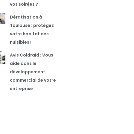
vos soirées ?
Dératisation à
Toulouse : protégez
votre habitat des
nuisibles !
Avis Coldraid : Vous
aide dans le
développement
commercial de votre
entreprise