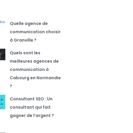
Quelle agence de
communication choisir
à Granville ?
Quels sont les
meilleures agences de
communication à
Cabourg en Normandie
?
Consultant SEO : Un
consultant qui fait
gagner de l’argent ?