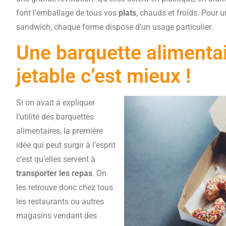
font l’emballage de tous vos
plats
, chauds et froids. Pour
sandwich, chaque forme dispose d’un usage particulier.
Une barquette alimentair
jetable c’est mieux !
Si on avait à expliquer
l’utilité des barquettes
alimentaires, la première
idée qui peut surgir à l’esprit
c’est qu’elles servent à
transporter les repas
. On
les retrouve donc chez tous
les restaurants ou autres
magasins vendant des