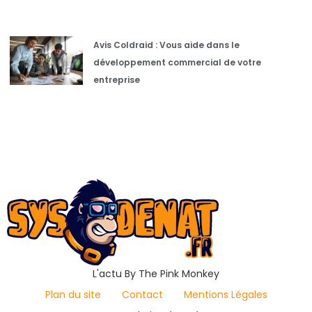
Avis Coldraid : Vous aide dans le
développement commercial de votre
entreprise
L'actu By The Pink Monkey
Plan du site
Contact
Mentions Légales