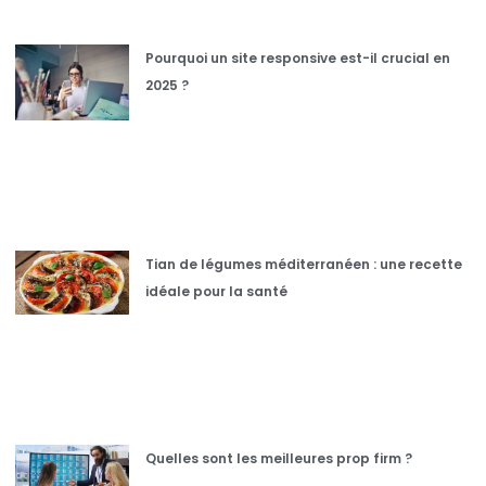
Pourquoi un site responsive est-il crucial en
2025 ?
Tian de légumes méditerranéen : une recette
idéale pour la santé
Quelles sont les meilleures prop firm ?