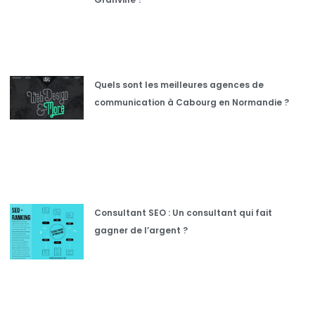
Quels sont les meilleures agences de
communication à Cabourg en Normandie ?
Consultant SEO : Un consultant qui fait
gagner de l’argent ?