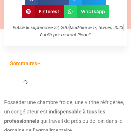
Pinterest
WhatsApp
Publié le
septembre 22, 2017
Modifiée le 17, février, 2023
Publié par
Laurent Pinault
Sommaires
Posséder une chambre froide, une vitrine réfrigérée,
un congélateur est
indispensable à tous les
professionnels
qui travail de près ou de loin dans le
domaine de l’agroalimentaire