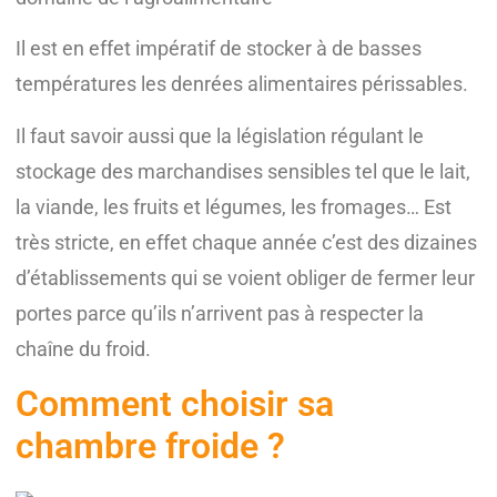
Il est en effet impératif de stocker à de basses
températures les denrées alimentaires périssables.
Il faut savoir aussi que la législation régulant le
stockage des marchandises sensibles tel que le lait,
la viande, les fruits et légumes, les fromages… Est
très stricte, en effet chaque année c’est des dizaines
d’établissements qui se voient obliger de fermer leur
portes parce qu’ils n’arrivent pas à respecter la
chaîne du froid.
Comment choisir sa
chambre froide ?