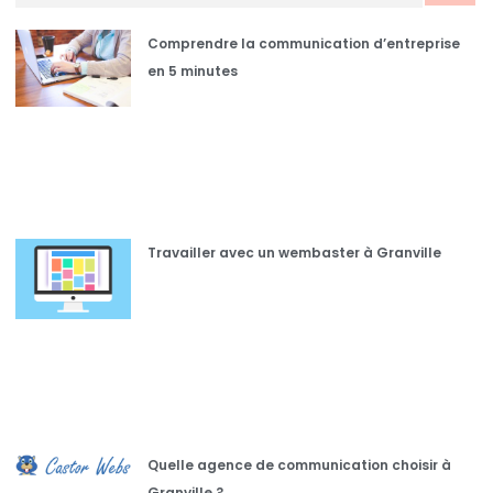
Comprendre la communication d’entreprise
en 5 minutes
Travailler avec un wembaster à Granville
Quelle agence de communication choisir à
Granville ?