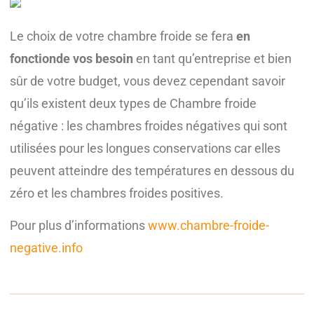
Le choix de votre chambre froide se fera
en
fonction
de vos besoin
en tant qu’entreprise et bien
sûr de votre budget, vous devez cependant savoir
qu’ils existent deux types de Chambre froide
négative : les chambres froides négatives qui sont
utilisées pour les longues conservations car elles
peuvent atteindre des températures en dessous du
zéro et les chambres froides positives.
Pour plus d’informations
www.chambre-froide-
negative.info