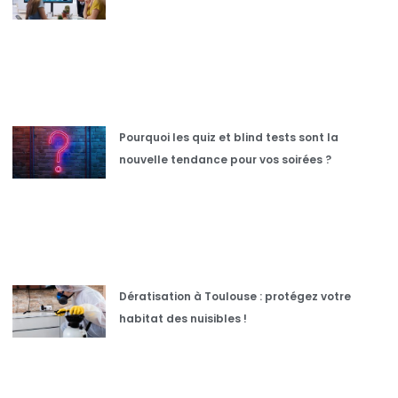
Pourquoi les quiz et blind tests sont la
nouvelle tendance pour vos soirées ?
Dératisation à Toulouse : protégez votre
habitat des nuisibles !