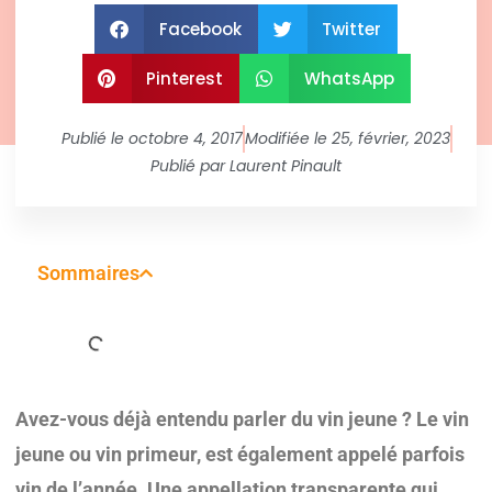
Facebook
Twitter
Pinterest
WhatsApp
Publié le
octobre 4, 2017
Modifiée le 25, février, 2023
Publié par
Laurent Pinault
Sommaires
Avez-vous déjà entendu parler du vin jeune ? Le vin
jeune ou vin primeur, est également appelé parfois
vin de l’année. Une appellation transparente qui