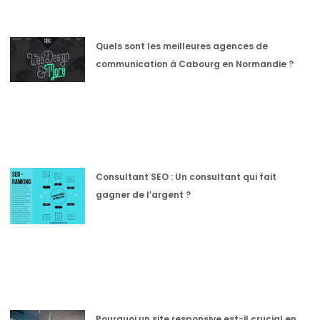
Quels sont les meilleures agences de
communication à Cabourg en Normandie ?
Consultant SEO : Un consultant qui fait
gagner de l’argent ?
Pourquoi un site responsive est-il crucial en