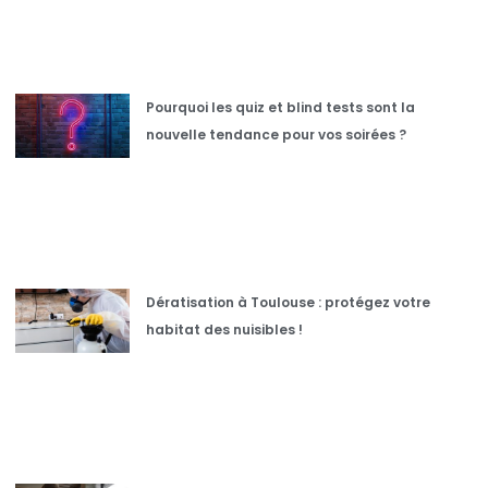
Pourquoi les quiz et blind tests sont la
nouvelle tendance pour vos soirées ?
Dératisation à Toulouse : protégez votre
habitat des nuisibles !