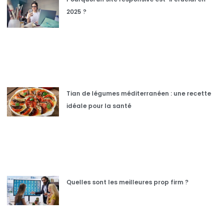
2025 ?
Tian de légumes méditerranéen : une recette
idéale pour la santé
Quelles sont les meilleures prop firm ?