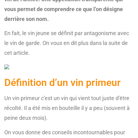
vous permet de comprendre ce que l’on désigne
derrière son nom.
En fait, le vin jeune se définit par antagonisme avec
le vin de garde. On vous en dit plus dans la suite de
cet article.
Définition d’un vin primeur
Un vin primeur c’est un vin qui vient tout juste d’être
récolté. Il a été mis en bouteille il y a peu (souvent à
peine deux mois).
On vous donne des conseils incontournables pour