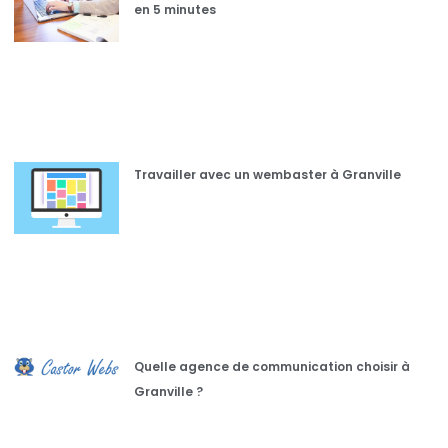
en 5 minutes
Travailler avec un wembaster à Granville
Quelle agence de communication choisir à
Granville ?