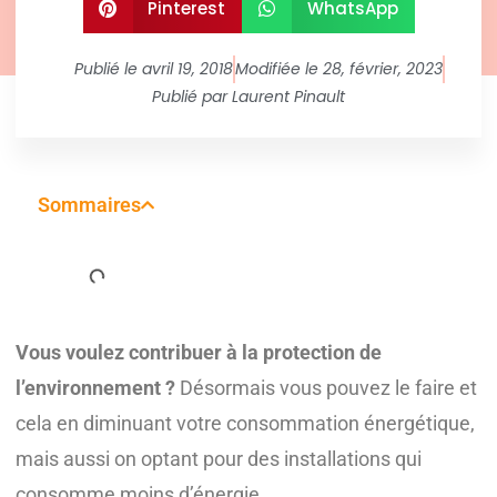
Pinterest
WhatsApp
Publié le
avril 19, 2018
Modifiée le 28, février, 2023
Publié par
Laurent Pinault
Sommaires
Vous voulez contribuer à la protection de
l’environnement ?
Désormais vous pouvez le faire et
cela en diminuant votre consommation énergétique,
mais aussi on optant pour des installations qui
consomme moins d’énergie.