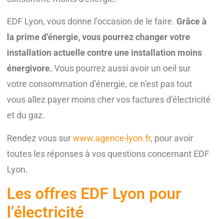
EDF Lyon, vous donne l’occasion de le faire.
Grâce à
la prime d’énergie, vous pourrez changer votre
installation actuelle contre une installation moins
énergivore.
Vous pourrez aussi avoir un oeil sur
votre consommation d’énergie, ce n’est pas tout
vous allez payer moins cher vos factures d’électricité
et du gaz.
Rendez vous sur
www.agence-lyon.fr
, pour avoir
toutes les réponses à vos questions concernant EDF
Lyon.
Les offres EDF Lyon pour
l’électricité