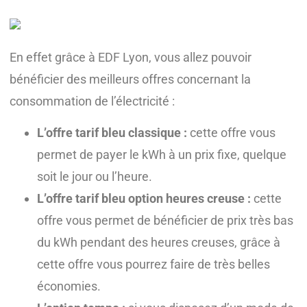
En effet grâce à EDF Lyon, vous allez pouvoir
bénéficier des meilleurs offres concernant la
consommation de l’électricité :
L’offre tarif bleu classique :
cette offre vous
permet de payer le kWh à un prix fixe, quelque
soit le jour ou l’heure.
L’offre tarif bleu option heures creuse :
cette
offre vous permet de bénéficier de prix très bas
du kWh pendant des heures creuses, grâce à
cette offre vous pourrez faire de très belles
économies.