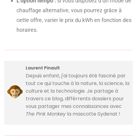
L’option tempo :
si vous disposez d’un mode de
chauffage alternative, vous pourrez grâce à
cette offre, varier le prix du kWh en fonction des
horaires.
Laurent Pinault
Depuis enfant, j'ai toujours été fasciné par
tout ce qui touche à la nature, la science, la
culture et la technologie. Je partage à
travers ce blog, différrents dossiers pour
vous partager mes connaissances avec
The Pink Monkey
la mascotte Sydenat !