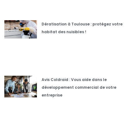
Dératisation à Toulouse : protégez votre
habitat des nuisibles !
Avis Coldraid : Vous aide dans le
développement commercial de votre
entreprise