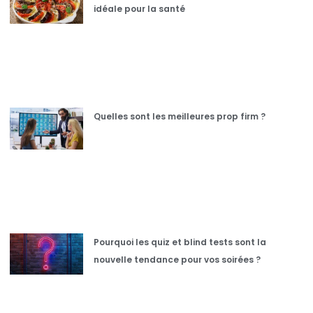
idéale pour la santé
Quelles sont les meilleures prop firm ?
Pourquoi les quiz et blind tests sont la
nouvelle tendance pour vos soirées ?