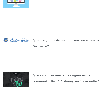
Quelle agence de communication choisir à
Granville ?
Quels sont les meilleures agences de
communication à Cabourg en Normandie ?