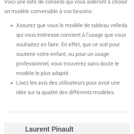
Voici une liste de conseils qui vous aideront à choisir
un modèle convenable à vos besoins :
Assurez que vous le modèle de tableau velleda
qui vous intéresse convient à l’usage que vous
souhaitez en faire. En effet, que ce soit pour
soutenir votre enfant, ou pour un usage
professionnel, vous trouverez sans doute le
modèle le plus adapté.
Lisez les avis des utilisateurs pour avoir une
idée sur la qualité des différents modèles.
Laurent Pinault