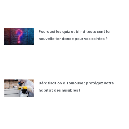
Pourquoi les quiz et blind tests sont la
nouvelle tendance pour vos soirées ?
Dératisation à Toulouse : protégez votre
habitat des nuisibles !