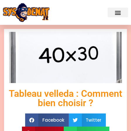
✍ Admini
Tableau velleda : Comment
bien choisir ?
Facebook
Twitter