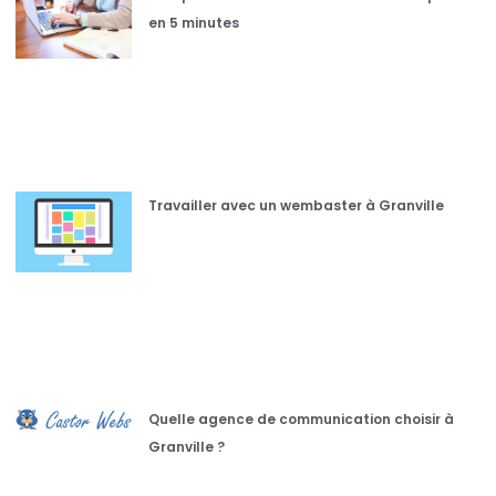
en 5 minutes
Travailler avec un wembaster à Granville
Quelle agence de communication choisir à
Granville ?