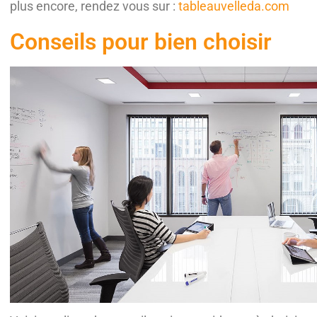
plus encore, rendez vous sur :
tableauvelleda.com
Conseils pour bien choisir