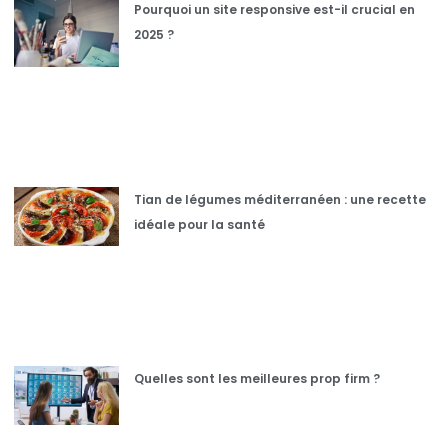
Pourquoi un site responsive est-il crucial en
2025 ?
Tian de légumes méditerranéen : une recette
idéale pour la santé
Quelles sont les meilleures prop firm ?