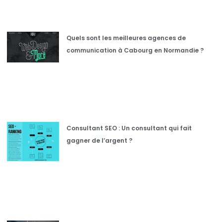
Quels sont les meilleures agences de
communication à Cabourg en Normandie ?
Consultant SEO : Un consultant qui fait
gagner de l’argent ?