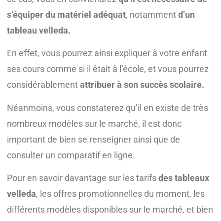
s’équiper du matériel adéquat
, notamment
d’un
tableau velleda.
En effet, vous pourrez ainsi expliquer à votre enfant
ses cours comme si il était à l’école, et vous pourrez
considérablement
attribuer à son succès scolaire.
Néanmoins, vous constaterez qu’il en existe de très
nombreux modèles sur le marché, il est donc
important de bien se renseigner ainsi que de
consulter un comparatif en ligne.
Pour en savoir davantage sur les tarifs
des tableaux
velleda
, les offres promotionnelles du moment, les
différents modèles disponibles sur le marché, et bien