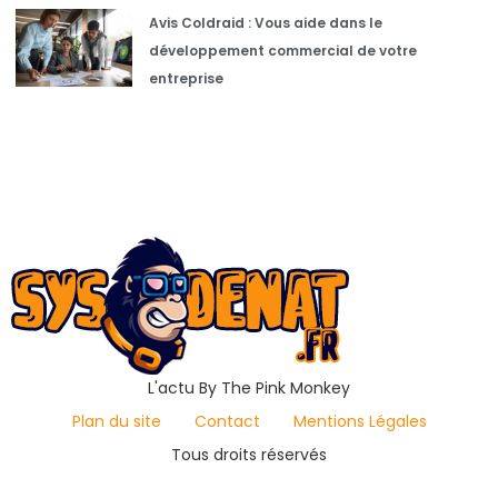
Avis Coldraid : Vous aide dans le
développement commercial de votre
entreprise
L'actu By The Pink Monkey
Plan du site
Contact
Mentions Légales
Tous droits réservés