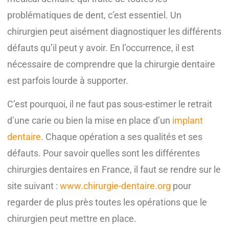
problématiques de dent, c’est essentiel. Un
chirurgien peut aisément diagnostiquer les différents
défauts qu’il peut y avoir. En l’occurrence, il est
nécessaire de comprendre que la chirurgie dentaire
est parfois lourde à supporter.
C’est pourquoi, il ne faut pas sous-estimer le retrait
d’une carie ou bien la mise en place d’un
implant
dentaire
. Chaque opération a ses qualités et ses
défauts. Pour savoir quelles sont les différentes
chirurgies dentaires en France, il faut se rendre sur le
site suivant :
www.chirurgie-dentaire.org
pour
regarder de plus près toutes les opérations que le
chirurgien peut mettre en place.