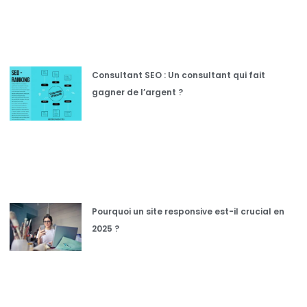
Consultant SEO : Un consultant qui fait
gagner de l’argent ?
Pourquoi un site responsive est-il crucial en
2025 ?