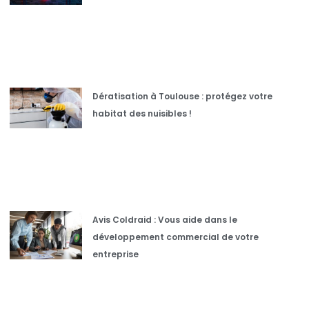
Dératisation à Toulouse : protégez votre
habitat des nuisibles !
Avis Coldraid : Vous aide dans le
développement commercial de votre
entreprise