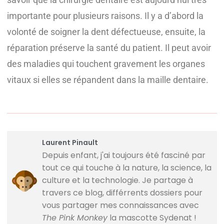
importante pour plusieurs raisons. Il y a d’abord la
volonté de soigner la dent défectueuse, ensuite, la
réparation préserve la santé du patient. Il peut avoir
des maladies qui touchent gravement les organes
vitaux si elles se répandent dans la maille dentaire.
Laurent Pinault
Depuis enfant, j'ai toujours été fasciné par
tout ce qui touche à la nature, la science, la
culture et la technologie. Je partage à
travers ce blog, différrents dossiers pour
vous partager mes connaissances avec
The Pink Monkey
la mascotte Sydenat !