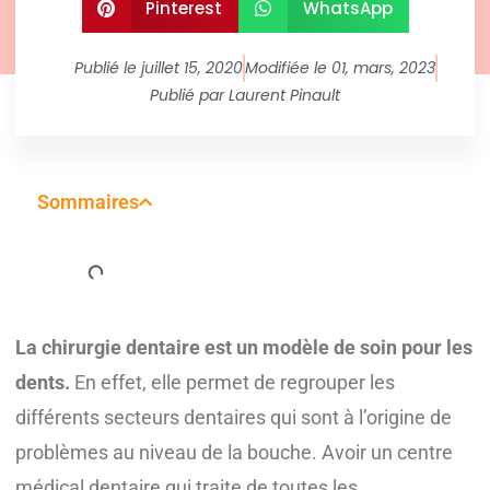
Pinterest
WhatsApp
Publié le
juillet 15, 2020
Modifiée le 01, mars, 2023
Publié par
Laurent Pinault
Sommaires
La chirurgie dentaire est un modèle de soin pour les
dents.
En effet, elle permet de regrouper les
différents secteurs dentaires qui sont à l’origine de
problèmes au niveau de la bouche. Avoir un centre
médical dentaire qui traite de toutes les