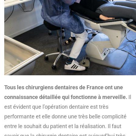
Tous les chirurgiens dentaires de France ont une
connaissance détaillée qui fonctionne à merveille.
Il
est évident que l’opération dentaire est très
performante et elle donne une très belle complicité
entre le souhait du patient et la réalisation. Il faut
savoir que la chirurgie dentaire est aujourd’hui très