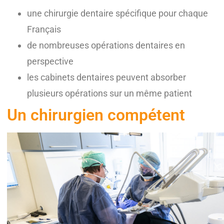
une chirurgie dentaire spécifique pour chaque
Français
de nombreuses opérations dentaires en
perspective
les cabinets dentaires peuvent absorber
plusieurs opérations sur un même patient
Un chirurgien compétent