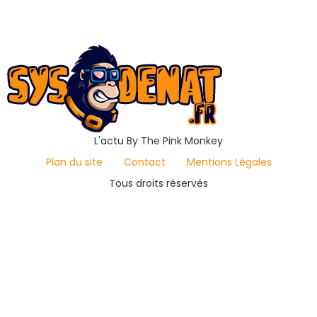
L'actu By The Pink Monkey
Plan du site
Contact
Mentions Légales
Tous droits réservés