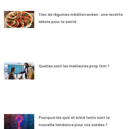
Tian de légumes méditerranéen : une recette
idéale pour la santé
Quelles sont les meilleures prop firm ?
Pourquoi les quiz et blind tests sont la
nouvelle tendance pour vos soirées ?