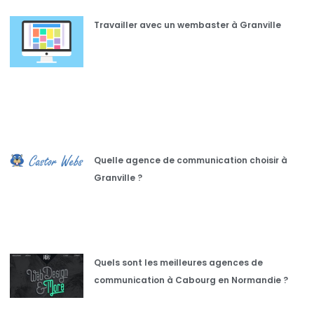
Travailler avec un wembaster à Granville
Quelle agence de communication choisir à
Granville ?
Quels sont les meilleures agences de
communication à Cabourg en Normandie ?