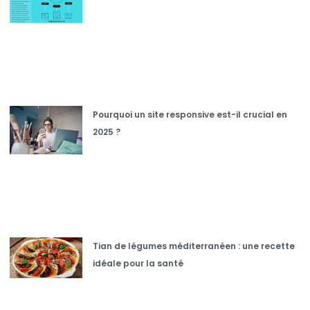
Pourquoi un site responsive est-il crucial en
2025 ?
Tian de légumes méditerranéen : une recette
idéale pour la santé