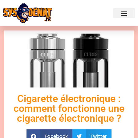
✍ Admini
Cigarette électronique :
comment fonctionne une
cigarette électronique ?
Facebook
Twitter