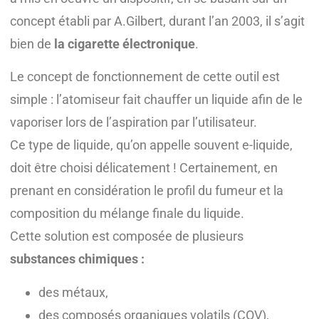
concept établi par A.Gilbert, durant l’an 2003, il s’agit
bien de
la cigarette électronique
.
Le concept de fonctionnement de cette outil est
simple : l’atomiseur fait chauffer un liquide afin de le
vaporiser lors de l’aspiration par l’utilisateur.
Ce type de liquide, qu’on appelle souvent e-liquide,
doit être choisi délicatement ! Certainement, en
prenant en considération le profil du fumeur et la
composition du mélange finale du liquide.
Cette solution est composée de plusieurs
substances chimiques :
des métaux,
des composés organiques volatils (COV),