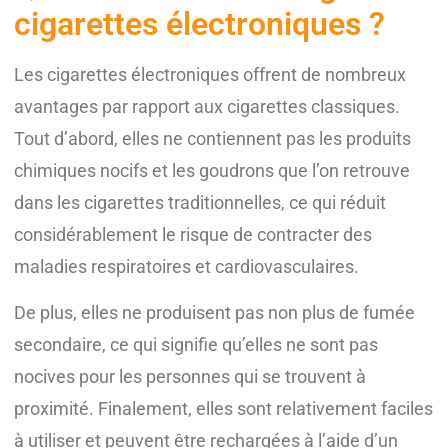
cigarettes électroniques ?
Les cigarettes électroniques offrent de nombreux
avantages par rapport aux cigarettes classiques.
Tout d’abord, elles ne contiennent pas les produits
chimiques nocifs et les goudrons que l’on retrouve
dans les cigarettes traditionnelles, ce qui réduit
considérablement le risque de contracter des
maladies respiratoires et cardiovasculaires.
De plus, elles ne produisent pas non plus de fumée
secondaire, ce qui signifie qu’elles ne sont pas
nocives pour les personnes qui se trouvent à
proximité. Finalement, elles sont relativement faciles
à utiliser et peuvent être rechargées à l’aide d’un