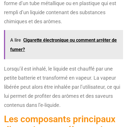
forme d’un tube métallique ou en plastique qui est
rempli d’un liquide contenant des substances
chimiques et des arômes.
A lire
Cigarette électronique ou comment arrêter de
fumer?
Lorsqu’il est inhalé, le liquide est chauffé par une
petite batterie et transformé en vapeur. La vapeur
libérée peut alors être inhalée par l’utilisateur, ce qui
lui permet de profiter des arômes et des saveurs
contenus dans l’e-liquide.
Les composants principaux