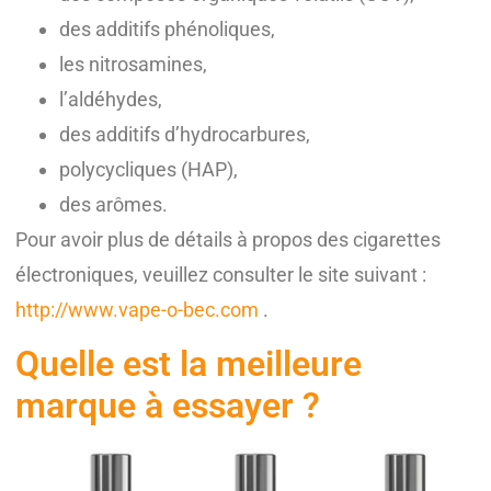
des additifs phénoliques,
les nitrosamines,
l’aldéhydes,
des additifs d’hydrocarbures,
polycycliques (HAP),
des arômes.
Pour avoir plus de détails à propos des cigarettes
électroniques, veuillez consulter le site suivant :
http://www.vape-o-bec.com
.
Quelle est la meilleure
marque à essayer ?