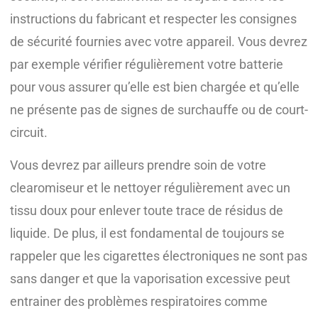
instructions du fabricant et respecter les consignes
de sécurité fournies avec votre appareil. Vous devrez
par exemple vérifier régulièrement votre batterie
pour vous assurer qu’elle est bien chargée et qu’elle
ne présente pas de signes de surchauffe ou de court-
circuit.
Vous devrez par ailleurs prendre soin de votre
clearomiseur et le nettoyer régulièrement avec un
tissu doux pour enlever toute trace de résidus de
liquide. De plus, il est fondamental de toujours se
rappeler que les cigarettes électroniques ne sont pas
sans danger et que la vaporisation excessive peut
entrainer des problèmes respiratoires comme