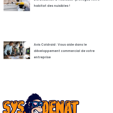
habitat des nuisibles !
Avis Coldraid : Vous aide dans le
développement commercial de votre
entreprise