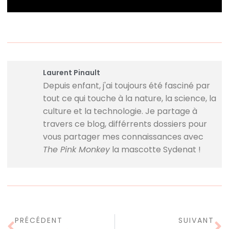
Laurent Pinault
Depuis enfant, j'ai toujours été fasciné par
tout ce qui touche à la nature, la science, la
culture et la technologie. Je partage à
travers ce blog, différrents dossiers pour
vous partager mes connaissances avec
The Pink Monkey
la mascotte Sydenat !
PRÉCÉDENT
SUIVANT