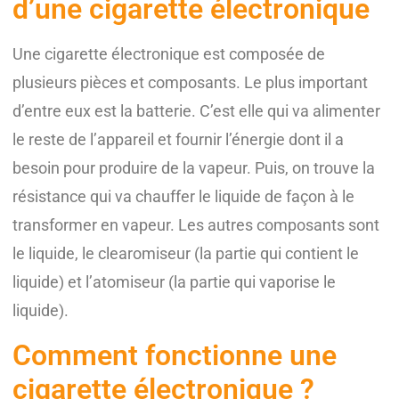
d’une cigarette électronique
Une cigarette électronique est composée de
plusieurs pièces et composants. Le plus important
d’entre eux est la batterie. C’est elle qui va alimenter
le reste de l’appareil et fournir l’énergie dont il a
besoin pour produire de la vapeur. Puis, on trouve la
résistance qui va chauffer le liquide de façon à le
transformer en vapeur. Les autres composants sont
le liquide, le clearomiseur (la partie qui contient le
liquide) et l’atomiseur (la partie qui vaporise le
liquide).
Comment fonctionne une
cigarette électronique ?