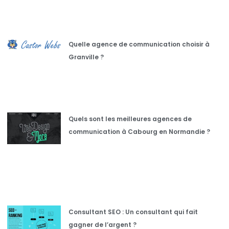
Quelle agence de communication choisir à
Granville ?
Quels sont les meilleures agences de
communication à Cabourg en Normandie ?
Consultant SEO : Un consultant qui fait
gagner de l’argent ?