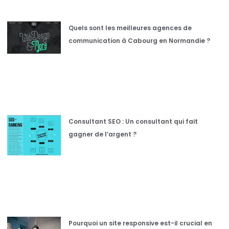
Quels sont les meilleures agences de
communication à Cabourg en Normandie ?
Consultant SEO : Un consultant qui fait
gagner de l’argent ?
Pourquoi un site responsive est-il crucial en