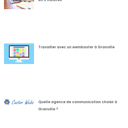
Travailler avec un wembaster à Granville
Quelle agence de communication choisir à
Granville ?