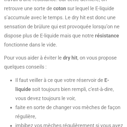
retrouve une sorte de
coton
sur lequel le E-liquide
s’accumule avec le temps. Le dry hit est donc une
sensation de brûlure qui est provoquée lorsqu’on ne
dispose plus de E-liquide mais que notre
résistance
fonctionne dans le vide.
Pour vous aider à éviter le
dry hit
, on vous propose
quelques conseils :
Il faut veiller à ce que votre réservoir de
E-
liquide
soit toujours bien rempli, c’est-à-dire,
vous devez toujours le voir,
faite en sorte de changer vos mèches de façon
régulière,
imbibez vos mèches régulièrement si vous avez