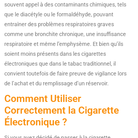
souvent appel à des contaminants chimiques, tels
que le diacétyle ou le formaldéhyde, pouvant
entraîner des problèmes respiratoires graves
comme une bronchite chronique, une insuffisance
respiratoire et même l’emphysème. Et bien qu’ils
soient moins présents dans les cigarettes
électroniques que dans le tabac traditionnel, il
convient toutefois de faire preuve de vigilance lors
de l’achat et du remplissage d’un réservoir.
Comment Utiliser
Correctement la Cigarette
Électronique ?
Si vous avez décidé de passer à la cigarette