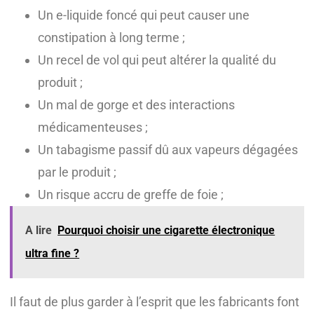
Un e-liquide foncé qui peut causer une
constipation à long terme ;
Un recel de vol qui peut altérer la qualité du
produit ;
Un mal de gorge et des interactions
médicamenteuses ;
Un tabagisme passif dû aux vapeurs dégagées
par le produit ;
Un risque accru de greffe de foie ;
A lire
Pourquoi choisir une cigarette électronique
ultra fine ?
Il faut de plus garder à l’esprit que les fabricants font