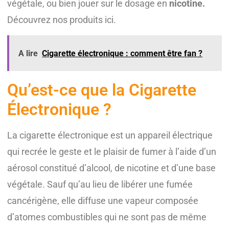
végétale, ou bien jouer sur le dosage en
nicotine.
Découvrez nos produits ici.
A lire
Cigarette électronique : comment être fan ?
Qu’est-ce que la Cigarette
Électronique ?
La cigarette électronique est un appareil électrique
qui recrée le geste et le plaisir de fumer à l’aide d’un
aérosol constitué d’alcool, de nicotine et d’une base
végétale. Sauf qu’au lieu de libérer une fumée
cancérigène, elle diffuse une vapeur composée
d’atomes combustibles qui ne sont pas de même