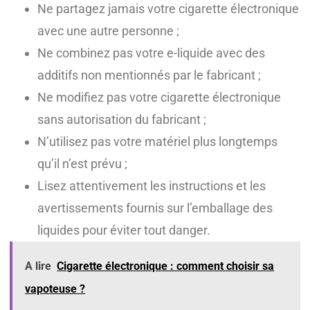
Ne partagez jamais votre cigarette électronique
avec une autre personne ;
Ne combinez pas votre e-liquide avec des
additifs non mentionnés par le fabricant ;
Ne modifiez pas votre cigarette électronique
sans autorisation du fabricant ;
N’utilisez pas votre matériel plus longtemps
qu’il n’est prévu ;
Lisez attentivement les instructions et les
avertissements fournis sur l’emballage des
liquides pour éviter tout danger.
A lire
Cigarette électronique : comment choisir sa
vapoteuse ?