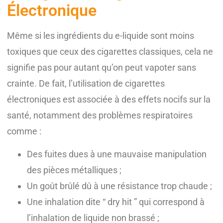
Électronique
Même si les ingrédients du e-liquide sont moins
toxiques que ceux des cigarettes classiques, cela ne
signifie pas pour autant qu’on peut vapoter sans
crainte. De fait, l’utilisation de cigarettes
électroniques est associée à des effets nocifs sur la
santé, notamment des problèmes respiratoires
comme :
Des fuites dues à une mauvaise manipulation
des pièces métalliques ;
Un goût brûlé dû à une résistance trop chaude ;
Une inhalation dite “ dry hit ” qui correspond à
l’inhalation de liquide non brassé ;