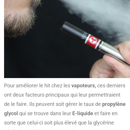
Pour améliorer le hit chez les
vapoteurs,
ces derniers
ont deux facteurs principaux qui leur permettraient
de le faire. Ils peuvent soit gérer le taux de
propylène
glycol
qui se trouve dans leur
E-liquide
et faire en
sorte que celui-ci soit plus élevé que la glycérine