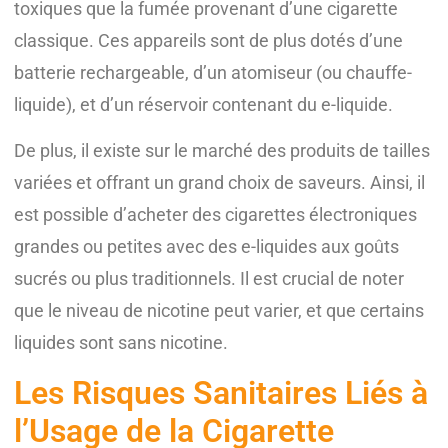
toxiques que la fumée provenant d’une cigarette
classique. Ces appareils sont de plus dotés d’une
batterie rechargeable, d’un atomiseur (ou chauffe-
liquide), et d’un réservoir contenant du e-liquide.
De plus, il existe sur le marché des produits de tailles
variées et offrant un grand choix de saveurs. Ainsi, il
est possible d’acheter des cigarettes électroniques
grandes ou petites avec des e-liquides aux goûts
sucrés ou plus traditionnels. Il est crucial de noter
que le niveau de nicotine peut varier, et que certains
liquides sont sans nicotine.
Les Risques Sanitaires Liés à
l’Usage de la Cigarette