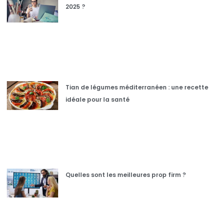
2025 ?
Tian de légumes méditerranéen : une recette
idéale pour la santé
Quelles sont les meilleures prop firm ?