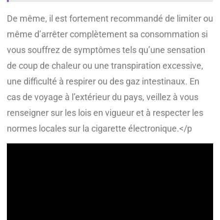
De même, il est fortement recommandé de limiter ou
même d’arrêter complètement sa consommation si
vous souffrez de symptômes tels qu’une sensation
de coup de chaleur ou une transpiration excessive,
une difficulté à respirer ou des gaz intestinaux. En
cas de voyage à l’extérieur du pays, veillez à vous
renseigner sur les lois en vigueur et à respecter les
normes locales sur la cigarette électronique.</p