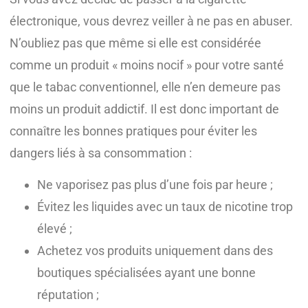
électronique, vous devrez veiller à ne pas en abuser.
N’oubliez pas que même si elle est considérée
comme un produit « moins nocif » pour votre santé
que le tabac conventionnel, elle n’en demeure pas
moins un produit addictif. Il est donc important de
connaître les bonnes pratiques pour éviter les
dangers liés à sa consommation :
Ne vaporisez pas plus d’une fois par heure ;
Évitez les liquides avec un taux de nicotine trop
élevé ;
Achetez vos produits uniquement dans des
boutiques spécialisées ayant une bonne
réputation ;