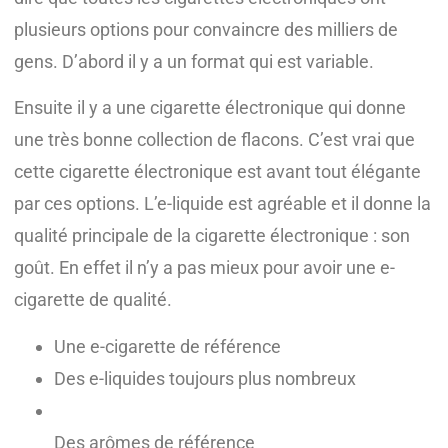
plusieurs options pour convaincre des milliers de
gens. D’abord il y a un format qui est variable.
Ensuite il y a une cigarette électronique qui donne
une très bonne collection de flacons. C’est vrai que
cette cigarette électronique est avant tout élégante
par ces options. L’e-liquide est agréable et il donne la
qualité principale de la cigarette électronique : son
goût. En effet il n’y a pas mieux pour avoir une e-
cigarette de qualité.
Une e-cigarette de référence
Des e-liquides toujours plus nombreux
Des arômes de référence