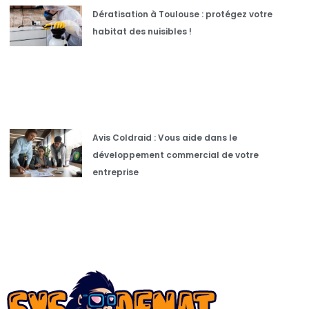
Dératisation à Toulouse : protégez votre
habitat des nuisibles !
Avis Coldraid : Vous aide dans le
développement commercial de votre
entreprise