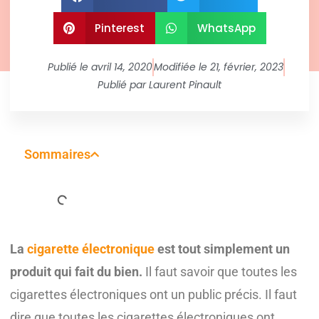
Pinterest
WhatsApp
Publié le
avril 14, 2020
Modifiée le 21, février, 2023
Publié par
Laurent Pinault
Sommaires
La
cigarette électronique
est tout simplement un
produit qui fait du bien.
Il faut savoir que toutes les
cigarettes électroniques ont un public précis. Il faut
dire que toutes les cigarettes électroniques ont