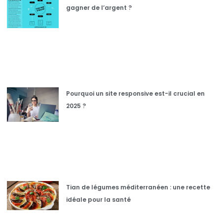
gagner de l’argent ?
Pourquoi un site responsive est-il crucial en
2025 ?
Tian de légumes méditerranéen : une recette
idéale pour la santé