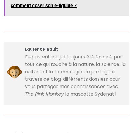
comment doser son e-liquide ?
Laurent Pinault
Depuis enfant, j'ai toujours été fasciné par
tout ce qui touche à la nature, la science, la
culture et la technologie. Je partage à
travers ce blog, différrents dossiers pour
vous partager mes connaissances avec
The Pink Monkey
la mascotte Sydenat !