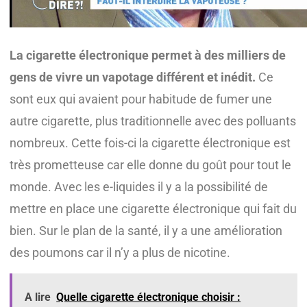
La cigarette électronique permet à des milliers de
gens de vivre un vapotage différent et inédit.
Ce
sont eux qui avaient pour habitude de fumer une
autre cigarette, plus traditionnelle avec des polluants
nombreux. Cette fois-ci la cigarette électronique est
très prometteuse car elle donne du goût pour tout le
monde. Avec les e-liquides il y a la possibilité de
mettre en place une cigarette électronique qui fait du
bien. Sur le plan de la santé, il y a une amélioration
des poumons car il n’y a plus de nicotine.
A lire
Quelle cigarette électronique choisir :