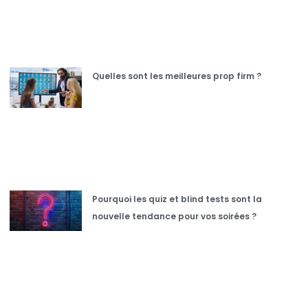
Quelles sont les meilleures prop firm ?
Pourquoi les quiz et blind tests sont la
nouvelle tendance pour vos soirées ?