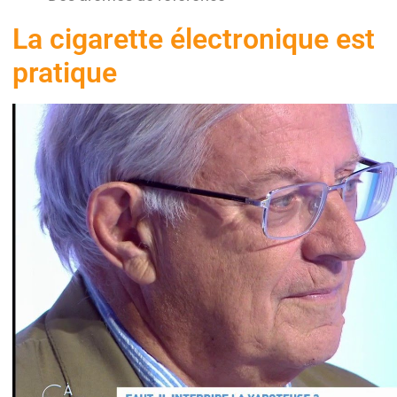
La cigarette électronique est
pratique