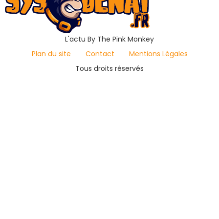
L'actu By The Pink Monkey
Plan du site
Contact
Mentions Légales
Tous droits réservés