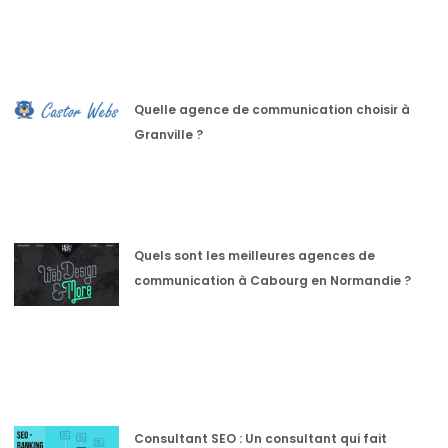
Quelle agence de communication choisir à
Granville ?
Quels sont les meilleures agences de
communication à Cabourg en Normandie ?
Consultant SEO : Un consultant qui fait