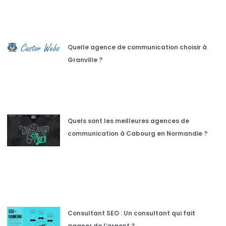
Quelle agence de communication choisir à
Granville ?
Quels sont les meilleures agences de
communication à Cabourg en Normandie ?
Consultant SEO : Un consultant qui fait
gagner de l’argent ?