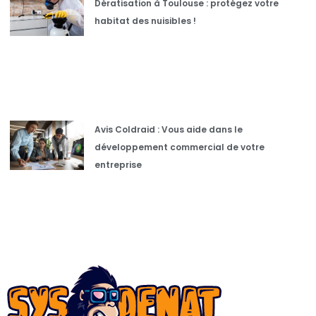
Dératisation à Toulouse : protégez votre
habitat des nuisibles !
Avis Coldraid : Vous aide dans le
développement commercial de votre
entreprise