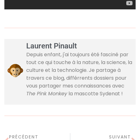
Laurent Pinault
Depuis enfant, j'ai toujours été fasciné par
tout ce qui touche à la nature, la science, la
culture et la technologie. Je partage à
travers ce blog, différrents dossiers pour
vous partager mes connaissances avec
The Pink Monkey
la mascotte Sydenat !
PRÉCÉDENT
SUIVANT