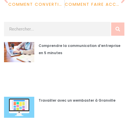
COMMENT CONVERTIR UN DOCUMENT EN PDF ?
COMMENT FAIRE ACCENT CIRCONFLEXE ?
Comprendre la communication d’entreprise
en 5 minutes
Travailler avec un wembaster à Granville