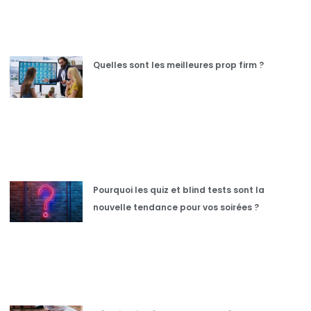
Quelles sont les meilleures prop firm ?
Pourquoi les quiz et blind tests sont la
nouvelle tendance pour vos soirées ?