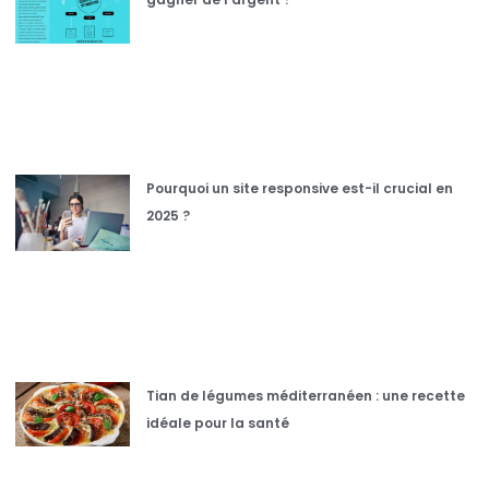
Pourquoi un site responsive est-il crucial en
2025 ?
Tian de légumes méditerranéen : une recette
idéale pour la santé