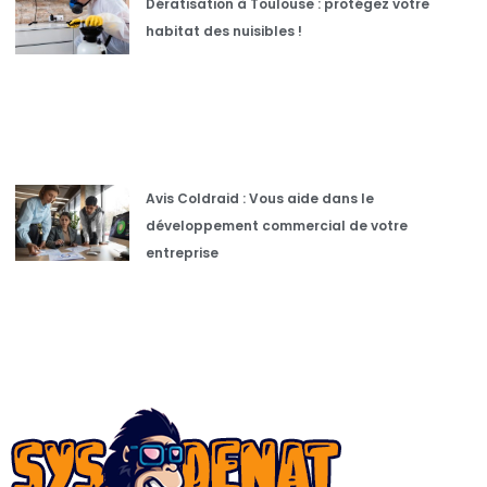
Dératisation à Toulouse : protégez votre
habitat des nuisibles !
Avis Coldraid : Vous aide dans le
développement commercial de votre
entreprise