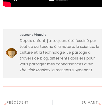
Laurent Pinault
Depuis enfant, j'ai toujours été fasciné par
tout ce qui touche à la nature, la science, la
culture et la technologie. Je partage à
travers ce blog, différrents dossiers pour
vous partager mes connaissances avec
The Pink Monkey
la mascotte Sydenat !
PRÉCÉDENT
SUIVANT