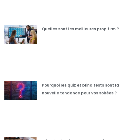
Quelles sont les meilleures prop firm ?
Pourquoi les quiz et blind tests sont la
nouvelle tendance pour vos soirées ?