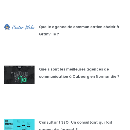
Quelle agence de communication choisir à
Granville ?
Quels sont les meilleures agences de
communication à Cabourg en Normandie ?
Consultant SEO : Un consultant qui fait
gagner de l’argent ?