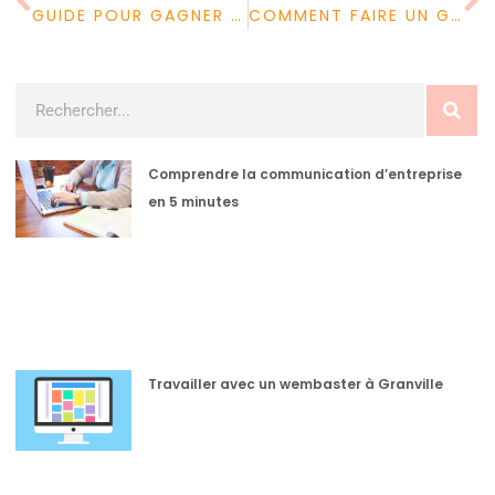
GUIDE POUR GAGNER AU CASINO EN LIGNE
COMMENT FAIRE UN GATEAU AU CHOCOLAT FACILE ?
Comprendre la communication d’entreprise
en 5 minutes
Travailler avec un wembaster à Granville