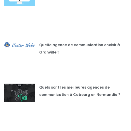
Quelle agence de communication choisir à
Granville ?
Quels sont les meilleures agences de
communication à Cabourg en Normandie ?