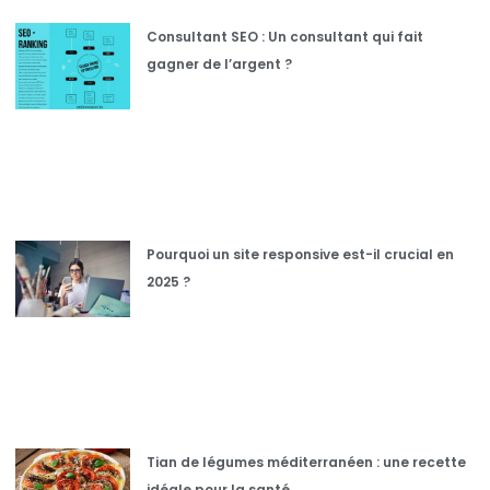
Consultant SEO : Un consultant qui fait
gagner de l’argent ?
Pourquoi un site responsive est-il crucial en
2025 ?
Tian de légumes méditerranéen : une recette
idéale pour la santé