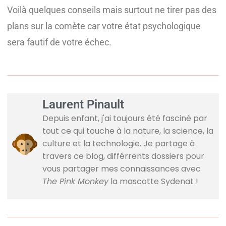
Voilà quelques conseils mais surtout ne tirer pas des
plans sur la comète car votre état psychologique
sera fautif de votre échec.
Laurent Pinault
Depuis enfant, j'ai toujours été fasciné par
tout ce qui touche à la nature, la science, la
culture et la technologie. Je partage à
travers ce blog, différrents dossiers pour
vous partager mes connaissances avec
The Pink Monkey
la mascotte Sydenat !