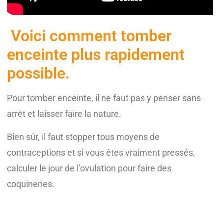
Voici comment tomber
enceinte plus rapidement
possible.
Pour tomber enceinte, il ne faut pas y penser sans
arrêt et laisser faire la nature.
Bien sûr, il faut stopper tous moyens de
contraceptions et si vous êtes vraiment pressés,
calculer le jour de l’ovulation pour faire des
coquineries.