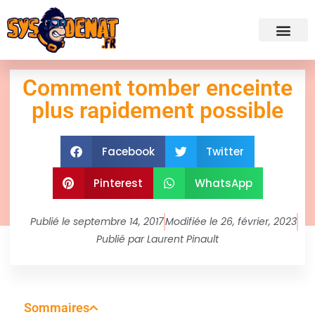
✍ Admini
Comment tomber enceinte
plus rapidement possible
Facebook
Twitter
Pinterest
WhatsApp
Publié le
septembre 14, 2017
Modifiée le 26, février, 2023
Publié par
Laurent Pinault
Sommaires