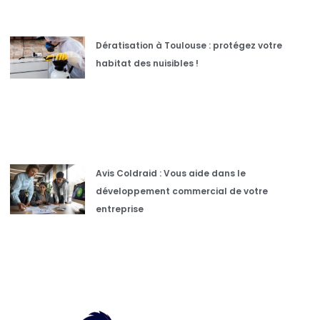
Dératisation à Toulouse : protégez votre
habitat des nuisibles !
Avis Coldraid : Vous aide dans le
développement commercial de votre
entreprise