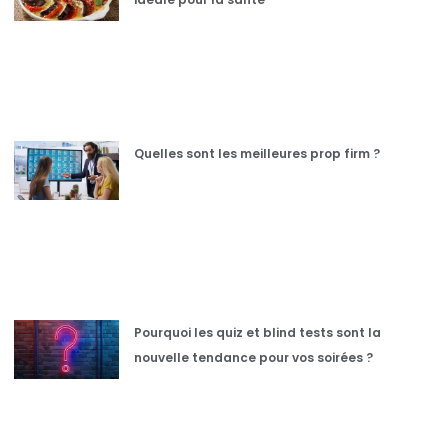
Quelles sont les meilleures prop firm ?
Pourquoi les quiz et blind tests sont la
nouvelle tendance pour vos soirées ?