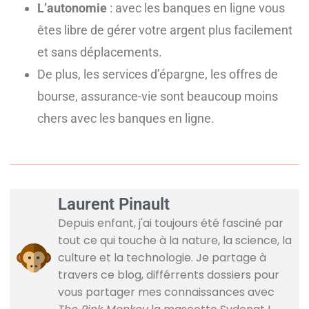
L’autonomie
: avec les banques en ligne vous
êtes libre de gérer votre argent plus facilement
et sans déplacements.
De plus, les services d’épargne, les offres de
bourse, assurance-vie sont beaucoup moins
chers avec les banques en ligne.
Laurent Pinault
Depuis enfant, j'ai toujours été fasciné par
tout ce qui touche à la nature, la science, la
culture et la technologie. Je partage à
travers ce blog, différrents dossiers pour
vous partager mes connaissances avec