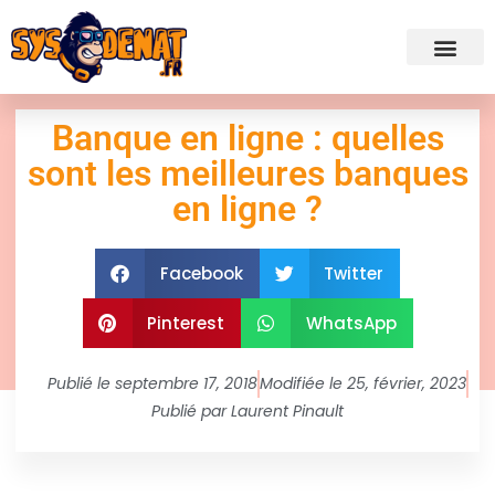
✍ Admini
Banque en ligne : quelles
sont les meilleures banques
en ligne ?
Facebook
Twitter
Pinterest
WhatsApp
Publié le
septembre 17, 2018
Modifiée le 25, février, 2023
Publié par
Laurent Pinault