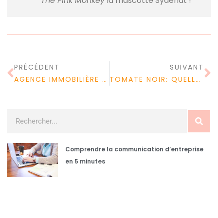
The Pink Monkey
la mascotte Sydenat !
PRÉCÉDENT
SUIVANT
AGENCE IMMOBILIÈRE : QUELS SONT SES SERVICES ?
TOMATE NOIR: QUELLES SONT LES PROPRIÉTÉS DE LA TOMATE NOIRE?
Comprendre la communication d’entreprise
en 5 minutes