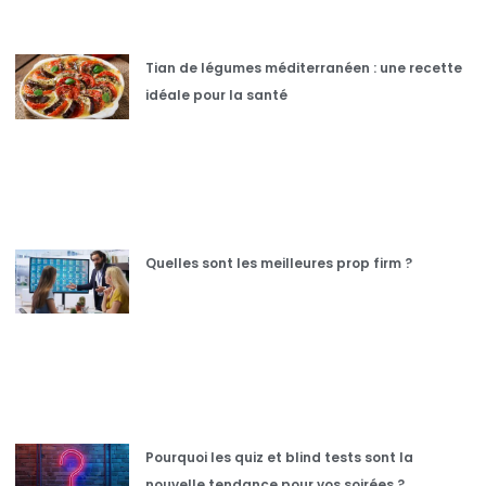
Tian de légumes méditerranéen : une recette
idéale pour la santé
Quelles sont les meilleures prop firm ?
Pourquoi les quiz et blind tests sont la
nouvelle tendance pour vos soirées ?