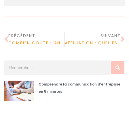
PRÉCÉDENT
SUIVANT
COMBIEN COÛTE L’ANNUAIRE INVERSÉ?
AFFILIATION : QUEL EST LE PRINCIPE ?
Comprendre la communication d’entreprise
en 5 minutes