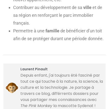
Contribuer au développement de sa
ville
et de
sa région en renforçant le parc immobilier
français.
Permettre à une
famille
de bénéficier d’un toit
afin de se protéger durant une période donnée.
Laurent Pinault
Depuis enfant, j'ai toujours été fasciné par
tout ce qui touche à la nature, la science, la
culture et la technologie. Je partage à
travers ce blog, différrents dossiers pour
vous partager mes connaissances avec
The Pink Monkey
la mascotte Sydenat !