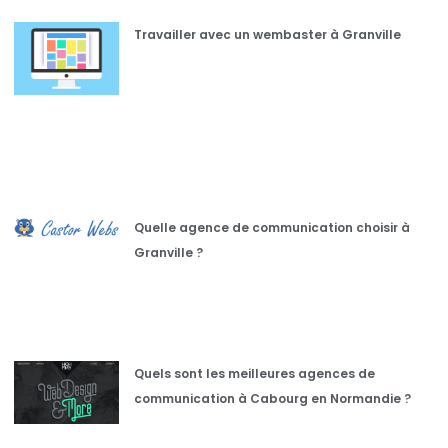
Travailler avec un wembaster à Granville
Quelle agence de communication choisir à
Granville ?
Quels sont les meilleures agences de
communication à Cabourg en Normandie ?