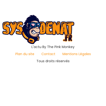
L'actu By The Pink Monkey
Plan du site
Contact
Mentions Légales
Tous droits réservés