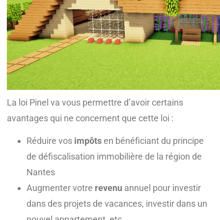
La loi Pinel va vous permettre d’avoir certains
avantages qui ne concernent que cette loi :
Réduire vos
impôts
en bénéficiant du principe
de défiscalisation immobilière de la région de
Nantes
Augmenter votre
revenu
annuel pour investir
dans des projets de vacances, investir dans un
nouvel appartement, etc.