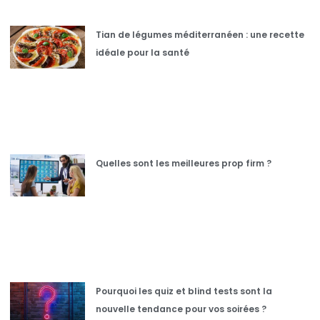
Tian de légumes méditerranéen : une recette
idéale pour la santé
Quelles sont les meilleures prop firm ?
Pourquoi les quiz et blind tests sont la
nouvelle tendance pour vos soirées ?