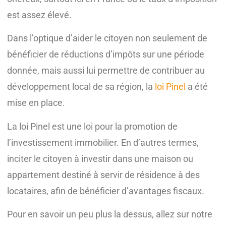
est assez élevé.
Dans l’optique d’aider le citoyen non seulement de
bénéficier de réductions d’impôts sur une période
donnée, mais aussi lui permettre de contribuer au
développement local de sa région, la
loi Pinel
a été
mise en place.
La loi Pinel est une loi pour la promotion de
l’investissement immobilier. En d’autres termes,
inciter le citoyen à investir dans une maison ou
appartement destiné à servir de résidence à des
locataires, afin de bénéficier d’avantages fiscaux.
Pour en savoir un peu plus la dessus, allez sur notre