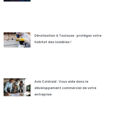
Dératisation à Toulouse : protégez votre
habitat des nuisibles !
Avis Coldraid : Vous aide dans le
développement commercial de votre
entreprise