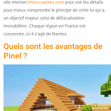
site internet
immo-nantes.com
pour voir les détails
pour mieux comprendre le principe de cette loi qui a
un objectif majeur celui de défiscalisation
immobilière. Chaque région en France est
concernée, ici il s’agit de Nantes.
Quels sont les avantages de
Pinel ?