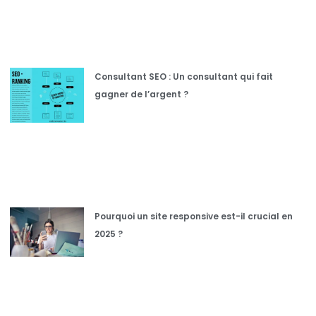
Consultant SEO : Un consultant qui fait
gagner de l’argent ?
Pourquoi un site responsive est-il crucial en
2025 ?