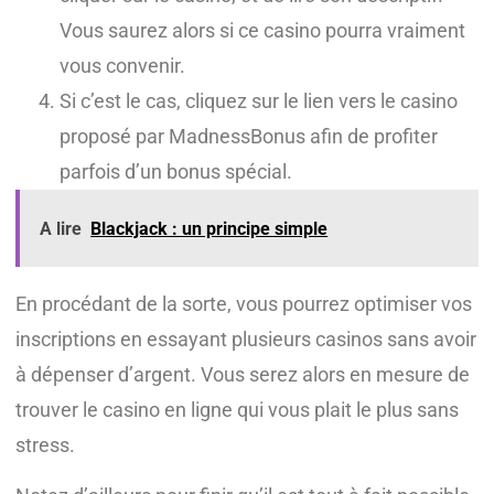
Vous saurez alors si ce casino pourra vraiment
vous convenir.
Si c’est le cas, cliquez sur le lien vers le casino
proposé par MadnessBonus afin de profiter
parfois d’un bonus spécial.
A lire
Blackjack : un principe simple
En procédant de la sorte, vous pourrez optimiser vos
inscriptions en essayant plusieurs casinos sans avoir
à dépenser d’argent. Vous serez alors en mesure de
trouver le casino en ligne qui vous plait le plus sans
stress.