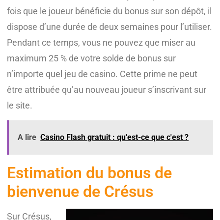
fois que le joueur bénéficie du bonus sur son dépôt, il
dispose d’une durée de deux semaines pour l’utiliser.
Pendant ce temps, vous ne pouvez que miser au
maximum 25 % de votre solde de bonus sur
n’importe quel jeu de casino. Cette prime ne peut
être attribuée qu’au nouveau joueur s’inscrivant sur
le site.
A lire
Casino Flash gratuit : qu'est-ce que c'est ?
Estimation du bonus de
bienvenue de Crésus
Sur Crésus,