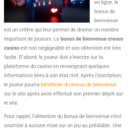
en ligne, le
bonus de
bienvenue
est un critère qui leur permet de drainer un nombre
important de joueurs. Le
bonus de bienvenue cresus
casino
est non négligeable et son obtention est très
facile. D’abord, le joueur doit s’inscrire sur la
plateforme du casino en renseignant quelques
informations liées à son état civil. Après l’inscription,
le joueur pourra
bénéficier du bonus de bienvenue
sur le site après avoir effectué son premier dépôt sur
le site.
Pour rappel, l’obtention du bonus de bienvenue n’est
soumise à aucune mise sur un jeu au préalable. Une