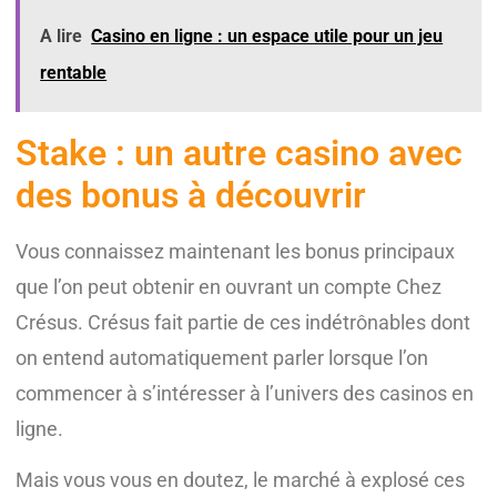
A lire
Casino en ligne : un espace utile pour un jeu
rentable
Stake : un autre casino avec
des bonus à découvrir
Vous connaissez maintenant les bonus principaux
que l’on peut obtenir en ouvrant un compte Chez
Crésus. Crésus fait partie de ces indétrônables dont
on entend automatiquement parler lorsque l’on
commencer à s’intéresser à l’univers des casinos en
ligne.
Mais vous vous en doutez, le marché à explosé ces