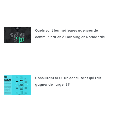
Quels sont les meilleures agences de
communication à Cabourg en Normandie ?
Consultant SEO : Un consultant qui fait
gagner de l’argent ?