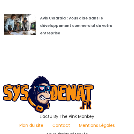
Avis Coldraid : Vous aide dans le
développement commercial de votre
entreprise
L'actu By The Pink Monkey
Plan du site
Contact
Mentions Légales