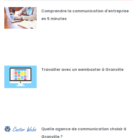
Comprendre la communication d’entreprise
en 5 minutes
Travailler avec un wembaster à Granville
Quelle agence de communication choisir à
Granville ?