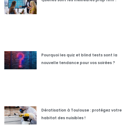
Pourquoi les quiz et blind tests sont la
nouvelle tendance pour vos soirées ?
Dératisation à Toulouse : protégez votre
habitat des nuisibles !