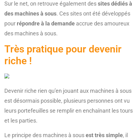
Sur le net, on retrouve également des
sites dédiés à
des machines à sous
. Ces sites ont été développés
pour
répondre à la demande
accrue des amoureux
des machines à sous.
Très pratique pour devenir
riche !
Devenir riche rien qu’en jouant aux machines à sous
est désormais possible, plusieurs personnes ont vu
leurs portefeuilles se remplir en enchaînant les tours
et les parties.
Le principe des machines à sous
est très simple
, il