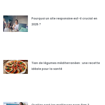
Pourquoi un site responsive est-il crucial en
2025 ?
Tian de légumes méditerranéen : une recette
idéale pour la santé
Quelles sont les meilleures prop firm ?