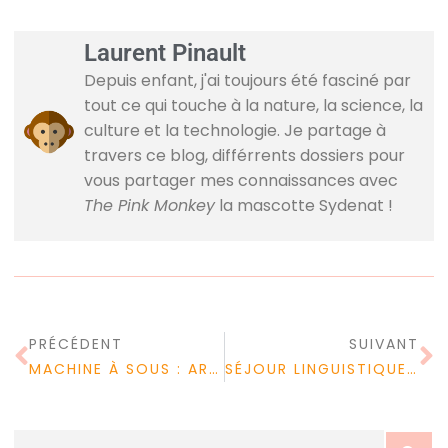
Laurent Pinault
Depuis enfant, j'ai toujours été fasciné par
tout ce qui touche à la nature, la science, la
culture et la technologie. Je partage à
travers ce blog, différrents dossiers pour
vous partager mes connaissances avec
The Pink Monkey
la mascotte Sydenat !
PRÉCÉDENT
SUIVANT
MACHINE À SOUS : ARRONDIR VOS FINS DE MOIS
SÉJOUR LINGUISTIQUE : UNE EXPÉRIENCE UNIQUE !