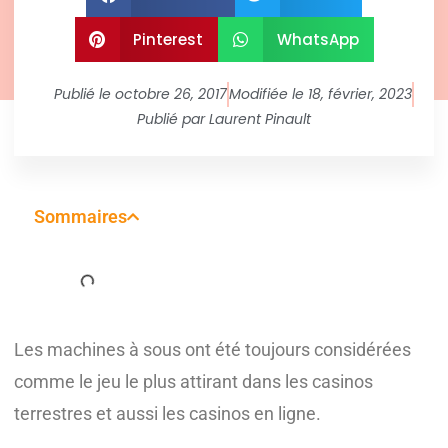
Pinterest
WhatsApp
Publié le
octobre 26, 2017
Modifiée le 18, février, 2023
Publié par
Laurent Pinault
Sommaires
Les machines à sous ont été toujours considérées
comme le jeu le plus attirant dans les casinos
terrestres et aussi les casinos en ligne.