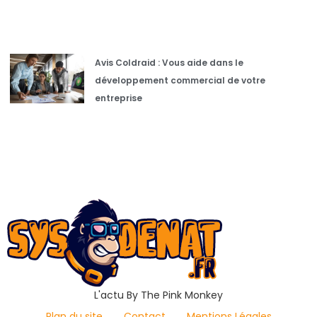
Avis Coldraid : Vous aide dans le
développement commercial de votre
entreprise
L'actu By The Pink Monkey
Plan du site
Contact
Mentions Légales