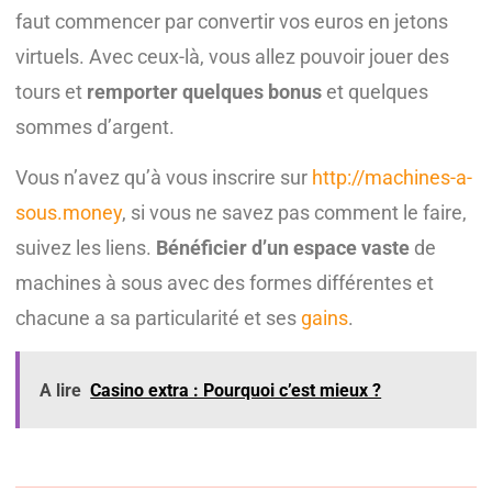
faut commencer par convertir vos euros en jetons
virtuels. Avec ceux-là, vous allez pouvoir jouer des
tours et
remporter quelques bonus
et quelques
sommes d’argent.
Vous n’avez qu’à vous inscrire sur
http://machines-a-
sous.money
, si vous ne savez pas comment le faire,
suivez les liens.
Bénéficier d’un espace vaste
de
machines à sous avec des formes différentes et
chacune a sa particularité et ses
gains
.
A lire
Casino extra : Pourquoi c’est mieux ?