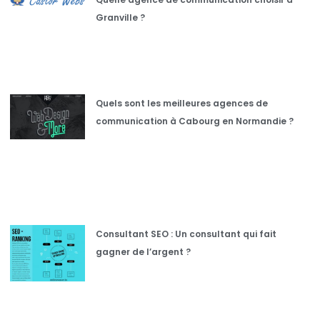
Granville ?
Quels sont les meilleures agences de
communication à Cabourg en Normandie ?
Consultant SEO : Un consultant qui fait
gagner de l’argent ?