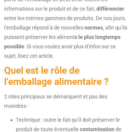
informations sur le produit et de ce fait,
différencier
entre les mêmes gammes de produits. De nos jours,
l’emballage répond à de nouvelles
normes,
afin qu’ils
puissent préserver les aliment
s le plus longtemps
possible
. Si vous voulez avoir plus d’infos sur ce
sujet, lisez cet article.
Quel est le rôle de
l’emballage alimentaire ?
2 rôles principaux se démarquent et pas des
moindres :
Technique : outre le fait qu’il doit préserver le
produit de toute éventuelle
contamination
de