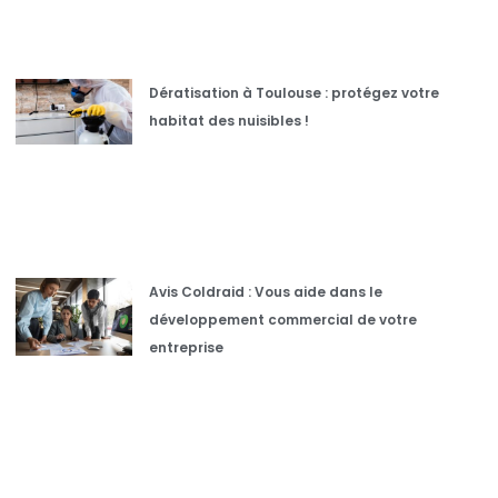
Dératisation à Toulouse : protégez votre
habitat des nuisibles !
Avis Coldraid : Vous aide dans le
développement commercial de votre
entreprise