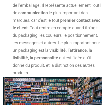
de l’emballage. Il représente actuellement l’outil
de
communication
le plus important des
marques, car c’est le tout
premier contact avec
le client
. Tout rentre en compte quand il s’agit
du packaging, les couleurs, le positionnement,
les messages et autres. Le plus important pour
un packaging est la
visibilité, l’attirance, la
lisibilité, la personnalité
qui est l’idée qu’il
donne du produit, et la distinction des autres
produits.