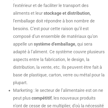
l’extérieur et de faciliter le transport des
aliments et leur
stockage et distribution,
l’emballage doit répondre à bon nombre de
besoins. C’est pour cette raison qu’il est
composé d’un ensemble de matériaux qu’on
appelle un
système d’emballage,
qui sera
adapté à l’aliment. Ce système couvre plusieurs
aspects entre la fabrication, le design, la
distribution, la vente, etc. Ils peuvent être fait à
base de plastique, carton, verre ou métal pour la
plupart.
Marketing : le secteur de l’alimentaire est on ne
peut plus
compétitif
, les nouveaux produits
n’ont de cesse de se multiplier, d’où la nécessité