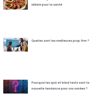
idéale pour la santé
Quelles sont les meilleures prop firm ?
Pourquoi les quiz et blind tests sont la
nouvelle tendance pour vos soirées ?