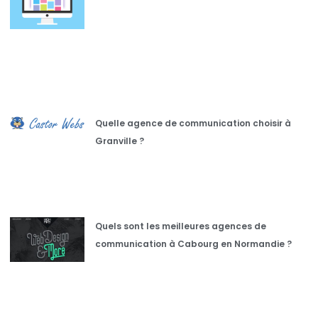
Quelle agence de communication choisir à
Granville ?
Quels sont les meilleures agences de
communication à Cabourg en Normandie ?