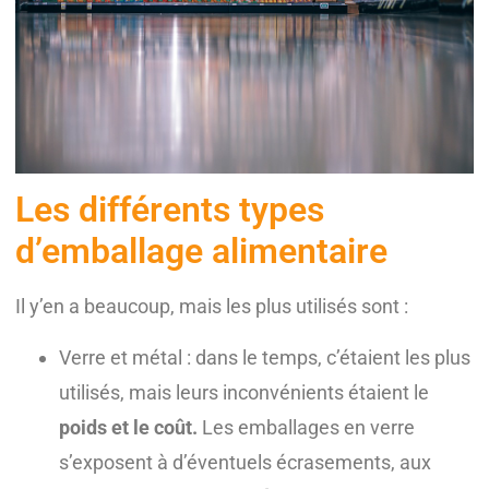
Les différents types
d’emballage alimentaire
Il y’en a beaucoup, mais les plus utilisés sont :
Verre et métal : dans le temps, c’étaient les plus
utilisés, mais leurs inconvénients étaient le
poids et le coût.
Les emballages en verre
s’exposent à d’éventuels écrasements, aux