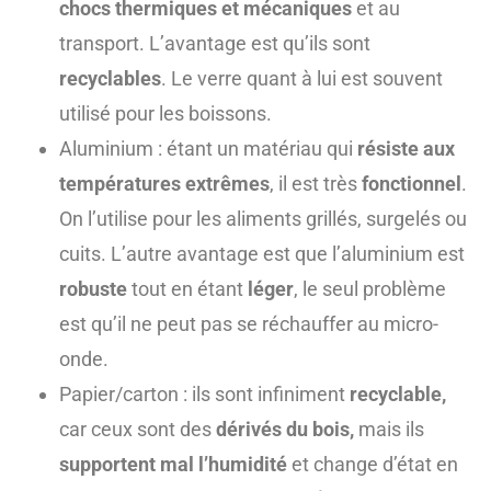
chocs thermiques et mécaniques
et au
transport. L’avantage est qu’ils sont
recyclables
. Le verre quant à lui est souvent
utilisé pour les boissons.
Aluminium : étant un matériau qui
résiste aux
températures extrêmes
, il est très
fonctionnel
.
On l’utilise pour les aliments grillés, surgelés ou
cuits. L’autre avantage est que l’aluminium est
robuste
tout en étant
léger
, le seul problème
est qu’il ne peut pas se réchauffer au micro-
onde.
Papier/carton : ils sont infiniment
recyclable,
car ceux sont des
dérivés du bois,
mais ils
supportent mal l’humidité
et change d’état en