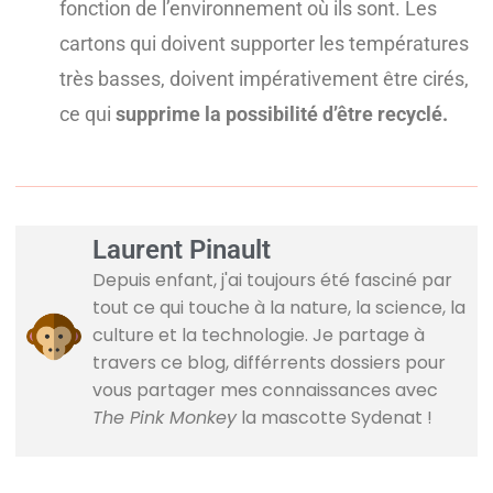
fonction de l’environnement où ils sont. Les
cartons qui doivent supporter les températures
très basses, doivent impérativement être cirés,
ce qui
supprime la possibilité d’être recyclé.
Laurent Pinault
Depuis enfant, j'ai toujours été fasciné par
tout ce qui touche à la nature, la science, la
culture et la technologie. Je partage à
travers ce blog, différrents dossiers pour
vous partager mes connaissances avec
The Pink Monkey
la mascotte Sydenat !