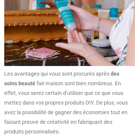
Les avantages qui vous sont procurés après
des
soins beauté
fait maison sont bien nombreux. En
effet, vous serez certain d’utiliser que ce que vous
mettez dans vos propres produits DIY. De plus, vous
avez la possibilité de gagner des économies tout en
faisant preuve de créativité en fabriquant des
produits personnalisés.