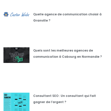
Quelle agence de communication choisir à
Granville ?
Quels sont les meilleures agences de
communication à Cabourg en Normandie ?
Consultant SEO : Un consultant qui fait
gagner de l’argent ?