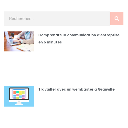
Comprendre la communication d’entreprise
en 5 minutes
Travailler avec un wembaster à Granville