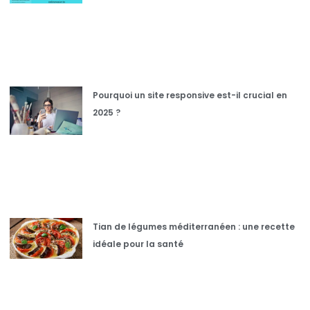
Pourquoi un site responsive est-il crucial en
2025 ?
Tian de légumes méditerranéen : une recette
idéale pour la santé