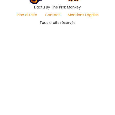
L'actu By The Pink Monkey
Plan du site
Contact
Mentions Légales
Tous droits réservés