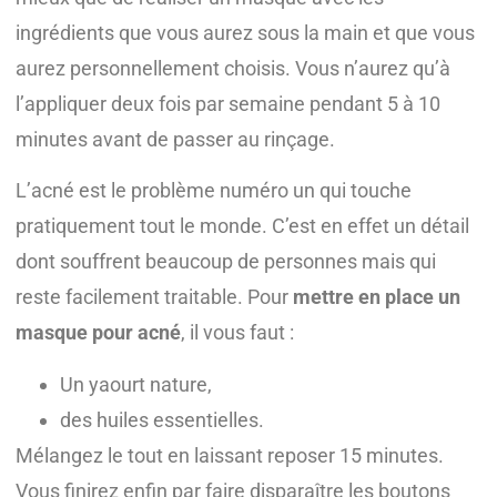
ingrédients que vous aurez sous la main et que vous
aurez personnellement choisis. Vous n’aurez qu’à
l’appliquer deux fois par semaine pendant 5 à 10
minutes avant de passer au rinçage.
L’acné est le problème numéro un qui touche
pratiquement tout le monde. C’est en effet un détail
dont souffrent beaucoup de personnes mais qui
reste facilement traitable. Pour
mettre en place un
masque pour acné
, il vous faut :
Un yaourt nature,
des huiles essentielles.
Mélangez le tout en laissant reposer 15 minutes.
Vous finirez enfin par faire disparaître les boutons