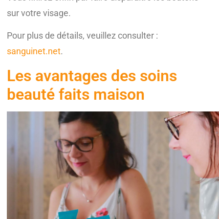
sur votre visage.
Pour plus de détails, veuillez consulter :
sanguinet.net
.
Les avantages des soins
beauté faits maison