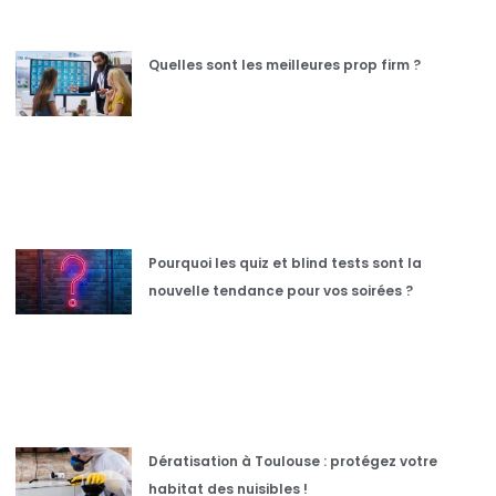
Quelles sont les meilleures prop firm ?
Pourquoi les quiz et blind tests sont la
nouvelle tendance pour vos soirées ?
Dératisation à Toulouse : protégez votre
habitat des nuisibles !