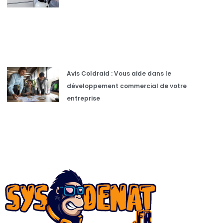
Avis Coldraid : Vous aide dans le
développement commercial de votre
entreprise