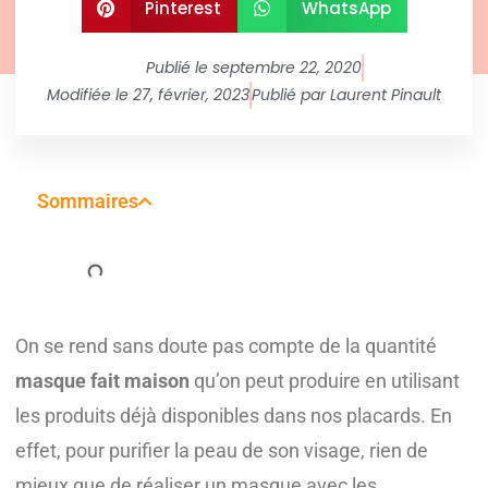
Pinterest
WhatsApp
Publié le
septembre 22, 2020
Modifiée le 27, février, 2023
Publié par
Laurent Pinault
Sommaires
On se rend sans doute pas compte de la quantité
masque fait maison
qu’on peut produire en utilisant
les produits déjà disponibles dans nos placards. En
effet, pour purifier la peau de son visage, rien de
mieux que de réaliser un masque avec les