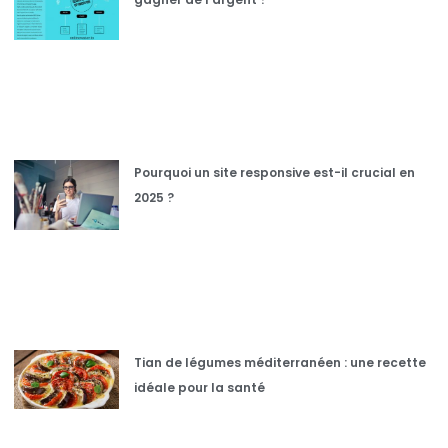
Pourquoi un site responsive est-il crucial en
2025 ?
Tian de légumes méditerranéen : une recette
idéale pour la santé