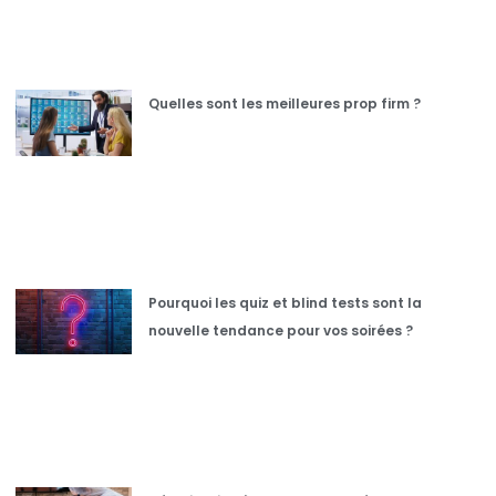
Quelles sont les meilleures prop firm ?
Pourquoi les quiz et blind tests sont la
nouvelle tendance pour vos soirées ?