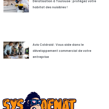
Dératisation à Toulouse : protégez votre
habitat des nuisibles !
Avis Coldraid : Vous aide dans le
développement commercial de votre
entreprise