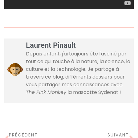
Laurent Pinault
Depuis enfant, j'ai toujours été fasciné par
tout ce qui touche à la nature, la science, la
culture et la technologie. Je partage à
travers ce blog, différrents dossiers pour
vous partager mes connaissances avec
The Pink Monkey
la mascotte Sydenat !
PRÉCÉDENT
SUIVANT