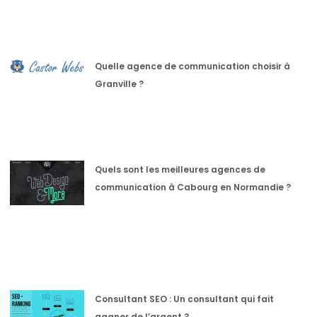
Quelle agence de communication choisir à
Granville ?
Quels sont les meilleures agences de
communication à Cabourg en Normandie ?
Consultant SEO : Un consultant qui fait
gagner de l’argent ?