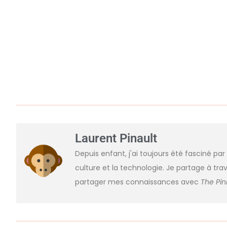
Laurent Pinault
Depuis enfant, j'ai toujours été fasciné par
culture et la technologie. Je partage à trav
partager mes connaissances avec
The Pi