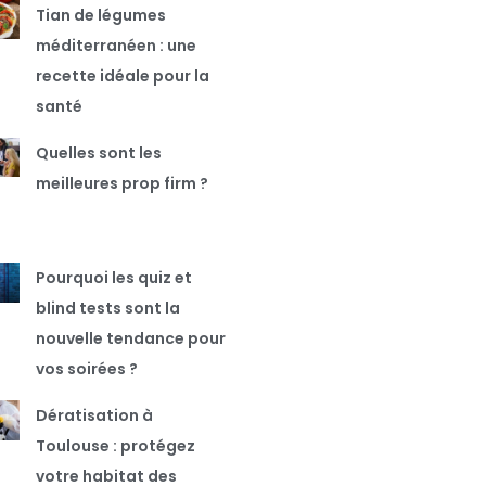
Tian de légumes
méditerranéen : une
recette idéale pour la
santé
Quelles sont les
meilleures prop firm ?
Pourquoi les quiz et
blind tests sont la
nouvelle tendance pour
vos soirées ?
Dératisation à
Toulouse : protégez
votre habitat des