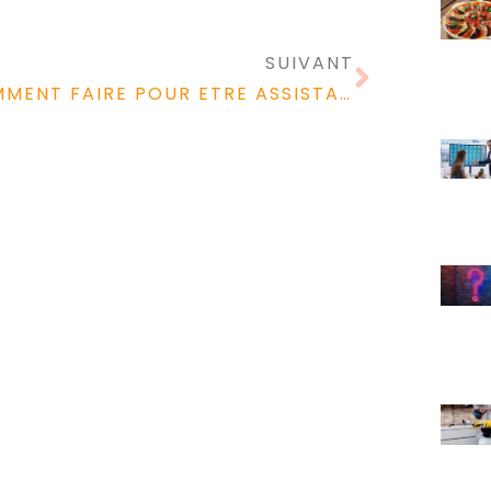
SUIVANT
COMMENT FAIRE POUR ETRE ASSISTANTE MATERNELLE ?