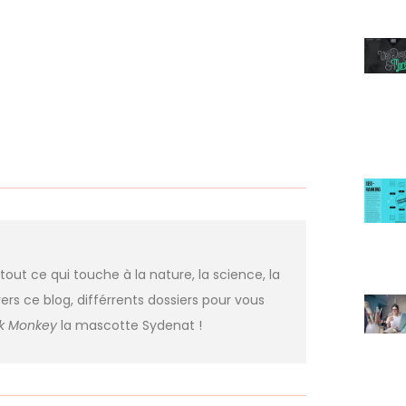
 tout ce qui touche à la nature, la science, la
ers ce blog, différrents dossiers pour vous
nk Monkey
la mascotte Sydenat !