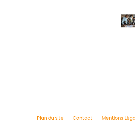
Plan du site
Contact
Mentions Léga