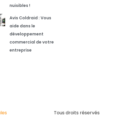
nuisibles !
Avis Coldraid : Vous
aide dans le
développement
commercial de votre
entreprise
les
Tous droits réservés