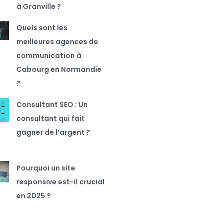
à Granville ?
Quels sont les
meilleures agences de
communication à
Cabourg en Normandie
?
Consultant SEO : Un
consultant qui fait
gagner de l’argent ?
Pourquoi un site
responsive est-il crucial
en 2025 ?