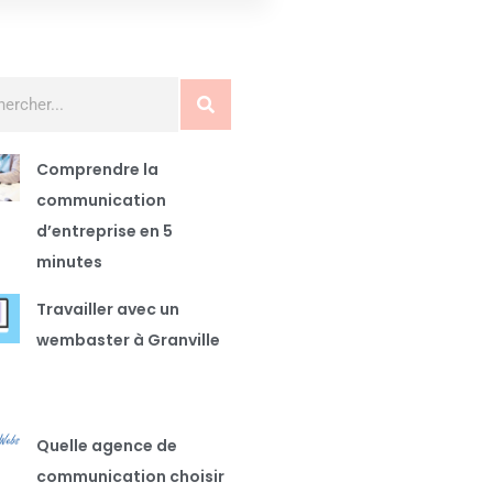
Comprendre la
communication
d’entreprise en 5
minutes
Travailler avec un
wembaster à Granville
Quelle agence de
communication choisir