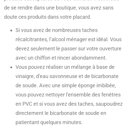
de se rendre dans une boutique, vous avez sans
doute ces produits dans votre placard.
Si vous avez de nombreuses taches
récalcitrantes, l’alcool ménager est idéal. Vous
devez seulement le passer sur votre ouverture
avec un chiffon et rincer abondamment.
Vous pouvez réaliser un mélange à base de
vinaigre, d’eau savonneuse et de bicarbonate
de soude. Avec une simple éponge imbibée,
vous pouvez nettoyer l’ensemble des fenêtres
en PVC et si vous avez des taches, saupoudrez
directement le bicarbonate de soude en
patientant quelques minutes.