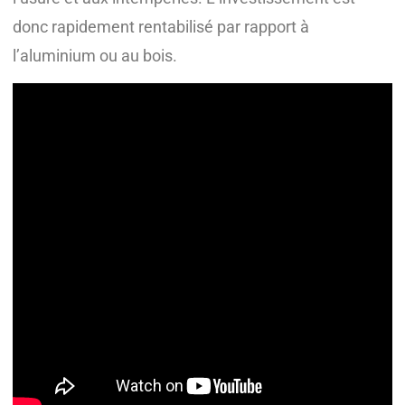
donc rapidement rentabilisé par rapport à
l’aluminium ou au bois.