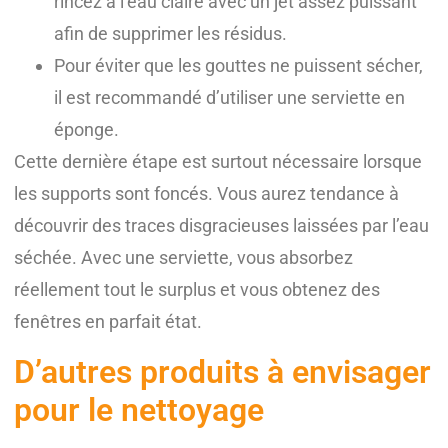
rincez à l’eau claire avec un jet assez puissant
afin de supprimer les résidus.
Pour éviter que les gouttes ne puissent sécher,
il est recommandé d’utiliser une serviette en
éponge.
Cette dernière étape est surtout nécessaire lorsque
les supports sont foncés. Vous aurez tendance à
découvrir des traces disgracieuses laissées par l’eau
séchée. Avec une serviette, vous absorbez
réellement tout le surplus et vous obtenez des
fenêtres en parfait état.
D’autres produits à envisager
pour le nettoyage