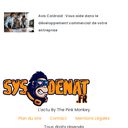
Avis Coldraid : Vous aide dans le
développement commercial de votre
entreprise
L'actu By The Pink Monkey
Plan du site
Contact
Mentions Légales
Tous droits réservés