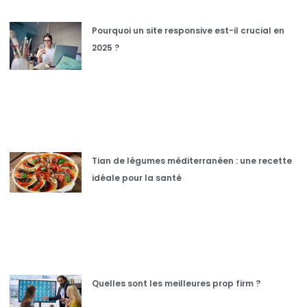
Pourquoi un site responsive est-il crucial en
2025 ?
Tian de légumes méditerranéen : une recette
idéale pour la santé
Quelles sont les meilleures prop firm ?