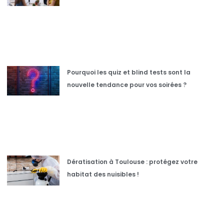
Pourquoi les quiz et blind tests sont la
nouvelle tendance pour vos soirées ?
Dératisation à Toulouse : protégez votre
habitat des nuisibles !