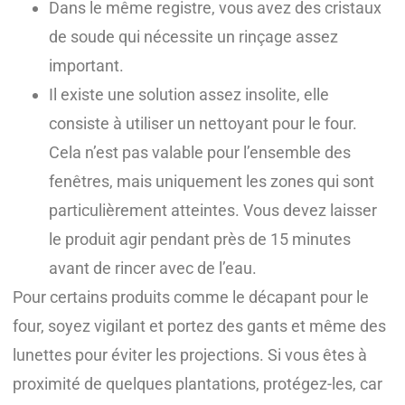
Dans le même registre, vous avez des cristaux
de soude qui nécessite un rinçage assez
important.
Il existe une solution assez insolite, elle
consiste à utiliser un nettoyant pour le four.
Cela n’est pas valable pour l’ensemble des
fenêtres, mais uniquement les zones qui sont
particulièrement atteintes. Vous devez laisser
le produit agir pendant près de 15 minutes
avant de rincer avec de l’eau.
Pour certains produits comme le décapant pour le
four, soyez vigilant et portez des gants et même des
lunettes pour éviter les projections. Si vous êtes à
proximité de quelques plantations, protégez-les, car