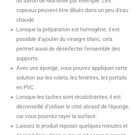
du savon de Marseille par exemple. Les
copeaux peuvent être dilués dans un peu d’eau
chaude.
Lorsque la préparation est homogène, il est
possible d’ajouter du vinaigre blanc, cela
permet aussi de désinfecter l’ensemble des
supports.
Avec une éponge, vous pouvez appliquer cette
solution sur les volets, les fenêtres, les portails
en PVC.
Lorsque les taches sont récalcitrantes, il est
déconseillé d’utiliser le côté abrasif de l’éponge,
car vous pourriez rayer la surface.
Laissez le produit reposer quelques minutes et