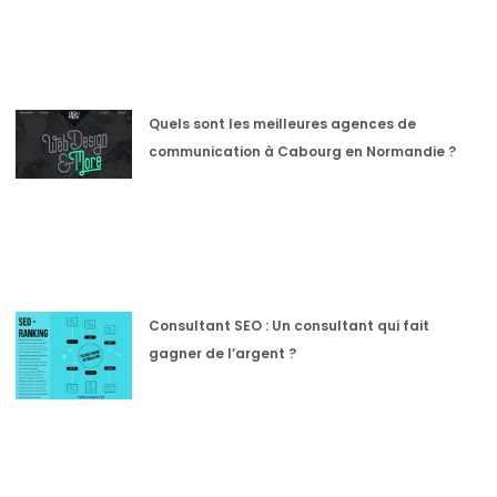
Quels sont les meilleures agences de
communication à Cabourg en Normandie ?
Consultant SEO : Un consultant qui fait
gagner de l’argent ?