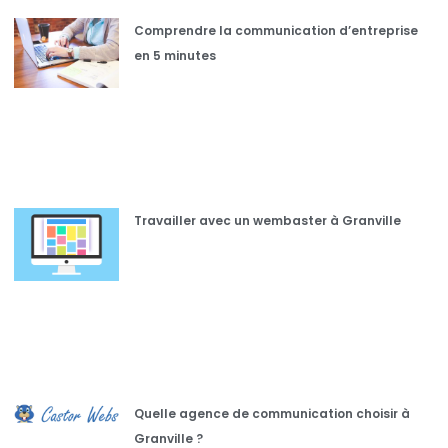
Comprendre la communication d’entreprise
en 5 minutes
Travailler avec un wembaster à Granville
Quelle agence de communication choisir à
Granville ?