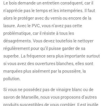
Le bois demande un entretien conséquent, car il
n’apprécie pas le temps et les intempéries. Il faut
alors le protéger avec du vernis ou encore de la
lasure. Avec le PVC, vous n’avez pas cette
problématique, car il résiste à tous les
désagréments. Vous devez toutefois le nettoyer
régulièrement pour qu’il puisse garder de sa
superbe. La fréquence sera plus importante surtout
si vous avez des ouvertures blanches, elles sont
marquées plus aisément par la poussière, la
pollution.
Si vous ne possédez pas de vinaigre blanc ou de
savon de Marseille, nous vous proposons d’autres
produits susceptibles de vous combler. Il est inutile