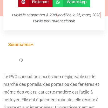
Pinterest
WhatsApp
Publié le
septembre 3, 2018
Modifiée le 26, mars, 2023
Publié par
Laurent Pinault
Sommaires
Le PVC connaît un succès non négligeable sur le
marché des portails, des portes ou des fenêtres et
même des volets, car cette matière est facile à
nettoyer. Elle est également robuste, elle résiste à
l’usure et aux intempéries. L’investissement est