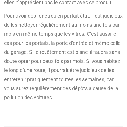
elles n’apprécient pas le contact avec ce produit.
Pour avoir des fenêtres en parfait état, il est judicieux
de les nettoyer régulièrement au moins une fois par
mois en même temps que les vitres. C’est aussi le
cas pour les portails, la porte d’entrée et même celle
du garage. Si le revêtement est blanc, il faudra sans
doute opter pour deux fois par mois. Si vous habitez
le long d’une route, il pourrait être judicieux de les
entretenir pratiquement toutes les semaines, car
vous aurez régulièrement des dépôts à cause de la
pollution des voitures.