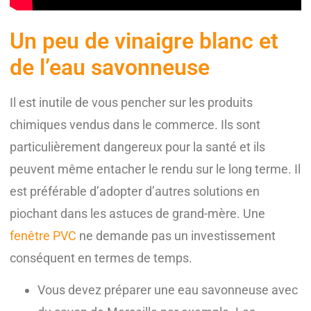
Un peu de vinaigre blanc et
de l’eau savonneuse
Il est inutile de vous pencher sur les produits
chimiques vendus dans le commerce. Ils sont
particulièrement dangereux pour la santé et ils
peuvent même entacher le rendu sur le long terme. Il
est préférable d’adopter d’autres solutions en
piochant dans les astuces de grand-mère. Une
fenêtre PVC
ne demande pas un investissement
conséquent en termes de temps.
Vous devez préparer une eau savonneuse avec