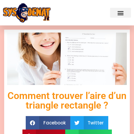
✍ Admini
Comment trouver l’aire d’un
triangle rectangle ?
Facebook
Twitter