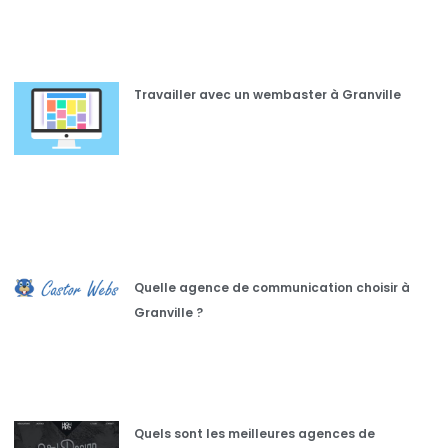
Travailler avec un wembaster à Granville
Quelle agence de communication choisir à
Granville ?
Quels sont les meilleures agences de