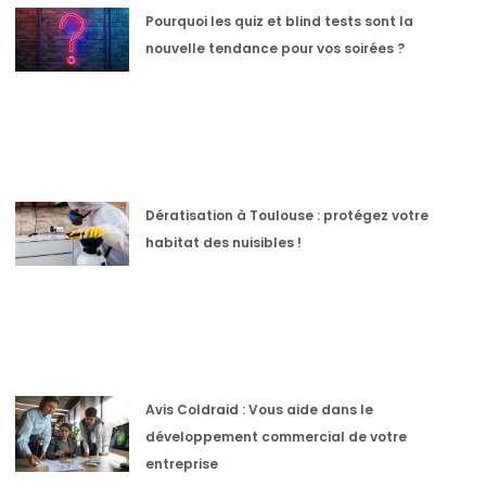
Pourquoi les quiz et blind tests sont la
nouvelle tendance pour vos soirées ?
Dératisation à Toulouse : protégez votre
habitat des nuisibles !
Avis Coldraid : Vous aide dans le
développement commercial de votre
entreprise