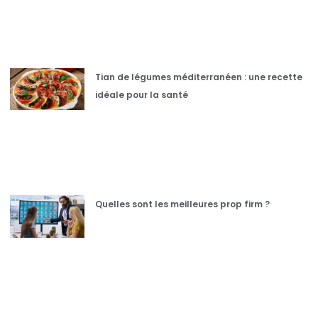
Tian de légumes méditerranéen : une recette
idéale pour la santé
Quelles sont les meilleures prop firm ?