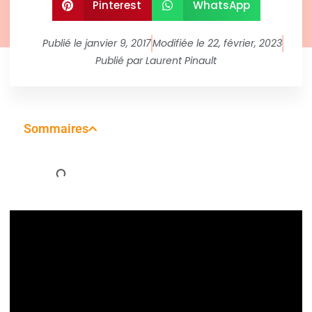
Pinterest
WhatsApp
Publié le
janvier 9, 2017
Modifiée le 22, février, 2023
Publié par
Laurent Pinault
Sommaires