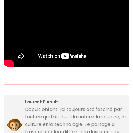
Laurent Pinault
Depuis enfant, j'ai toujours été fasciné par
tout ce qui touche à la nature, la science, la
culture et la technologie. Je partage à
travers ce blog, différrents dossiers pour