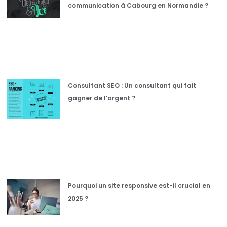
communication à Cabourg en Normandie ?
Consultant SEO : Un consultant qui fait
gagner de l’argent ?
Pourquoi un site responsive est-il crucial en
2025 ?