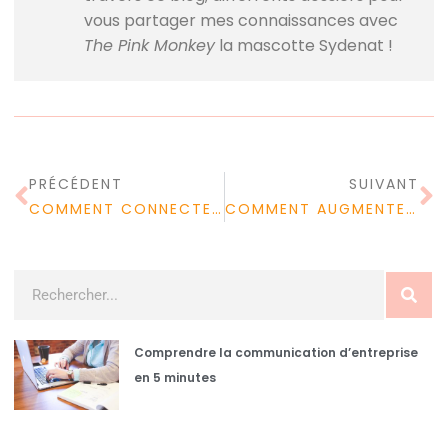
vous partager mes connaissances avec
The Pink Monkey
la mascotte Sydenat !
PRÉCÉDENT
SUIVANT
COMMENT CONNECTER MON PC EN WIFI ?
COMMENT AUGMENTER SA TENSION ?
Comprendre la communication d’entreprise
en 5 minutes