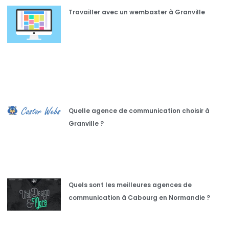
Travailler avec un wembaster à Granville
Quelle agence de communication choisir à
Granville ?
Quels sont les meilleures agences de
communication à Cabourg en Normandie ?