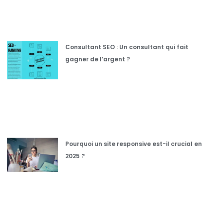
Consultant SEO : Un consultant qui fait
gagner de l’argent ?
Pourquoi un site responsive est-il crucial en
2025 ?