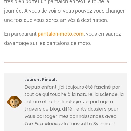
très bien porter un pantalon en textile toute la
journée. A vous de voir si vous pouvez vous changer
une fois que vous serez arrivés à destination.
En parcourant
pantalon-moto.com
, vous en saurez
davantage sur les pantalons de moto.
Laurent Pinault
Depuis enfant, j'ai toujours été fasciné par
tout ce qui touche à la nature, la science, la
culture et la technologie. Je partage à
travers ce blog, différrents dossiers pour
vous partager mes connaissances avec
The Pink Monkey
la mascotte Sydenat !