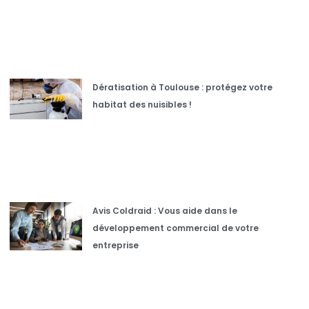
Dératisation à Toulouse : protégez votre
habitat des nuisibles !
Avis Coldraid : Vous aide dans le
développement commercial de votre
entreprise