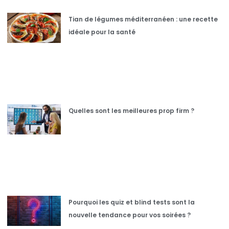
Tian de légumes méditerranéen : une recette
idéale pour la santé
Quelles sont les meilleures prop firm ?
Pourquoi les quiz et blind tests sont la
nouvelle tendance pour vos soirées ?