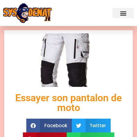
✍ Admini
Essayer son pantalon de
moto
Facebook
Twitter