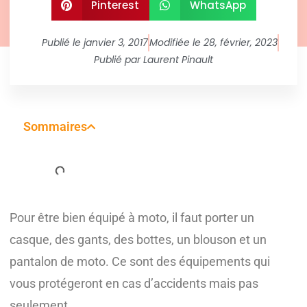
Pinterest
WhatsApp
Publié le
janvier 3, 2017
Modifiée le 28, février, 2023
Publié par
Laurent Pinault
Sommaires
Pour être bien équipé à moto, il faut porter un
casque, des gants, des bottes, un blouson et un
pantalon de moto. Ce sont des équipements qui
vous protégeront en cas d’accidents mais pas
seulement.