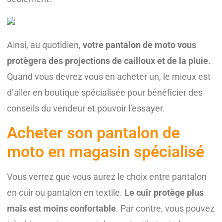
Ainsi, au quotidien,
votre pantalon de moto vous
protègera des projections de cailloux et de la pluie
.
Quand vous devrez vous en acheter un, le mieux est
d’aller en boutique spécialisée pour bénéficier des
conseils du vendeur et pouvoir l’essayer.
Acheter son pantalon de
moto en magasin spécialisé
Vous verrez que vous aurez le choix entre pantalon
en cuir ou pantalon en textile.
Le cuir protège plus
mais est moins confortable
. Par contre, vous pouvez