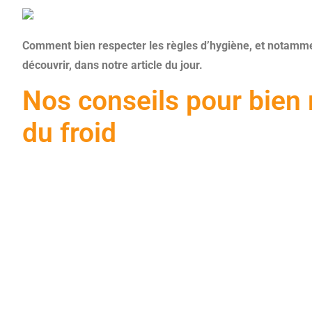
Comment bien respecter les règles d’hygiène, et notamment
découvrir, dans notre article du jour.
Nos conseils pour bien 
du froid