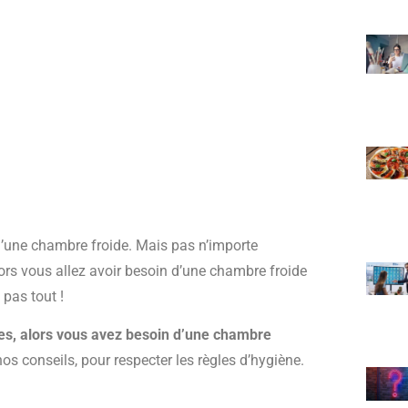
 d’une chambre froide. Mais pas n’importe
lors vous allez avoir besoin d’une chambre froide
 pas tout !
umes, alors vous avez besoin d’une chambre
os conseils, pour respecter les règles d’hygiène.