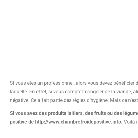
Si vous êtes un professionnel, alors vous devez bénéficier
laquelle. En effet, si vous comptez congeler de la viande, a
négative. Cela fait partie des règles d’hygiène. Mais ce n’est
Si vous avez des produits laitiers, des fruits ou des lég
positive de http://www.chambrefroidepositive.info.
Voilà n