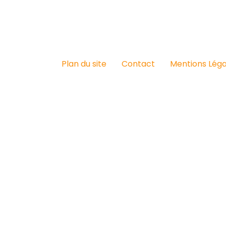
Plan du site
Contact
Mentions Léga