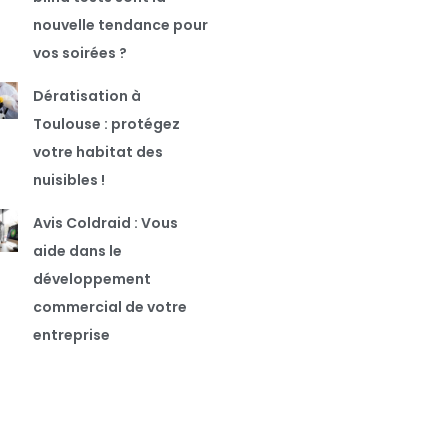
nouvelle tendance pour
vos soirées ?
Dératisation à
Toulouse : protégez
votre habitat des
nuisibles !
Avis Coldraid : Vous
aide dans le
développement
commercial de votre
entreprise