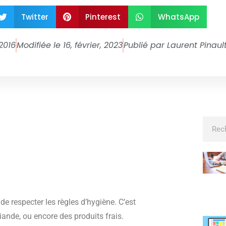
Twitter
Pinterest
WhatsApp
2016
Modifiée le 16, février, 2023
Publié par
Laurent Pinaul
e respecter les règles d’hygiène. C’est
iande, ou encore des produits frais.