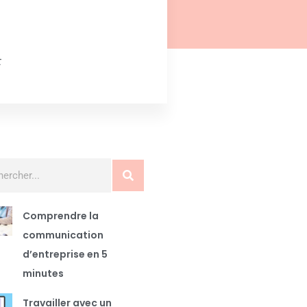
t
Comprendre la
communication
d’entreprise en 5
minutes
Travailler avec un