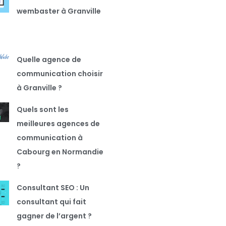
wembaster à Granville
Quelle agence de
communication choisir
à Granville ?
Quels sont les
meilleures agences de
communication à
Cabourg en Normandie
?
Consultant SEO : Un
consultant qui fait
gagner de l’argent ?