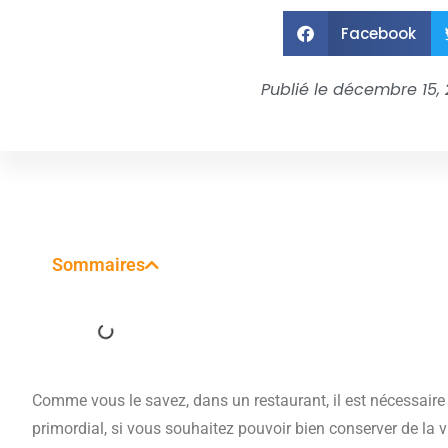
Facebook
Publié le
décembre 15, 
Sommaires
Comme vous le savez, dans un restaurant, il est nécessaire d
primordial, si vous souhaitez pouvoir bien conserver de la v