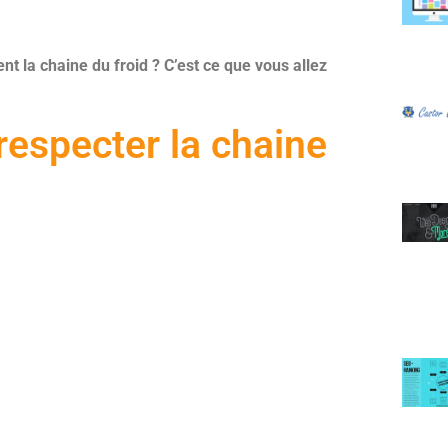
 la chaine du froid ? C’est ce que vous allez
respecter la chaine