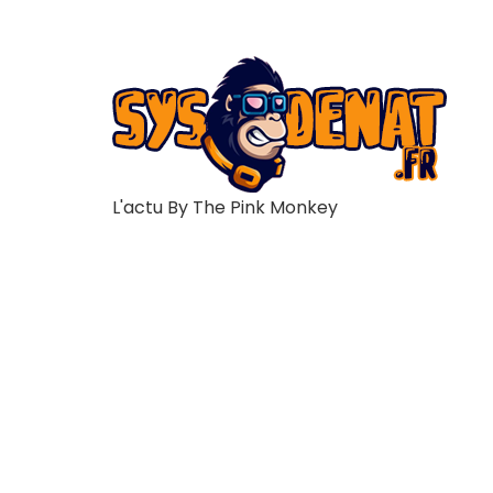
L'actu By The Pink Monkey