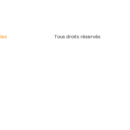
les
Tous droits réservés