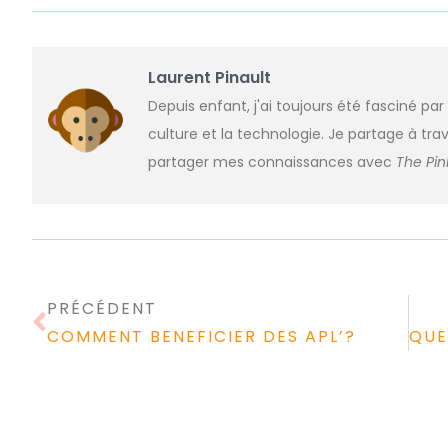
Laurent Pinault
Depuis enfant, j'ai toujours été fasciné par
culture et la technologie. Je partage à trav
partager mes connaissances avec
The Pi
PRÉCÉDENT
COMMENT BENEFICIER DES APL’?