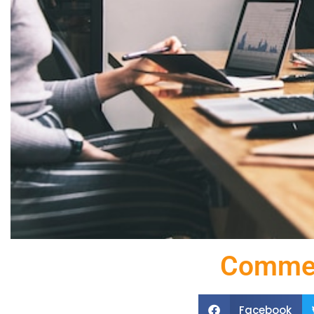
Comment
Facebook