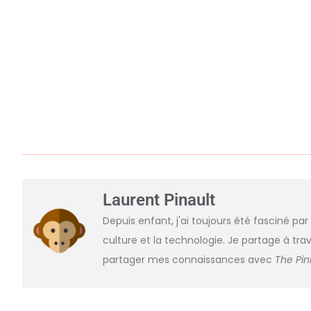
Laurent Pinault
Depuis enfant, j'ai toujours été fasciné par
culture et la technologie. Je partage à trav
partager mes connaissances avec
The Pi