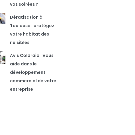
vos soirées ?
Dératisation à
Toulouse : protégez
votre habitat des
nuisibles !
Avis Coldraid : Vous
aide dans le
développement
commercial de votre
entreprise