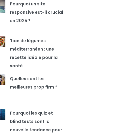
Pourquoi un site
responsive est-il crucial
en 2025 ?
Tian de légumes
méditerranéen : une
recette idéale pour la
santé
Quelles sont les
meilleures prop firm ?
Pourquoi les quiz et
blind tests sont la
nouvelle tendance pour