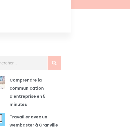
Comprendre la
communication
d’entreprise en 5
minutes
Travailler avec un
wembaster à Granville