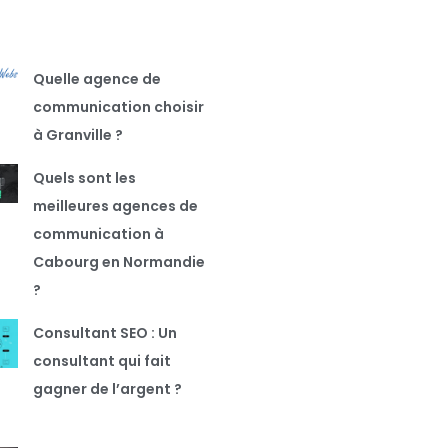
Quelle agence de
communication choisir
à Granville ?
Quels sont les
meilleures agences de
communication à
Cabourg en Normandie
?
Consultant SEO : Un
consultant qui fait
gagner de l’argent ?