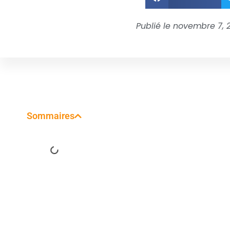
Publié le
novembre 7, 
Sommaires