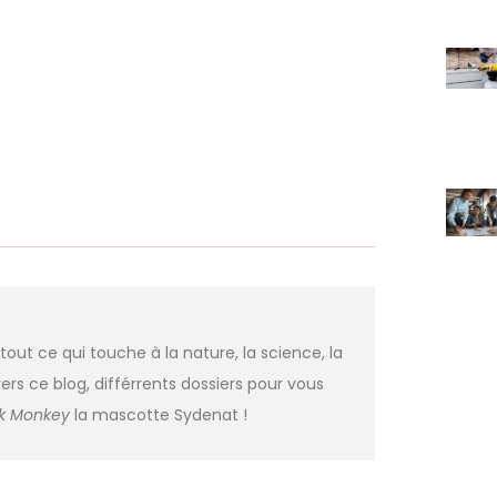
 tout ce qui touche à la nature, la science, la
ers ce blog, différrents dossiers pour vous
nk Monkey
la mascotte Sydenat !