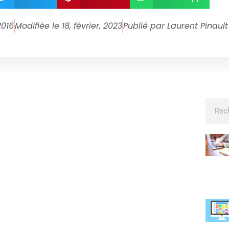
2016
Modifiée le 18, février, 2023
Publié par
Laurent Pinault