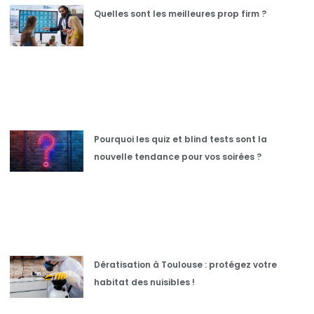
Quelles sont les meilleures prop firm ?
Pourquoi les quiz et blind tests sont la
nouvelle tendance pour vos soirées ?
Dératisation à Toulouse : protégez votre
habitat des nuisibles !