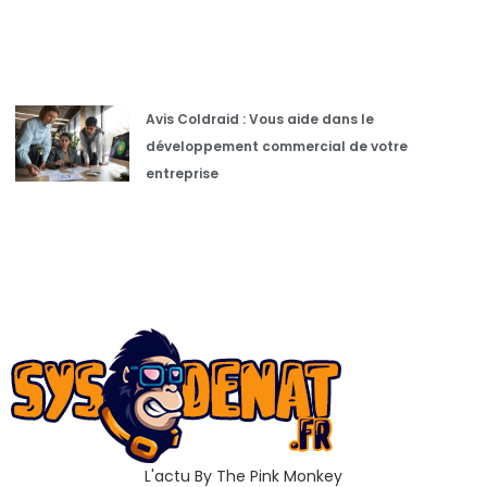
Avis Coldraid : Vous aide dans le
développement commercial de votre
entreprise
L'actu By The Pink Monkey