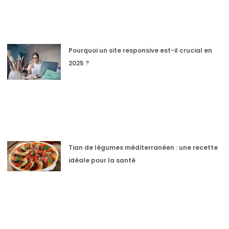
Pourquoi un site responsive est-il crucial en
2025 ?
Tian de légumes méditerranéen : une recette
idéale pour la santé