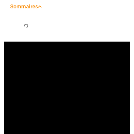
Sommaires