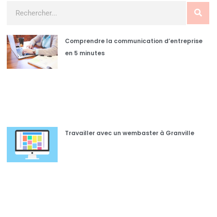
Comprendre la communication d’entreprise
en 5 minutes
Travailler avec un wembaster à Granville