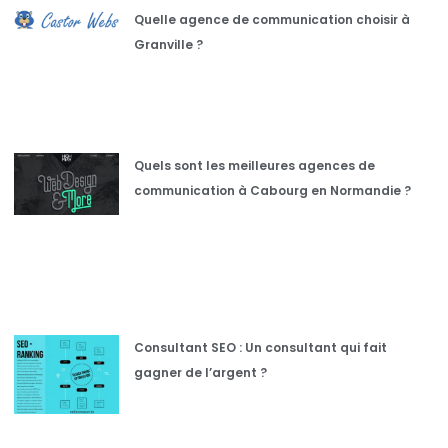
Quelle agence de communication choisir à
Granville ?
Quels sont les meilleures agences de
communication à Cabourg en Normandie ?
Consultant SEO : Un consultant qui fait
gagner de l’argent ?