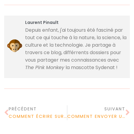
Laurent Pinault
Depuis enfant, j'ai toujours été fasciné par
tout ce qui touche à la nature, la science, la
culture et la technologie. Je partage à
travers ce blog, différrents dossiers pour
vous partager mes connaissances avec
The Pink Monkey
la mascotte Sydenat !
PRÉCÉDENT
SUIVANT
COMMENT ÉCRIRE SUR UN DOCUMENT PDF ?
COMMENT ENVOYER UN FICHIER VOLUMINEUX ?