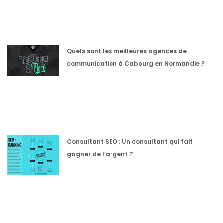
Quels sont les meilleures agences de
communication à Cabourg en Normandie ?
Consultant SEO : Un consultant qui fait
gagner de l’argent ?