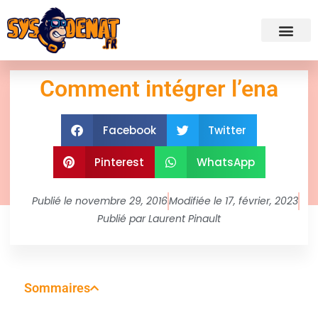
✍ Admini
Comment intégrer l’ena
Facebook
Twitter
Pinterest
WhatsApp
Publié le
novembre 29, 2016
Modifiée le 17, février, 2023
Publié par
Laurent Pinault
Sommaires