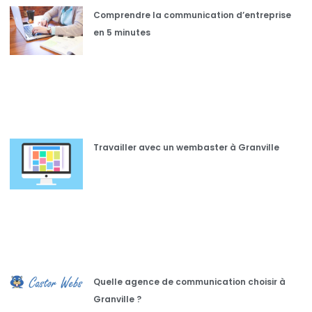
Comprendre la communication d’entreprise
en 5 minutes
Travailler avec un wembaster à Granville
Quelle agence de communication choisir à
Granville ?