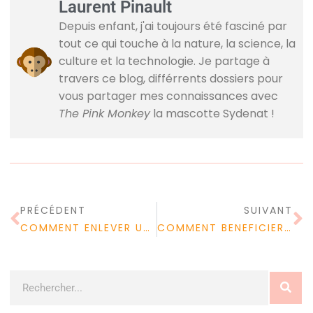
Laurent Pinault
Depuis enfant, j'ai toujours été fasciné par
tout ce qui touche à la nature, la science, la
culture et la technologie. Je partage à
travers ce blog, différrents dossiers pour
vous partager mes connaissances avec
The Pink Monkey
la mascotte Sydenat !
PRÉCÉDENT
SUIVANT
COMMENT ENLEVER UN POIL INCARNÉ
COMMENT BENEFICIER DES APL’?