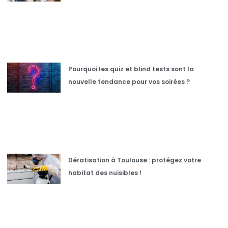
Pourquoi les quiz et blind tests sont la
nouvelle tendance pour vos soirées ?
Dératisation à Toulouse : protégez votre
habitat des nuisibles !