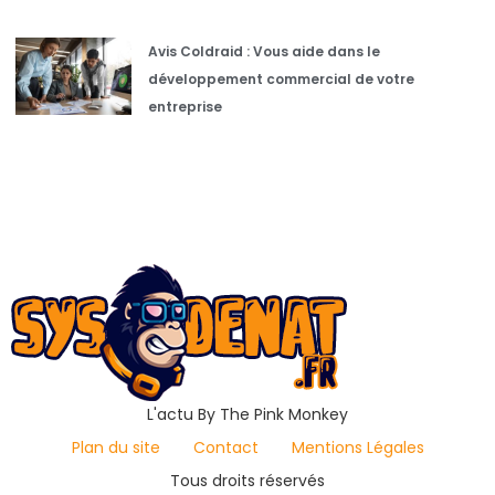
Avis Coldraid : Vous aide dans le
développement commercial de votre
entreprise
L'actu By The Pink Monkey
Plan du site
Contact
Mentions Légales
Tous droits réservés