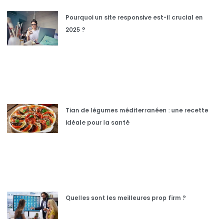
Pourquoi un site responsive est-il crucial en
2025 ?
Tian de légumes méditerranéen : une recette
idéale pour la santé
Quelles sont les meilleures prop firm ?