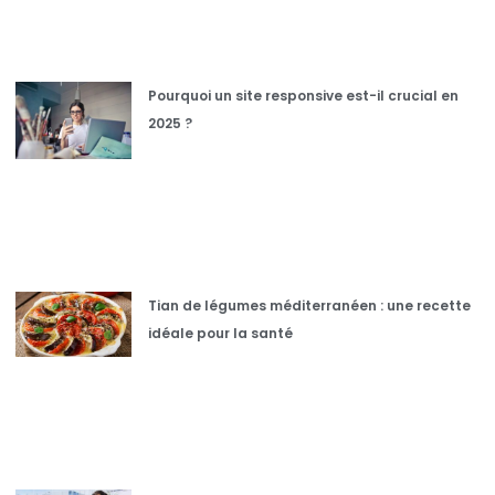
Pourquoi un site responsive est-il crucial en
2025 ?
Tian de légumes méditerranéen : une recette
idéale pour la santé