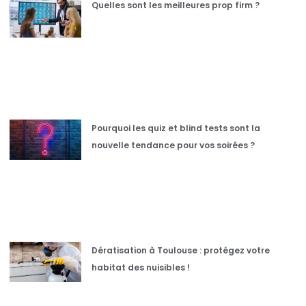
Quelles sont les meilleures prop firm ?
Pourquoi les quiz et blind tests sont la
nouvelle tendance pour vos soirées ?
Dératisation à Toulouse : protégez votre
habitat des nuisibles !