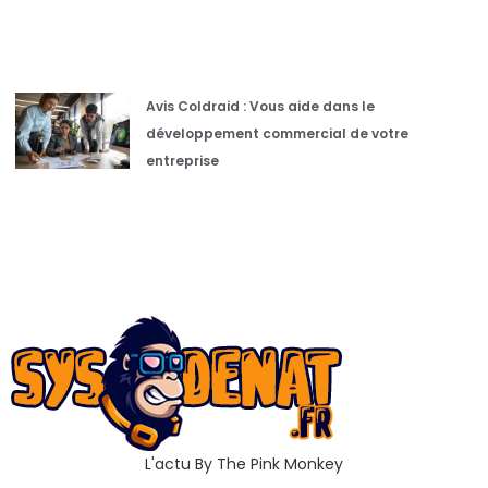
Avis Coldraid : Vous aide dans le
développement commercial de votre
entreprise
L'actu By The Pink Monkey