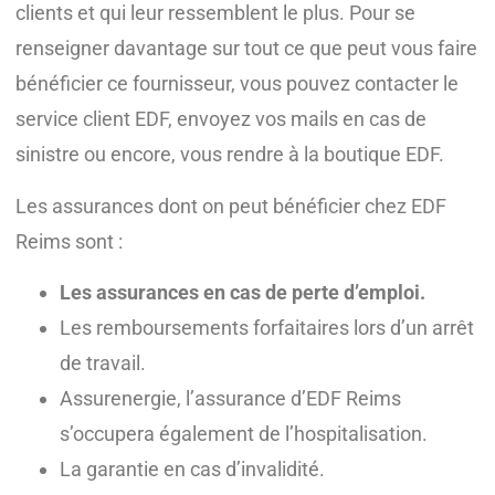
clients et qui leur ressemblent le plus. Pour se
renseigner davantage sur tout ce que peut vous faire
bénéficier ce fournisseur, vous pouvez contacter le
service client EDF, envoyez vos mails en cas de
sinistre ou encore, vous rendre à la boutique EDF.
Les assurances dont on peut bénéficier chez EDF
Reims sont :
Les assurances en cas de perte d’emploi.
Les remboursements forfaitaires lors d’un arrêt
de travail.
Assurenergie, l’assurance d’EDF Reims
s’occupera également de l’hospitalisation.
La garantie en cas d’invalidité.