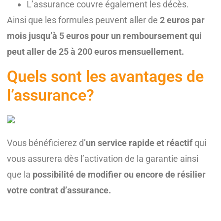
L’assurance couvre également les décès.
Ainsi que les formules peuvent aller de
2 euros par
mois jusqu’à 5 euros pour un remboursement qui
peut aller de 25 à 200 euros mensuellement.
Quels sont les avantages de
l’assurance?
Vous bénéficierez d’
un service rapide et réactif
qui
vous assurera dès l’activation de la garantie ainsi
que la
possibilité de modifier ou encore de résilier
votre contrat d’assurance.