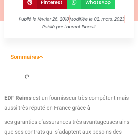
Pinterest
WhatsApp
Publié le
février 26, 2018
Modifiée le 02, mars, 2023
Publié par
Laurent Pinault
Sommaires
EDF Reims
est un fournisseur très compétent mais
aussi très réputé en France grâce à
ses garanties d’assurances très avantageuses ainsi
que ses contrats qui s’adaptent aux besoins des