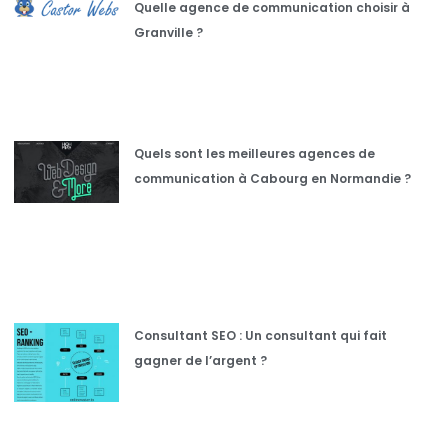
Quelle agence de communication choisir à
Granville ?
Quels sont les meilleures agences de
communication à Cabourg en Normandie ?
Consultant SEO : Un consultant qui fait
gagner de l’argent ?