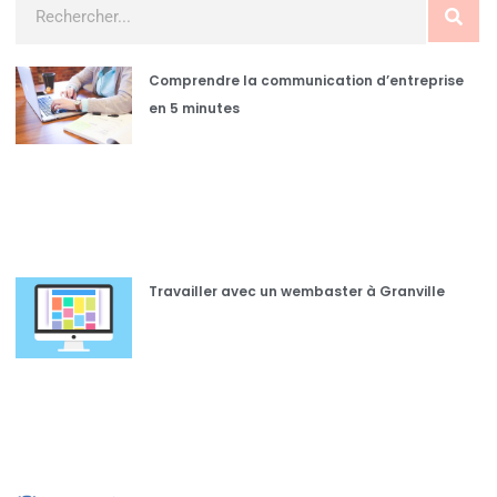
Comprendre la communication d’entreprise
en 5 minutes
Travailler avec un wembaster à Granville