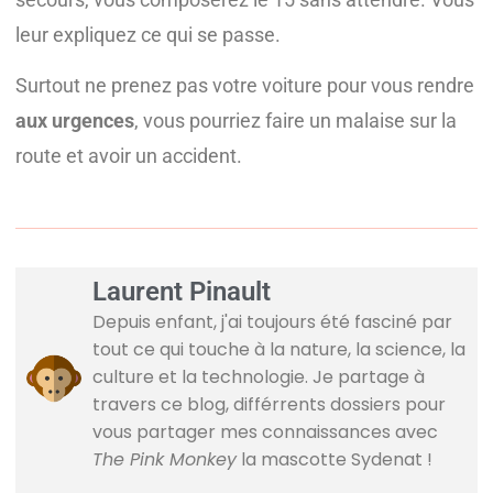
leur expliquez ce qui se passe.
Surtout ne prenez pas votre voiture pour vous rendre
aux urgences
, vous pourriez faire un malaise sur la
route et avoir un accident.
Laurent Pinault
Depuis enfant, j'ai toujours été fasciné par
tout ce qui touche à la nature, la science, la
culture et la technologie. Je partage à
travers ce blog, différrents dossiers pour
vous partager mes connaissances avec
The Pink Monkey
la mascotte Sydenat !