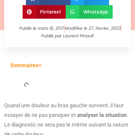
Pinterest
WhatsApp
Publié le
mars 16, 2017
Modifiée le 27, février, 2023
Publié par
Laurent Pinault
Sommaires
Quand une douleur au bras gauche survient, il faut
essayer de ne pas paniquer et
analyser la situation
.
Le diagnostic ne sera pas le même suivant la nature
de cette douleur.