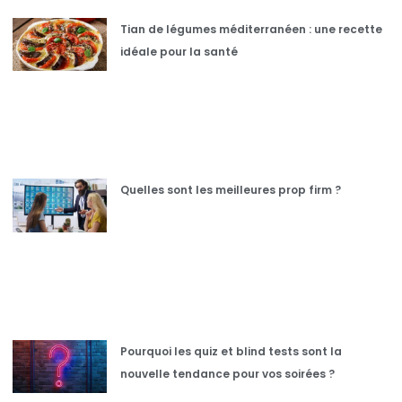
Tian de légumes méditerranéen : une recette
idéale pour la santé
Quelles sont les meilleures prop firm ?
Pourquoi les quiz et blind tests sont la
nouvelle tendance pour vos soirées ?