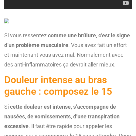
Si vous ressentez
comme une brûlure, c’est le signe
d’un problème musculaire
. Vous avez fait un effort
et maintenant vous avez mal. Normalement avec
des anti-inflammatoires ça devrait aller mieux.
Douleur intense au bras
gauche : composez le 15
Si
cette douleur est intense, s’accompagne de
nausées, de vomissements, d’une transpiration
excessive
. Il faut être rapide pour appeler les
secours, vous composerez le 15 sans attendre. Vous