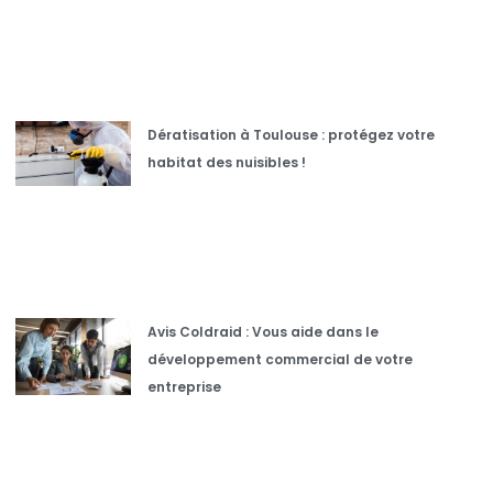
Dératisation à Toulouse : protégez votre
habitat des nuisibles !
Avis Coldraid : Vous aide dans le
développement commercial de votre
entreprise