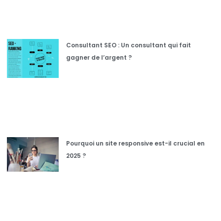
Consultant SEO : Un consultant qui fait
gagner de l’argent ?
Pourquoi un site responsive est-il crucial en
2025 ?