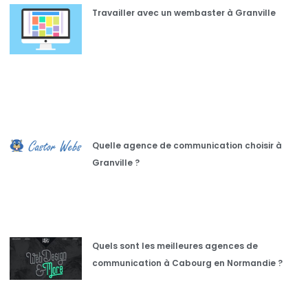
Travailler avec un wembaster à Granville
Quelle agence de communication choisir à
Granville ?
Quels sont les meilleures agences de
communication à Cabourg en Normandie ?