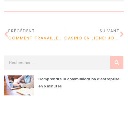
PRÉCÉDENT
SUIVANT
COMMENT TRAVAILLER À L’ÉTRANGER ?
CASINO EN LIGNE: JOUER POUR LE FUN
Comprendre la communication d’entreprise
en 5 minutes