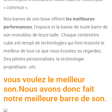
« commun ».
Nos barres de son bose offrent
les meilleures
performances
, l’espace et la basse de toute barre de
son monobloc de leurs taille. Chaque centimètre
cube est rempli de technologies qui font ressortir le
meilleur de tout ce que vous écoutez ou regardez.
Des pilotes personnalisés, la technologie
propriétaire…etc
vous voulez le meilleur
son.Nous avons donc fait
notre meilleure barre de son.