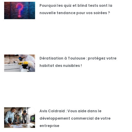
Pourquoi les quiz et blind tests sont la
nouvelle tendance pour vos soirées ?
Dératisation à Toulouse : protégez votre
habitat des nuisibles !
Avis Coldraid : Vous aide dans le
développement commercial de votre
entreprise