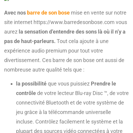
Avec nos
barre de son bose
mise en vente sur notre
site internet https://www.barredesonbose.com vous
aurez
la sensation d’entendre des sons là où il n’y a
pas de haut-parleurs.
Tout cela ajoute à une
expérience audio premium pour tout votre
divertissement. Ces barre de son bose ont aussi de
nombreuse autre qualité tels que :
la possibilité
que vous puissiez
Prendre le
contrôle
de votre lecteur Blu-ray Disc ™, de votre
connectivité Bluetooth et de votre système de
jeu grâce à la télécommande universelle
incluse. Contrôlez facilement le système et la
plupart des sources vidéo connectées à votre