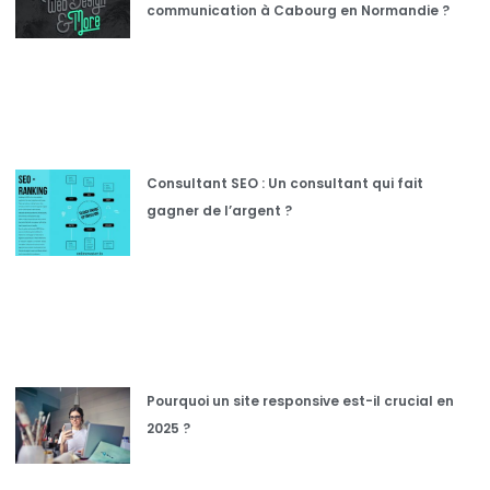
communication à Cabourg en Normandie ?
Consultant SEO : Un consultant qui fait
gagner de l’argent ?
Pourquoi un site responsive est-il crucial en
2025 ?