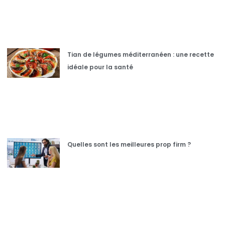
Tian de légumes méditerranéen : une recette
idéale pour la santé
Quelles sont les meilleures prop firm ?