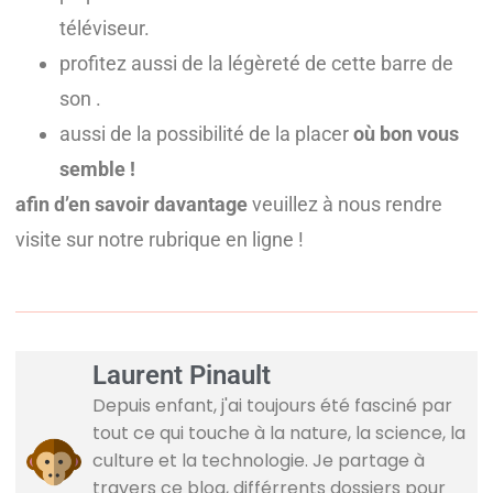
téléviseur.
profitez aussi de la légèreté de cette barre de
son .
aussi de la possibilité de la placer
où bon vous
semble !
afin d’en savoir davantage
veuillez à nous rendre
visite sur notre rubrique en ligne !
Laurent Pinault
Depuis enfant, j'ai toujours été fasciné par
tout ce qui touche à la nature, la science, la
culture et la technologie. Je partage à
travers ce blog, différrents dossiers pour