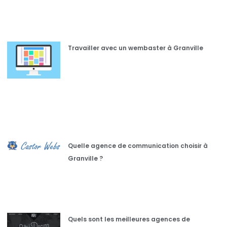
Travailler avec un wembaster à Granville
Quelle agence de communication choisir à
Granville ?
Quels sont les meilleures agences de