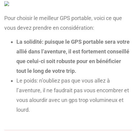
Pour choisir le meilleur GPS portable, voici ce que
vous devez prendre en considération:
La solidité: puisque le GPS portable sera votre
allié dans l’aventure, il est fortement conseillé
que celui-ci soit robuste pour en bénéficier
tout le long de votre trip.
Le poids: n’oubliez pas que vous allez à
l’aventure, il ne faudrait pas vous encombrer et
vous alourdir avec un gps trop volumineux et
lourd.