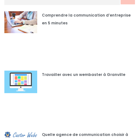
Comprendre la communication d’entreprise
en 5 minutes
Travailler avec un wembaster à Granville
Quelle agence de communication choisir à