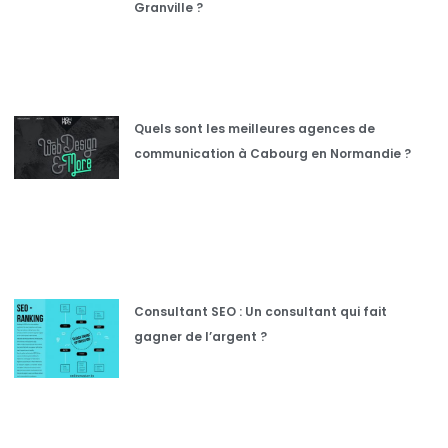
Granville ?
Quels sont les meilleures agences de
communication à Cabourg en Normandie ?
Consultant SEO : Un consultant qui fait
gagner de l’argent ?