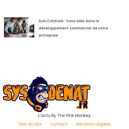
Avis Coldraid : Vous aide dans le
développement commercial de votre
entreprise
L'actu By The Pink Monkey
Plan du site
Contact
Mentions Légales