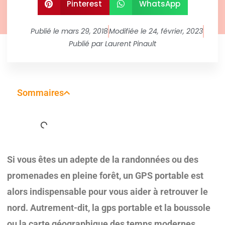
Pinterest
WhatsApp
Publié le
mars 29, 2018
Modifiée le 24, février, 2023
Publié par
Laurent Pinault
Sommaires
Si vous êtes un adepte de la randonnées ou des
promenades en pleine forêt, un GPS portable est
alors indispensable pour vous aider à retrouver le
nord. Autrement-dit, la gps portable et la boussole
ou la carte géographique des temps modernes.