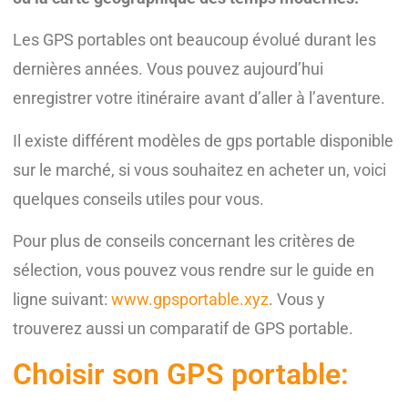
Les GPS portables ont beaucoup évolué durant les
dernières années. Vous pouvez aujourd’hui
enregistrer votre itinéraire avant d’aller à l’aventure.
Il existe différent modèles de gps portable disponible
sur le marché, si vous souhaitez en acheter un, voici
quelques conseils utiles pour vous.
Pour plus de conseils concernant les critères de
sélection, vous pouvez vous rendre sur le guide en
ligne suivant:
www.gpsportable.xyz
. Vous y
trouverez aussi un comparatif de GPS portable.
Choisir son GPS portable: