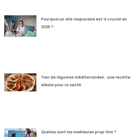
Pourquoi un site responsive est-il crucial en
2025 ?
Tian de légumes méditerranéen : une recette
idéale pour la santé
Quelles sont les meilleures prop firm ?