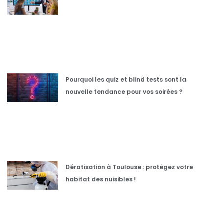
Pourquoi les quiz et blind tests sont la
nouvelle tendance pour vos soirées ?
Dératisation à Toulouse : protégez votre
habitat des nuisibles !