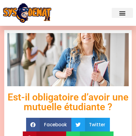
✍ Admini
Est-il obligatoire d’avoir une
mutuelle étudiante ?
Facebook
Twitter