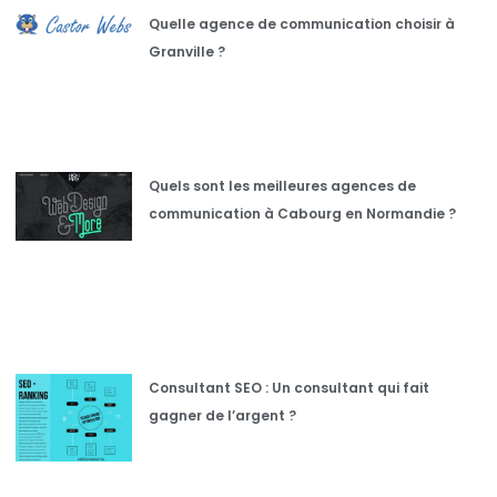
Quelle agence de communication choisir à
Granville ?
Quels sont les meilleures agences de
communication à Cabourg en Normandie ?
Consultant SEO : Un consultant qui fait
gagner de l’argent ?