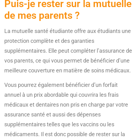
Puis-je rester sur la mutuelle
de mes parents ?
La mutuelle santé étudiante offre aux étudiants une
protection complète et des garanties
supplémentaires. Elle peut compléter l’assurance de
vos parents, ce qui vous permet de bénéficier d’une
meilleure couverture en matière de soins médicaux.
Vous pourrez également bénéficier d’un forfait
annuel à un prix abordable qui couvrira les frais
médicaux et dentaires non pris en charge par votre
assurance santé et aussi des dépenses
supplémentaires telles que les vaccins ou les
médicaments. Il est donc possible de rester sur la