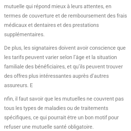
mutuelle qui répond mieux à leurs attentes, en
termes de couverture et de remboursement des frais
médicaux et dentaires et des prestations
supplémentaires.
De plus, les signataires doivent avoir conscience que
les tarifs peuvent varier selon l’âge et la situation
familiale des bénéficiaires, et qu’ils peuvent trouver
des offres plus intéressantes auprès d’autres
assureurs. E
nfin, il faut savoir que les mutuelles ne couvrent pas
tous les types de maladies ou de traitements
spécifiques, ce qui pourrait être un bon motif pour
refuser une mutuelle santé obligatoire.