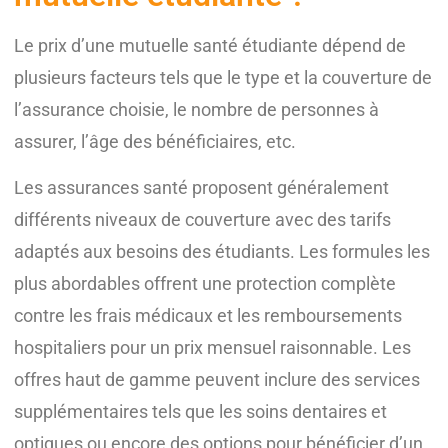
Le prix d’une mutuelle santé étudiante dépend de
plusieurs facteurs tels que le type et la couverture de
l’assurance choisie, le nombre de personnes à
assurer, l’âge des bénéficiaires, etc.
Les assurances santé proposent généralement
différents niveaux de couverture avec des tarifs
adaptés aux besoins des étudiants. Les formules les
plus abordables offrent une protection complète
contre les frais médicaux et les remboursements
hospitaliers pour un prix mensuel raisonnable. Les
offres haut de gamme peuvent inclure des services
supplémentaires tels que les soins dentaires et
optiques ou encore des options pour bénéficier d’un