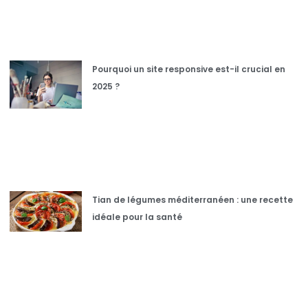
Pourquoi un site responsive est-il crucial en
2025 ?
Tian de légumes méditerranéen : une recette
idéale pour la santé