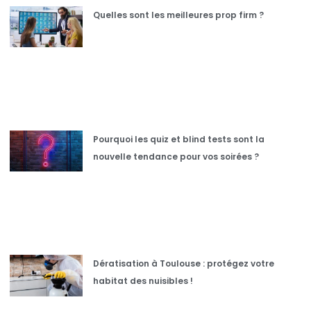
Quelles sont les meilleures prop firm ?
Pourquoi les quiz et blind tests sont la
nouvelle tendance pour vos soirées ?
Dératisation à Toulouse : protégez votre
habitat des nuisibles !