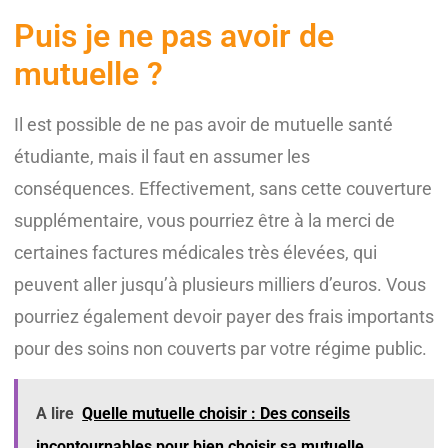
Puis je ne pas avoir de
mutuelle ?
Il est possible de ne pas avoir de mutuelle santé
étudiante, mais il faut en assumer les
conséquences. Effectivement, sans cette couverture
supplémentaire, vous pourriez être à la merci de
certaines factures médicales très élevées, qui
peuvent aller jusqu’à plusieurs milliers d’euros. Vous
pourriez également devoir payer des frais importants
pour des soins non couverts par votre régime public.
A lire
Quelle mutuelle choisir : Des conseils
incontournables pour bien choisir sa mutuelle