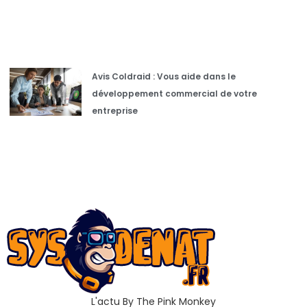
Avis Coldraid : Vous aide dans le
développement commercial de votre
entreprise
L'actu By The Pink Monkey