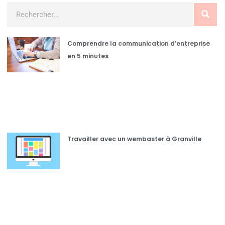
Comprendre la communication d’entreprise
en 5 minutes
Travailler avec un wembaster à Granville