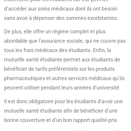
d’accéder aux soins médicaux dont ils ont besoin
sans avoir à dépenser des sommes exorbitantes.
De plus, elle offre un régime complet et plus
abordable que l’assurance s​ociale, qui ne couvre pas
tous les frais médicaux des étudiants. Enfin, la
mutuelle santé étudiante permet aux étudiants de
bénéficier de tarifs préférentiels sur les produits
pharmaceutiques et autres services médicaux qu’ils
peuvent utiliser pendant leurs années d’université.
Il est donc obligatoire pour les étudiants d’avoir une
mutuelle santé étudiante afin de bénéficier d’une
bonne couverture et d’un bon rapport qualité-prix.