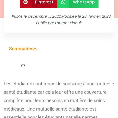
Pinterest
WhatsApp
Publié le
décembre 11, 2022
Modifiée le 28, février, 2023
Publié par
Laurent Pinault
Sommaires
Les étudiants sont tenus de souscrire à une mutuelle
santé étudiante car cela leur offre une couverture
complète pour leurs besoins en matière de soins
médicaux. Une mutuelle santé étudiante est
essentielle pour les étudiants car elle permet