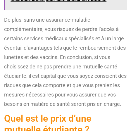
De plus, sans une assurance-maladie
complémentaire, vous risquez de perdre l’accès à
certains services médicaux spécialisés et à un large
éventail d’avantages tels que le remboursement des
lunettes et des vaccins. En conclusion, si vous
choisissez de ne pas prendre une mutuelle santé
étudiante, il est capital que vous soyez conscient des
risques que cela comporte et que vous preniez les
mesures nécessaires pour vous assurer que vos
besoins en matière de santé seront pris en charge.
Quel est le prix d’une
mutuelle étudiante ?