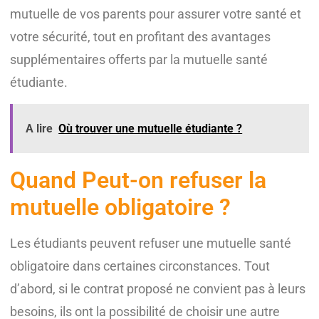
mutuelle de vos parents pour assurer votre santé et
votre sécurité, tout en profitant des avantages
supplémentaires offerts par la mutuelle santé
étudiante.
A lire
Où trouver une mutuelle étudiante ?
Quand Peut-on refuser la
mutuelle obligatoire ?
Les étudiants peuvent refuser une mutuelle santé
obligatoire dans certaines circonstances. Tout
d’abord, si le contrat proposé ne convient pas à leurs
besoins, ils ont la possibilité de choisir une autre