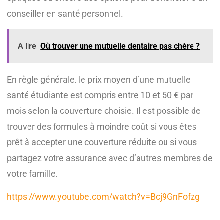
conseiller en santé personnel.
A lire
Où trouver une mutuelle dentaire pas chère ?
En règle générale, le prix moyen d’une mutuelle
santé étudiante est compris entre 10 et 50 € par
mois selon la couverture choisie. Il est possible de
trouver des formules à moindre coût si vous êtes
prêt à accepter une couverture réduite ou si vous
partagez votre assurance avec d’autres membres de
votre famille.
https://www.youtube.com/watch?v=Bcj9GnFofzg