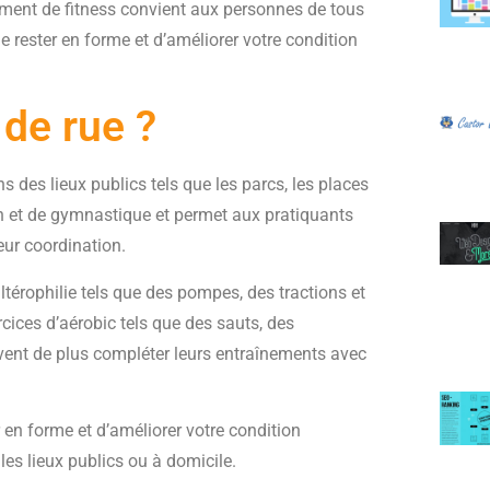
nement de fitness convient aux personnes de tous
e rester en forme et d’améliorer votre condition
 de rue ?
s des lieux publics tels que les parcs, les places
n et de gymnastique et permet aux pratiquants
eur coordination.
térophilie tels que des pompes, des tractions et
cices d’aérobic tels que des sauts, des
uvent de plus compléter leurs entraînements avec
 en forme et d’améliorer votre condition
les lieux publics ou à domicile.