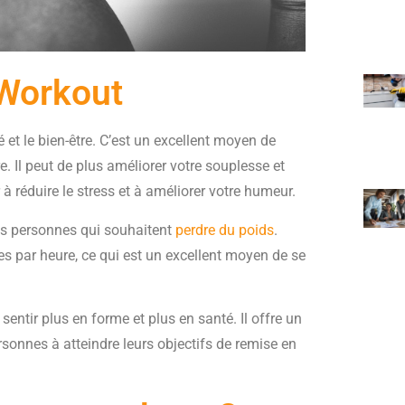
 Workout
et le bien-être. C’est un excellent moyen de
. Il peut de plus améliorer votre souplesse et
 à réduire le stress et à améliorer votre humeur.
les personnes qui souhaitent
perdre du poids
.
es par heure, ce qui est un excellent moyen de se
entir plus en forme et plus en santé. Il offre un
rsonnes à atteindre leurs objectifs de remise en