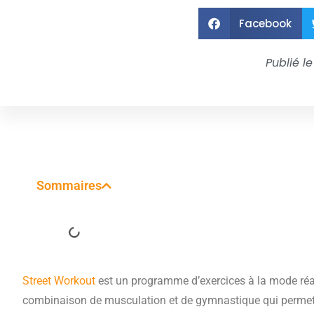
Facebook
Publié le
Sommaires
Street Workout
est un programme d’exercices à la mode réal
combinaison de musculation et de gymnastique qui permet a