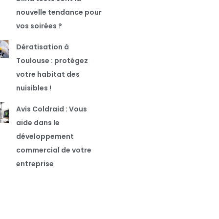
nouvelle tendance pour
vos soirées ?
Dératisation à
Toulouse : protégez
votre habitat des
nuisibles !
Avis Coldraid : Vous
aide dans le
développement
commercial de votre
entreprise