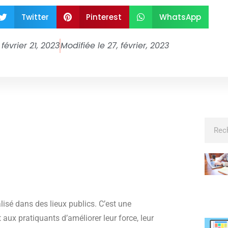
Twitter
Pinterest
WhatsApp
février 21, 2023
Modifiée le 27, février, 2023
isé dans des lieux publics. C’est une
ux pratiquants d’améliorer leur force, leur