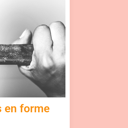
s en forme