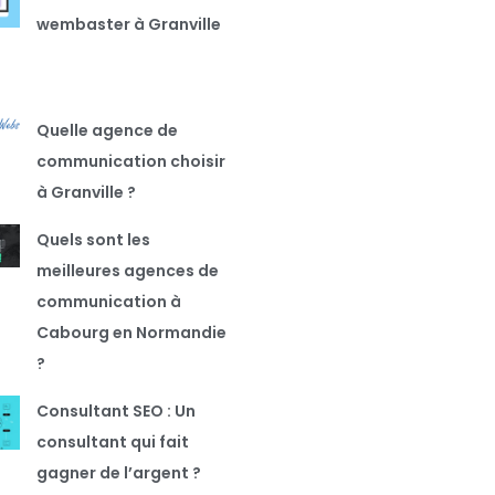
wembaster à Granville
Quelle agence de
communication choisir
à Granville ?
Quels sont les
meilleures agences de
communication à
Cabourg en Normandie
?
Consultant SEO : Un
consultant qui fait
gagner de l’argent ?