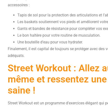
accessoires :
Tapis de sol pour la protection des articulations et l’
Les baskets soutiennent vos pieds et améliorent votre 
Gants et bandes de résistance pour compléter vos exe
Le bon haltère pour votre routine de musculation.
Une bouteille d’eau pour vous hydrater.
Finalement, il est capital de toujours se protéger avec des 
adéquats.
Street Workout : Allez 
même et ressentez une 
saine !
Street Workout est un programme d’exercices élégant qui pe