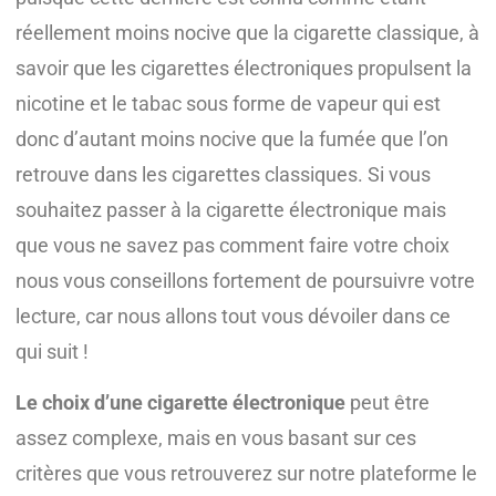
réellement moins nocive que la cigarette classique, à
savoir que les cigarettes électroniques propulsent la
nicotine et le tabac sous forme de vapeur qui est
donc d’autant moins nocive que la fumée que l’on
retrouve dans les cigarettes classiques. Si vous
souhaitez passer à la cigarette électronique mais
que vous ne savez pas comment faire votre choix
nous vous conseillons fortement de poursuivre votre
lecture, car nous allons tout vous dévoiler dans ce
qui suit !
Le choix d’une cigarette électronique
peut être
assez complexe, mais en vous basant sur ces
critères que vous retrouverez sur notre plateforme le