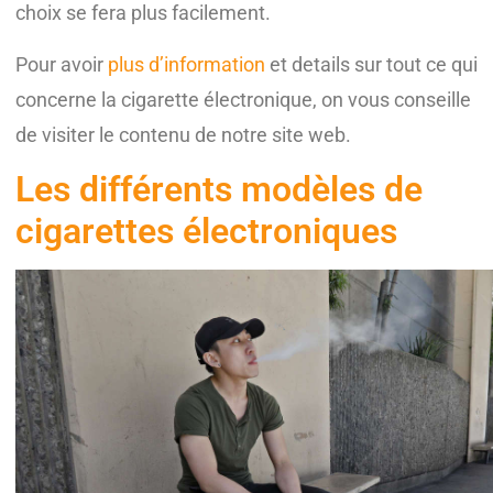
choix se fera plus facilement.
Pour avoir
plus d’information
et details sur tout ce qui
concerne la cigarette électronique, on vous conseille
de visiter le contenu de notre site web.
Les différents modèles de
cigarettes électroniques