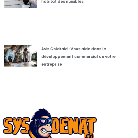
habitat des nuisibles !
Avis Coldraid : Vous aide dans le
développement commercial de votre
entreprise