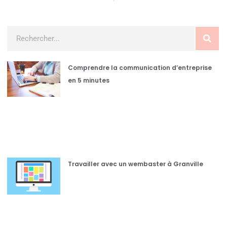
Comprendre la communication d’entreprise
en 5 minutes
Travailler avec un wembaster à Granville