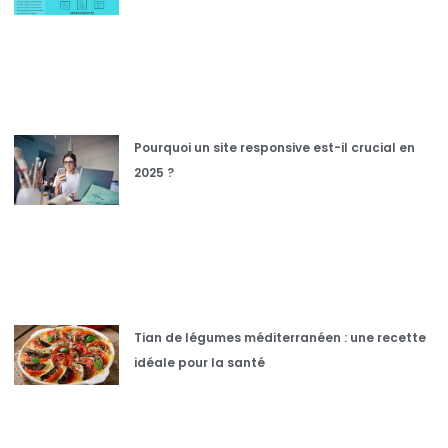
Pourquoi un site responsive est-il crucial en
2025 ?
Tian de légumes méditerranéen : une recette
idéale pour la santé