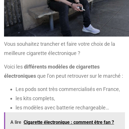
Vous souhaitez trancher et faire votre choix de la
meilleure cigarette électronique ?
Voici les
différents modèles de cigarettes
électroniques
que l’on peut retrouver sur le marché :
Les pods sont très commercialisés en France,
les kits complets,
les modèles avec batterie rechargeable…
A lire
Cigarette électronique : comment être fan ?