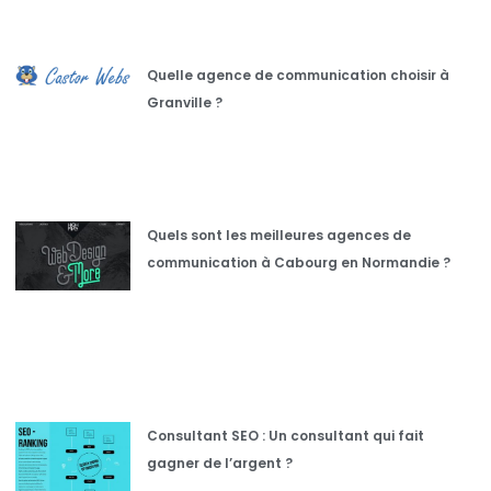
Quelle agence de communication choisir à
Granville ?
Quels sont les meilleures agences de
communication à Cabourg en Normandie ?
Consultant SEO : Un consultant qui fait
gagner de l’argent ?