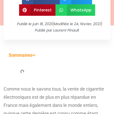
Pinterest
WhatsApp
Publié le
juin 18, 2020
Modifiée le 24, février, 2023
Publié par
Laurent Pinault
Sommaires
Comme nous le savons tous, la vente de cigarette
électroniques est de plus en plus répandue en
France mais également dans le monde entiers,
puisque cette dernière est connu comme étant