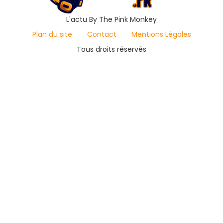
L'actu By The Pink Monkey
Plan du site
Contact
Mentions Légales
Tous droits réservés