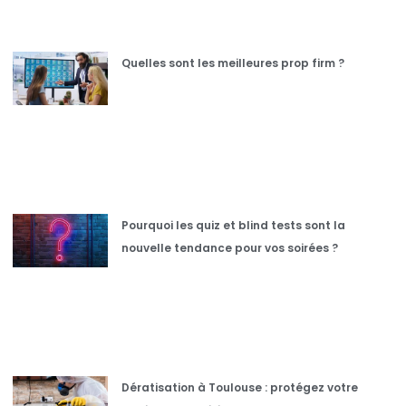
Quelles sont les meilleures prop firm ?
Pourquoi les quiz et blind tests sont la
nouvelle tendance pour vos soirées ?
Dératisation à Toulouse : protégez votre