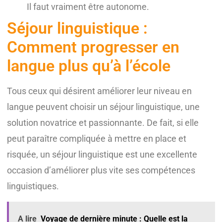
Il faut vraiment être autonome.
Séjour linguistique :
Comment progresser en
langue plus qu’à l’école
Tous ceux qui désirent améliorer leur niveau en
langue peuvent choisir un séjour linguistique, une
solution novatrice et passionnante. De fait, si elle
peut paraître compliquée à mettre en place et
risquée, un séjour linguistique est une excellente
occasion d’améliorer plus vite ses compétences
linguistiques.
A lire
Voyage de dernière minute : Quelle est la