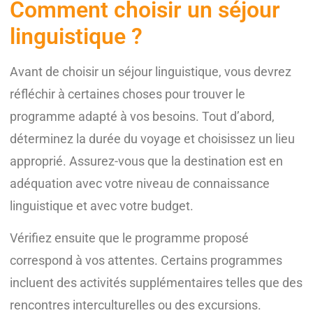
Comment choisir un séjour
linguistique ?
Avant de choisir un séjour linguistique, vous devrez
réfléchir à certaines choses pour trouver le
programme adapté à vos besoins. Tout d’abord,
déterminez la durée du voyage et choisissez un lieu
approprié. Assurez-vous que la destination est en
adéquation avec votre niveau de connaissance
linguistique et avec votre budget.
Vérifiez ensuite que le programme proposé
correspond à vos attentes. Certains programmes
incluent des activités supplémentaires telles que des
rencontres interculturelles ou des excursions.