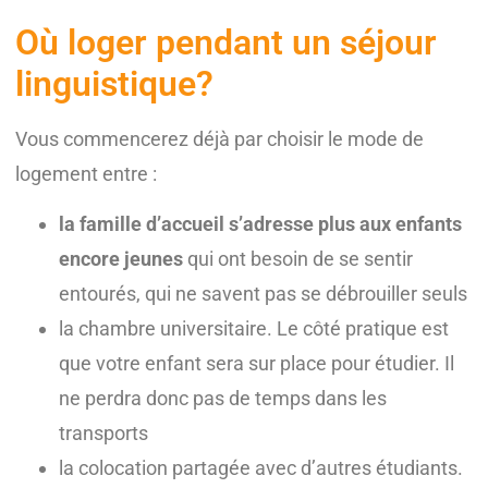
Où loger pendant un séjour
linguistique?
Vous commencerez déjà par choisir le mode de
logement entre :
la famille d’accueil s’adresse plus aux enfants
encore jeunes
qui ont besoin de se sentir
entourés, qui ne savent pas se débrouiller seuls
la chambre universitaire. Le côté pratique est
que votre enfant sera sur place pour étudier. Il
ne perdra donc pas de temps dans les
transports
la colocation partagée avec d’autres étudiants.