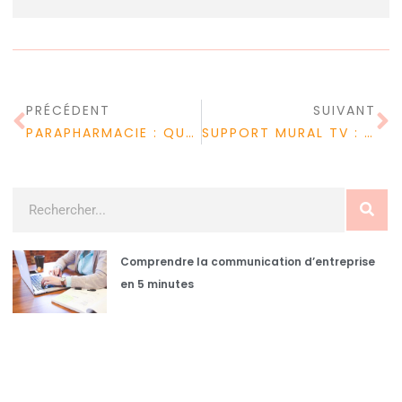
PRÉCÉDENT
SUIVANT
PARAPHARMACIE : QUELS SONT LES TARIFS PRATIQUÉS ?
SUPPORT MURAL TV : COMMENT CHOISIR LE SUPPORT TV IDÉAL ?
Comprendre la communication d’entreprise
en 5 minutes