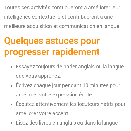
Toutes ces activités contribueront à améliorer leur
intelligence contextuelle et contribueront à une
meilleure acquisition et communication en langue.
Quelques astuces pour
progresser rapidement
Essayez toujours de parler anglais ou la langue
que vous apprenez.
Écrivez chaque jour pendant 10 minutes pour
améliorer votre expression écrite.
Écoutez attentivement les locuteurs natifs pour
améliorer votre accent.
Lisez des livres en anglais ou dans la langue