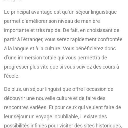
Le principal avantage est qu’un séjour linguistique
permet d’améliorer son niveau de manière
importante et très rapide. De fait, en choisissant de
partir à l’étranger, vous serez rapidement confrontée
à la langue et à la culture. Vous bénéficierez donc
d’une immersion totale qui vous permettra de
progresser plus vite que si vous suiviez des cours à
l’école.
De plus, un séjour linguistique offre l’occasion de
découvrir une nouvelle culture et de faire des
rencontres variées. Et pour ceux qui veulent faire de
leur séjour un voyage inoubliable, il existe des
possibilités infinies pour visiter des sites historiques,