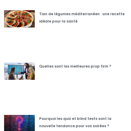
Tian de légumes méditerranéen : une recette
idéale pour la santé
Quelles sont les meilleures prop firm ?
Pourquoi les quiz et blind tests sont la
nouvelle tendance pour vos soirées ?