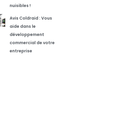
nuisibles !
Avis Coldraid : Vous
aide dans le
développement
commercial de votre
entreprise