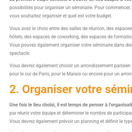
possibilités pour organiser un séminaire. Pour commencer,
vous souhaitez organiser et quel est votre budget.
Vous avez le choix entre des salles de réunion, des espace
hôtels, des espaces de coworking, des espaces de formation
Vous pouvez également organiser votre séminaire dans des 
spectacle.
Vous devrez également choisir un arrondissement parisien
pour le cur de Paris, pour le Marais ou encore pour un arro
2. Organiser votre sémi
Une fois le lieu choisi, il est temps de penser à l’organisa
par réunir votre équipe et déterminer le nombre de participan
Vous devrez également prévoir un planning et définir le type