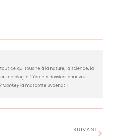
 tout ce qui touche à la nature, la science, la
ers ce blog, différrents dossiers pour vous
nk Monkey
la mascotte Sydenat !
SUIVANT