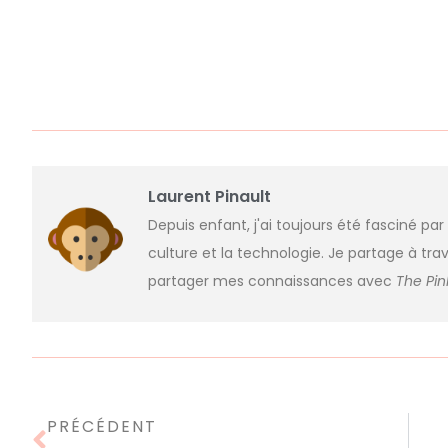
Laurent Pinault
Depuis enfant, j'ai toujours été fasciné par
culture et la technologie. Je partage à trav
partager mes connaissances avec
The Pi
PRÉCÉDENT