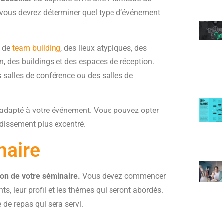
 vous devrez déterminer quel type d’événement
s de
team building
, des lieux atypiques, des
, des buildings et des espaces de réception.
salles de conférence ou des salles de
 adapté à votre événement. Vous pouvez opter
ndissement plus excentré.
naire
tion de votre séminaire.
Vous devez commencer
ts, leur profil et les thèmes qui seront abordés.
 de repas qui sera servi.