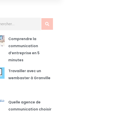
Comprendre la
communication
d’entreprise en 5
minutes
Travailler avec un
wembaster à Granville
Quelle agence de
communication choisir