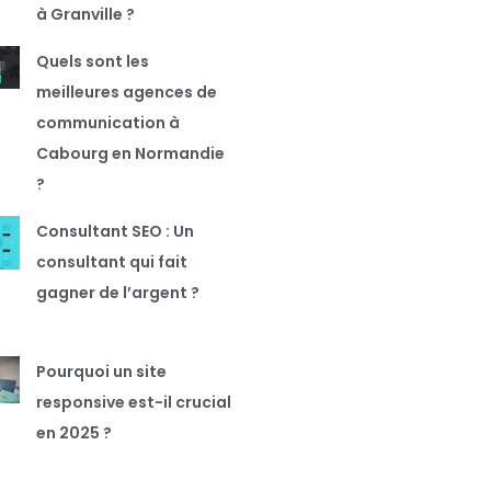
à Granville ?
Quels sont les
meilleures agences de
communication à
Cabourg en Normandie
?
Consultant SEO : Un
consultant qui fait
gagner de l’argent ?
Pourquoi un site
responsive est-il crucial
en 2025 ?