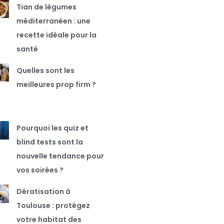
Tian de légumes
méditerranéen : une
recette idéale pour la
santé
Quelles sont les
meilleures prop firm ?
Pourquoi les quiz et
blind tests sont la
nouvelle tendance pour
vos soirées ?
Dératisation à
Toulouse : protégez
votre habitat des