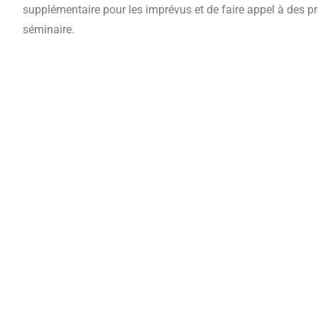
supplémentaire pour les imprévus et de faire appel à des pr
séminaire.