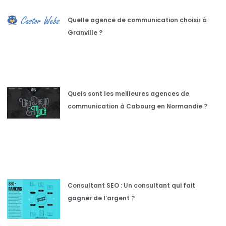
Quelle agence de communication choisir à
Granville ?
Quels sont les meilleures agences de
communication à Cabourg en Normandie ?
Consultant SEO : Un consultant qui fait
gagner de l’argent ?