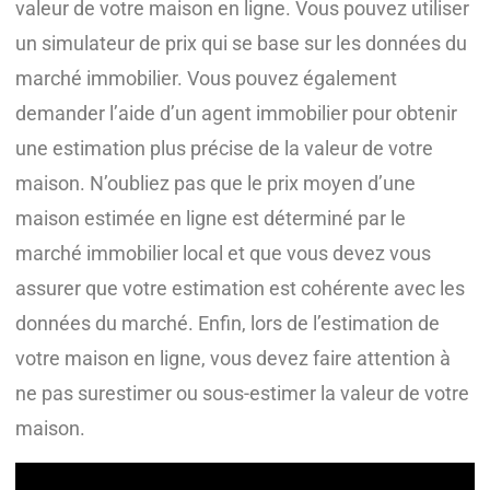
valeur de votre maison en ligne. Vous pouvez utiliser
un simulateur de prix qui se base sur les données du
marché immobilier. Vous pouvez également
demander l’aide d’un agent immobilier pour obtenir
une estimation plus précise de la valeur de votre
maison. N’oubliez pas que le prix moyen d’une
maison estimée en ligne est déterminé par le
marché immobilier local et que vous devez vous
assurer que votre estimation est cohérente avec les
données du marché. Enfin, lors de l’estimation de
votre maison en ligne, vous devez faire attention à
ne pas surestimer ou sous-estimer la valeur de votre
maison.