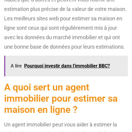
estimation plus précise de la valeur de votre maison.
Les meilleurs sites web pour estimer sa maison en
ligne sont ceux qui sont régulièrement mis à jour
avec les données du marché immobilier et qui ont
une bonne base de données pour leurs estimations.
A lire
Pourquoi investir dans l'immobilier BBC?
A quoi sert un agent
immobilier pour estimer sa
maison en ligne ?
Un agent immobilier peut vous aider à estimer la