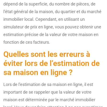
dépend de la superficie, du nombre de pièces, de
l’état général de la maison, du quartier et du marché
immobilier local. Cependant, en utilisant un
simulateur de prix en ligne, vous pouvez obtenir une
estimation précise de la valeur de votre maison en
fonction de ces facteurs.
Quelles sont les erreurs à
éviter lors de l’estimation de
sa maison en ligne ?
Lors de l’estimation de sa maison en ligne, il est
important de se rappeler que la valeur de votre
maison est déterminée par le marché immobilier