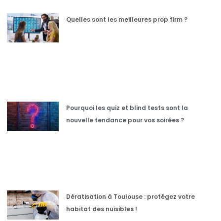
Quelles sont les meilleures prop firm ?
Pourquoi les quiz et blind tests sont la
nouvelle tendance pour vos soirées ?
Dératisation à Toulouse : protégez votre
habitat des nuisibles !