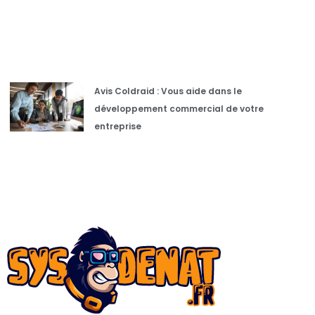
Avis Coldraid : Vous aide dans le
développement commercial de votre
entreprise