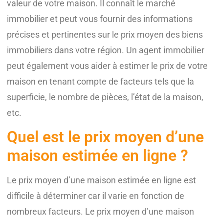
valeur de votre maison. Il connaît le marché
immobilier et peut vous fournir des informations
précises et pertinentes sur le prix moyen des biens
immobiliers dans votre région. Un agent immobilier
peut également vous aider à estimer le prix de votre
maison en tenant compte de facteurs tels que la
superficie, le nombre de pièces, l’état de la maison,
etc.
Quel est le prix moyen d’une
maison estimée en ligne ?
Le prix moyen d’une maison estimée en ligne est
difficile à déterminer car il varie en fonction de
nombreux facteurs. Le prix moyen d’une maison