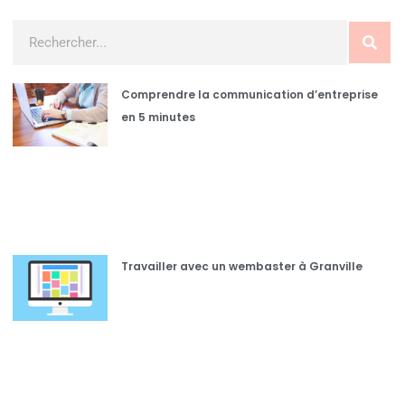
Comprendre la communication d’entreprise
en 5 minutes
Travailler avec un wembaster à Granville