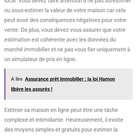
local. Vous devez faire attention à ne pas surestimer
ou sous-estimer la valeur de votre maison car cela
peut avoir des conséquences négatives pour votre
vente. De plus, vous devez vous assurer que votre
estimation est cohérente avec les données du
marché immobilier et ne pas vous fier uniquement à
un simulateur de prix en ligne.
A lire
Assurance prêt immobilier : la loi Hamon
libère les assurés !
Estimer sa maison en ligne peut être une tâche
complexe et intimidante. Heureusement, il existe
des moyens simples et gratuits pour estimer la