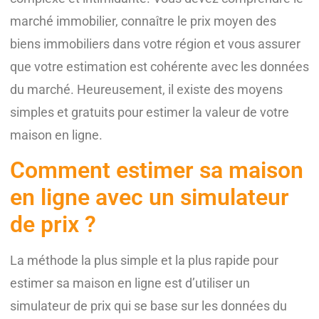
marché immobilier, connaître le prix moyen des
biens immobiliers dans votre région et vous assurer
que votre estimation est cohérente avec les données
du marché. Heureusement, il existe des moyens
simples et gratuits pour estimer la valeur de votre
maison en ligne.
Comment estimer sa maison
en ligne avec un simulateur
de prix ?
La méthode la plus simple et la plus rapide pour
estimer sa maison en ligne est d’utiliser un
simulateur de prix qui se base sur les données du