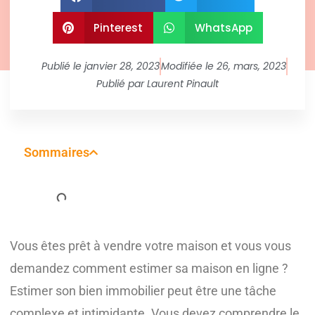
Pinterest
WhatsApp
Publié le
janvier 28, 2023
Modifiée le 26, mars, 2023
Publié par
Laurent Pinault
Sommaires
Vous êtes prêt à vendre votre maison et vous vous
demandez comment estimer sa maison en ligne ?
Estimer son bien immobilier peut être une tâche
complexe et intimidante. Vous devez comprendre le