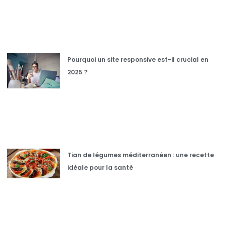
Pourquoi un site responsive est-il crucial en
2025 ?
Tian de légumes méditerranéen : une recette
idéale pour la santé