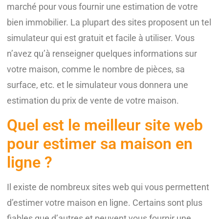
marché pour vous fournir une estimation de votre
bien immobilier. La plupart des sites proposent un tel
simulateur qui est gratuit et facile à utiliser. Vous
n’avez qu’à renseigner quelques informations sur
votre maison, comme le nombre de pièces, sa
surface, etc. et le simulateur vous donnera une
estimation du prix de vente de votre maison.
Quel est le meilleur site web
pour estimer sa maison en
ligne ?
Il existe de nombreux sites web qui vous permettent
d’estimer votre maison en ligne. Certains sont plus
fiables que d’autres et peuvent vous fournir une