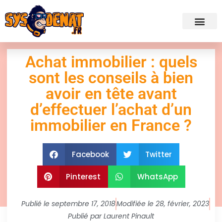
✍ Admini
Achat immobilier : quels
sont les conseils à bien
avoir en tête avant
d’effectuer l’achat d’un
immobilier en France ?
Facebook
Twitter
Pinterest
WhatsApp
Publié le
septembre 17, 2018
Modifiée le 28, février, 2023
Publié par
Laurent Pinault