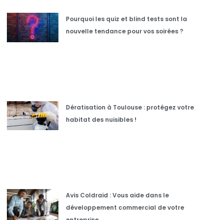
Pourquoi les quiz et blind tests sont la
nouvelle tendance pour vos soirées ?
Dératisation à Toulouse : protégez votre
habitat des nuisibles !
Avis Coldraid : Vous aide dans le
développement commercial de votre
entreprise