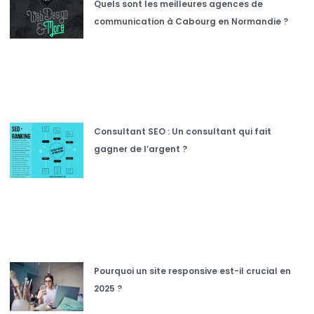
Quels sont les meilleures agences de
communication à Cabourg en Normandie ?
Consultant SEO : Un consultant qui fait
gagner de l’argent ?
Pourquoi un site responsive est-il crucial en
2025 ?