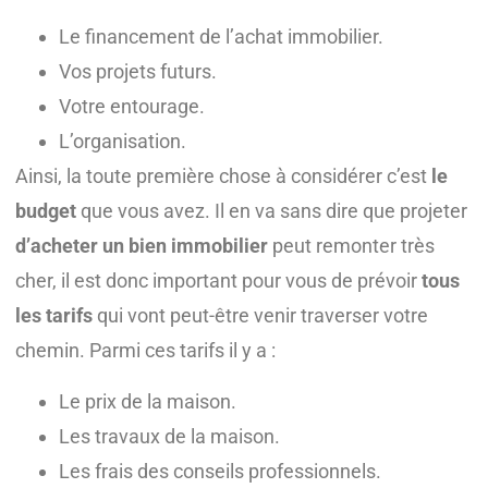
Le financement de l’achat immobilier.
Vos projets futurs.
Votre entourage.
L’organisation.
Ainsi, la toute première chose à considérer c’est
le
budget
que vous avez. Il en va sans dire que projeter
d’acheter un bien immobilier
peut remonter très
cher, il est donc important pour vous de prévoir
tous
les tarifs
qui vont peut-être venir traverser votre
chemin. Parmi ces tarifs il y a :
Le prix de la maison.
Les travaux de la maison.
Les frais des conseils professionnels.