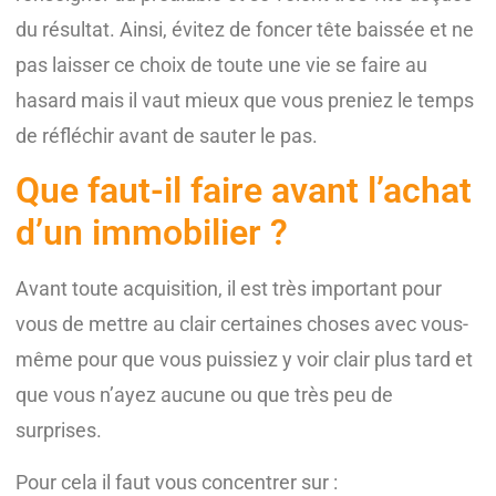
du résultat. Ainsi, évitez de foncer tête baissée et ne
pas laisser ce choix de toute une vie se faire au
hasard mais il vaut mieux que vous preniez le temps
de réfléchir avant de sauter le pas.
Que faut-il faire avant l’achat
d’un immobilier ?
Avant toute acquisition, il est très important pour
vous de mettre au clair certaines choses avec vous-
même pour que vous puissiez y voir clair plus tard et
que vous n’ayez aucune ou que très peu de
surprises.
Pour cela il faut vous concentrer sur :