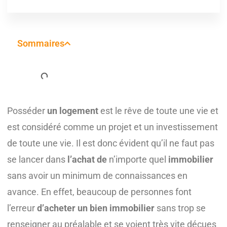
Sommaires
Posséder
un logement
est le rêve de toute une vie et
est considéré comme un projet et un investissement
de toute une vie. Il est donc évident qu’il ne faut pas
se lancer dans
l’achat de
n’importe quel
immobilier
sans avoir un minimum de connaissances en
avance. En effet, beaucoup de personnes font
l’erreur
d’acheter un bien immobilier
sans trop se
renseigner au préalable et se voient très vite déçues