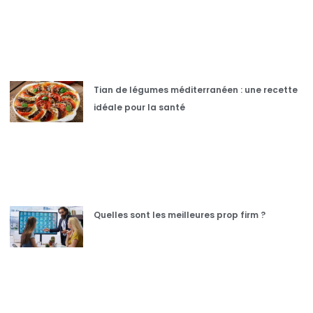
Tian de légumes méditerranéen : une recette
idéale pour la santé
Quelles sont les meilleures prop firm ?