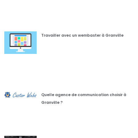
Travailler avec un wembaster à Granville
Quelle agence de communication choisir à
Granville ?