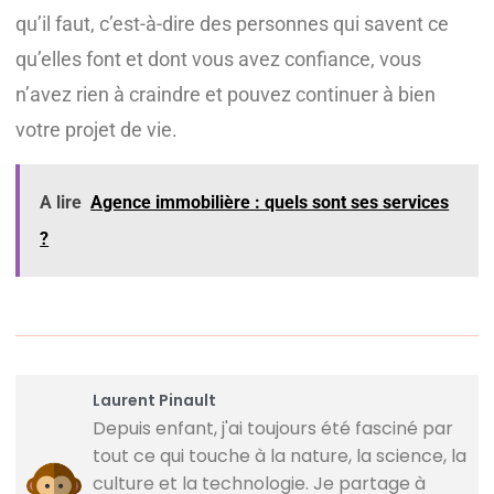
qu’il faut, c’est-à-dire des personnes qui savent ce
qu’elles font et dont vous avez confiance, vous
n’avez rien à craindre et pouvez continuer à bien
votre projet de vie.
A lire
Agence immobilière : quels sont ses services
?
Laurent Pinault
Depuis enfant, j'ai toujours été fasciné par
tout ce qui touche à la nature, la science, la
culture et la technologie. Je partage à