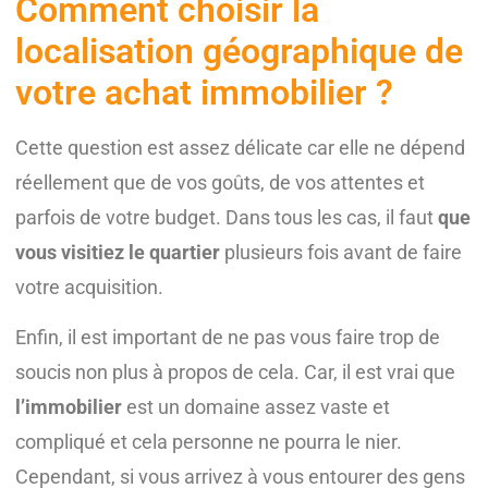
Comment choisir la
localisation géographique de
votre achat immobilier ?
Cette question est assez délicate car elle ne dépend
réellement que de vos goûts, de vos attentes et
parfois de votre budget. Dans tous les cas, il faut
que
vous visitiez le quartier
plusieurs fois avant de faire
votre acquisition.
Enfin, il est important de ne pas vous faire trop de
soucis non plus à propos de cela. Car, il est vrai que
l’immobilier
est un domaine assez vaste et
compliqué et cela personne ne pourra le nier.
Cependant, si vous arrivez à vous entourer des gens