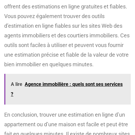
offrent des estimations en ligne gratuites et fiables.
Vous pouvez également trouver des outils
d’estimation en ligne fiables sur les sites Web des
agents immobiliers et des courtiers immobiliers. Ces
outils sont faciles à utiliser et peuvent vous fournir
une estimation précise et fiable de la valeur de votre
bien immobilier en quelques minutes.
A lire
Agence immobilière : quels sont ses services
?
En conclusion, trouver une estimation en ligne d’un
appartement ou d’une maison est facile et peut être
fait en quelques minutes. Il existe de nombreux sites