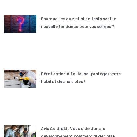
Pourquoi les quiz et blind tests sont la
nouvelle tendance pour vos soirées ?
Dératisation à Toulouse : protégez votre
habitat des nuisibles !
Avis Coldraid : Vous aide dans le
développement commercial de votre