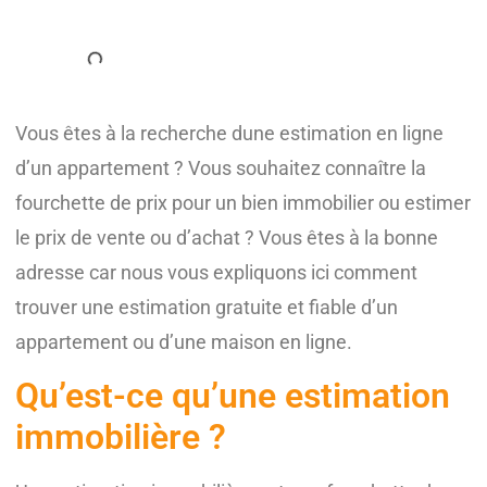
Vous êtes à la recherche dune estimation en ligne
d’un appartement ? Vous souhaitez connaître la
fourchette de prix pour un bien immobilier ou estimer
le prix de vente ou d’achat ? Vous êtes à la bonne
adresse car nous vous expliquons ici comment
trouver une estimation gratuite et fiable d’un
appartement ou d’une maison en ligne.
Qu’est-ce qu’une estimation
immobilière ?