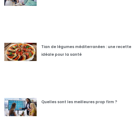
Tian de légumes méditerranéen : une recette
idéale pour la santé
Quelles sont les meilleures prop firm ?