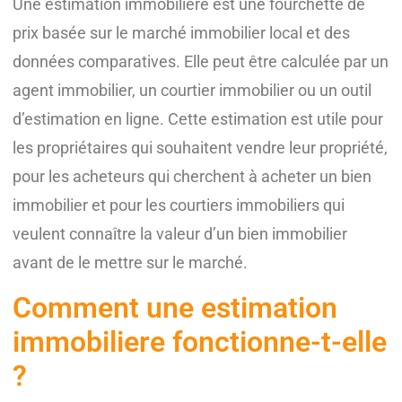
Une estimation immobilière est une fourchette de
prix basée sur le marché immobilier local et des
données comparatives. Elle peut être calculée par un
agent immobilier, un courtier immobilier ou un outil
d’estimation en ligne. Cette estimation est utile pour
les propriétaires qui souhaitent vendre leur propriété,
pour les acheteurs qui cherchent à acheter un bien
immobilier et pour les courtiers immobiliers qui
veulent connaître la valeur d’un bien immobilier
avant de le mettre sur le marché.
Comment une estimation
immobiliere fonctionne-t-elle
?