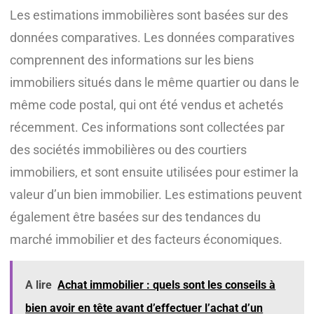
Les estimations immobilières sont basées sur des
données comparatives. Les données comparatives
comprennent des informations sur les biens
immobiliers situés dans le même quartier ou dans le
même code postal, qui ont été vendus et achetés
récemment. Ces informations sont collectées par
des sociétés immobilières ou des courtiers
immobiliers, et sont ensuite utilisées pour estimer la
valeur d’un bien immobilier. Les estimations peuvent
également être basées sur des tendances du
marché immobilier et des facteurs économiques.
A lire
Achat immobilier : quels sont les conseils à
bien avoir en tête avant d’effectuer l’achat d’un