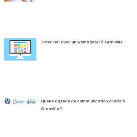
Travailler avec un wembaster à Granville
Quelle agence de communication choisir à
Granville ?