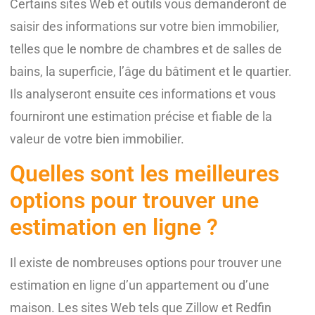
Certains sites Web et outils vous demanderont de
saisir des informations sur votre bien immobilier,
telles que le nombre de chambres et de salles de
bains, la superficie, l’âge du bâtiment et le quartier.
Ils analyseront ensuite ces informations et vous
fourniront une estimation précise et fiable de la
valeur de votre bien immobilier.
Quelles sont les meilleures
options pour trouver une
estimation en ligne ?
Il existe de nombreuses options pour trouver une
estimation en ligne d’un appartement ou d’une
maison. Les sites Web tels que Zillow et Redfin