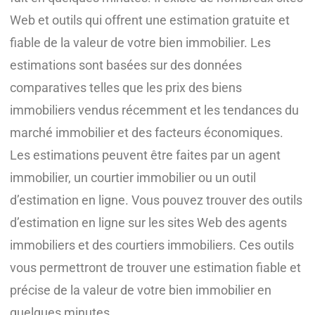
Web et outils qui offrent une estimation gratuite et
fiable de la valeur de votre bien immobilier. Les
estimations sont basées sur des données
comparatives telles que les prix des biens
immobiliers vendus récemment et les tendances du
marché immobilier et des facteurs économiques.
Les estimations peuvent être faites par un agent
immobilier, un courtier immobilier ou un outil
d’estimation en ligne. Vous pouvez trouver des outils
d’estimation en ligne sur les sites Web des agents
immobiliers et des courtiers immobiliers. Ces outils
vous permettront de trouver une estimation fiable et
précise de la valeur de votre bien immobilier en
quelques minutes.