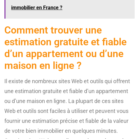
immobilier en France ?
Comment trouver une
estimation gratuite et fiable
d’un appartement ou d’une
maison en ligne ?
Il existe de nombreux sites Web et outils qui offrent
une estimation gratuite et fiable d’un appartement
ou d’une maison en ligne. La plupart de ces sites
Web et outils sont faciles à utiliser et peuvent vous
fournir une estimation précise et fiable de la valeur
de votre bien immobilier en quelques minutes.