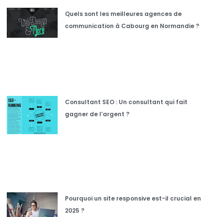
Quels sont les meilleures agences de
communication à Cabourg en Normandie ?
Consultant SEO : Un consultant qui fait
gagner de l’argent ?
Pourquoi un site responsive est-il crucial en
2025 ?