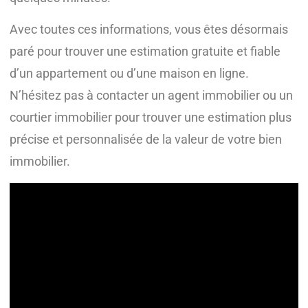
Avec toutes ces informations, vous êtes désormais
paré pour trouver une estimation gratuite et fiable
d’un appartement ou d’une maison en ligne.
N’hésitez pas à contacter un agent immobilier ou un
courtier immobilier pour trouver une estimation plus
précise et personnalisée de la valeur de votre bien
immobilier.