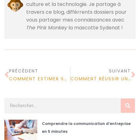
culture et la technologie. Je partage à
travers ce blog, différrents dossiers pour
vous partager mes connaissances avec
The Pink Monkey
la mascotte Sydenat !
PRÉCÉDENT
SUIVANT
COMMENT ESTIMER SA MAISON EN LIGNE POUR LA VENDRE ?
COMMENT RÉUSSIR UN RACHAT DE CRÉDIT ?
Comprendre la communication d’entreprise
en 5 minutes