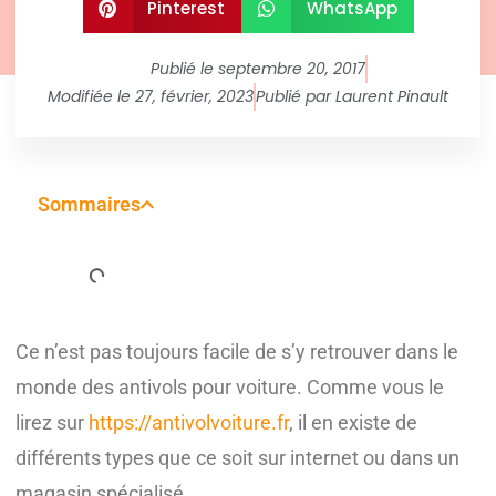
Pinterest
WhatsApp
Publié le
septembre 20, 2017
Modifiée le 27, février, 2023
Publié par
Laurent Pinault
Sommaires
Ce n’est pas toujours facile de s’y retrouver dans le
monde des antivols pour voiture. Comme vous le
lirez sur
https://antivolvoiture.fr
, il en existe de
différents types que ce soit sur internet ou dans un
magasin spécialisé.