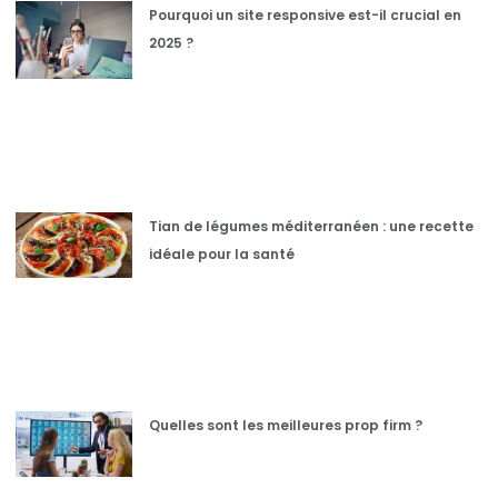
Pourquoi un site responsive est-il crucial en
2025 ?
Tian de légumes méditerranéen : une recette
idéale pour la santé
Quelles sont les meilleures prop firm ?