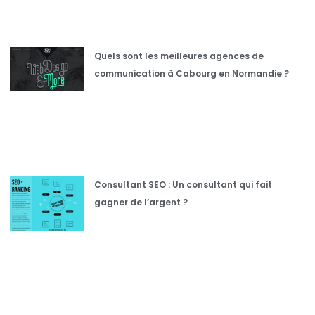
Quels sont les meilleures agences de
communication à Cabourg en Normandie ?
Consultant SEO : Un consultant qui fait
gagner de l’argent ?