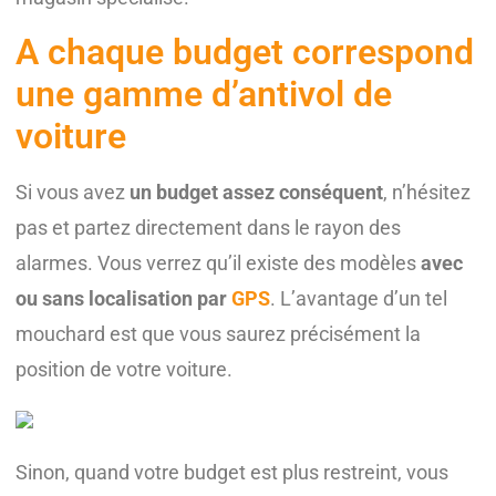
A chaque budget correspond
une gamme d’antivol de
voiture
Si vous avez
un budget assez conséquent
, n’hésitez
pas et partez directement dans le rayon des
alarmes. Vous verrez qu’il existe des modèles
avec
ou sans localisation par
GPS
. L’avantage d’un tel
mouchard est que vous saurez précisément la
position de votre voiture.
Sinon, quand votre budget est plus restreint, vous