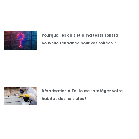
Pourquoi les quiz et blind tests sont la
nouvelle tendance pour vos soirées ?
Dératisation à Toulouse : protégez votre
habitat des nuisibles !