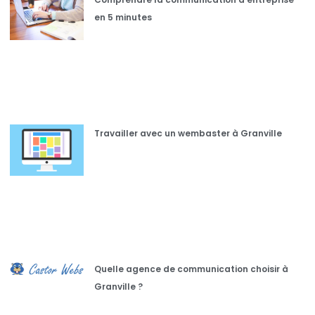
en 5 minutes
Travailler avec un wembaster à Granville
Quelle agence de communication choisir à
Granville ?