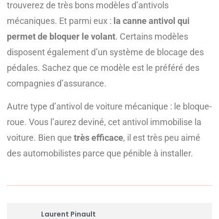
trouverez de très bons modèles d’antivols
mécaniques. Et parmi eux :
la canne antivol qui
permet de bloquer le volant
. Certains modèles
disposent également d’un système de blocage des
pédales. Sachez que ce modèle est le préféré des
compagnies d’assurance.
Autre type d’antivol de voiture mécanique : le bloque-
roue. Vous l’aurez deviné, cet antivol immobilise la
voiture. Bien que
très efficace
, il est très peu aimé
des automobilistes parce que pénible à installer.
Laurent Pinault