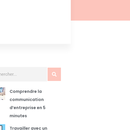
Comprendre la
communication
d’entreprise en 5
minutes
Travailler avec un