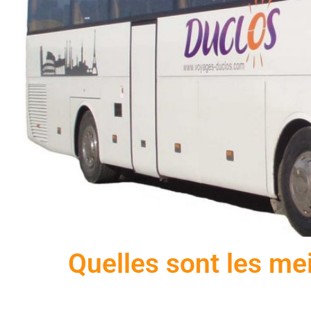
Quelles sont les me