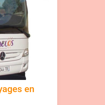
oyages en