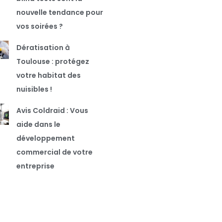
nouvelle tendance pour
vos soirées ?
Dératisation à
Toulouse : protégez
votre habitat des
nuisibles !
Avis Coldraid : Vous
aide dans le
développement
commercial de votre
entreprise