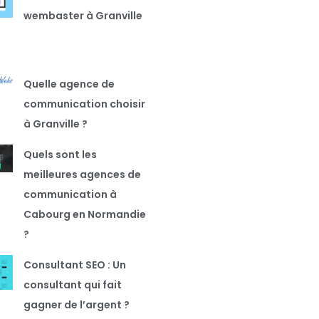
wembaster à Granville
Quelle agence de
communication choisir
à Granville ?
Quels sont les
meilleures agences de
communication à
Cabourg en Normandie
?
Consultant SEO : Un
consultant qui fait
gagner de l’argent ?