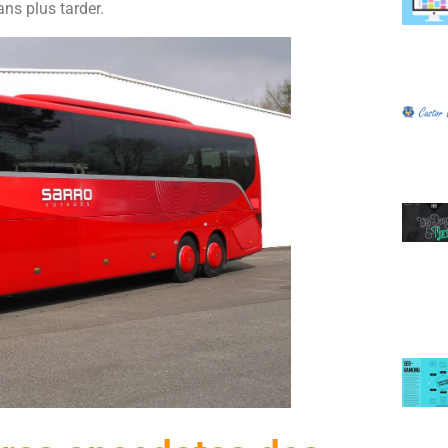
ans plus tarder.