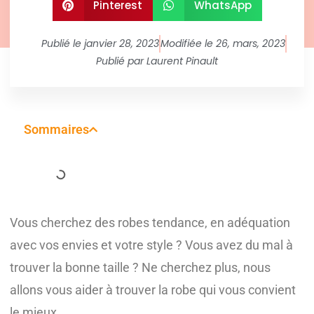
Pinterest
WhatsApp
Publié le
janvier 28, 2023
Modifiée le 26, mars, 2023
Publié par
Laurent Pinault
Sommaires
Vous cherchez des robes tendance, en adéquation
avec vos envies et votre style ? Vous avez du mal à
trouver la bonne taille ? Ne cherchez plus, nous
allons vous aider à trouver la robe qui vous convient
le mieux.