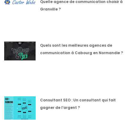
Quelle agence de communication choisir à
Granville ?
Quels sont les meilleures agences de
communication à Cabourg en Normandie ?
Consultant SEO : Un consultant qui fait
gagner de l’argent ?