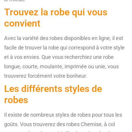
Trouvez la robe qui vous
convient
Avec la variété des robes disponibles en ligne, il est
facile de trouver la robe qui correspond à votre style
et à vos envies. Que vous recherchiez une robe
longue, courte, moulante, imprimée ou unie, vous
trouverez forcément votre bonheur.
Les différents styles de
robes
Il existe de nombreux styles de robes pour tous les
goûts. Vous trouverez des robes Chemise, à col