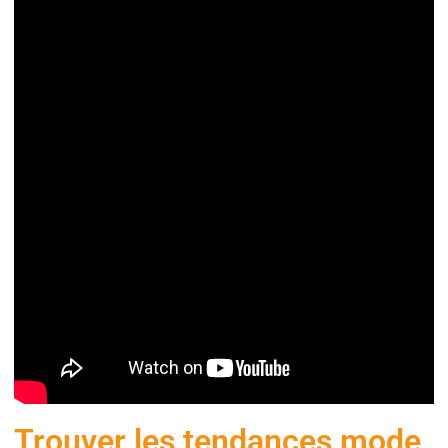
Trouver les tendances mode