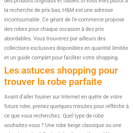
des produits originaux et fiables.Si vous êtes plutôt à
la recherche de prix bas, H&M est une adresse
incontournable. Ce géant de l’e-commerce propose
des robes pour chaque occasion à des prix
abordables. Vous trouverez par ailleurs des
collections exclusives disponibles en quantité limitée
et un guide complet pour faciliter votre shopping.
Les astuces shopping pour
trouver la robe parfaite
Avant d’aller fouiner sur Internet en quête de votre
future robe, prenez quelques minutes pour réfléchir à
ce que vous recherchez. Quel type de robe
souhaitez-vous ? Une robe beige classique ou une