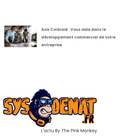
Avis Coldraid : Vous aide dans le
développement commercial de votre
entreprise
L'actu By The Pink Monkey