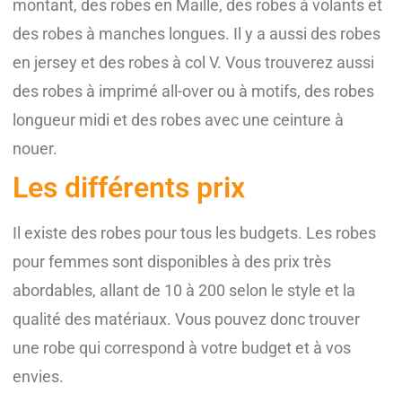
montant, des robes en Maille, des robes à volants et
des robes à manches longues. Il y a aussi des robes
en jersey et des robes à col V. Vous trouverez aussi
des robes à imprimé all-over ou à motifs, des robes
longueur midi et des robes avec une ceinture à
nouer.
Les différents prix
Il existe des robes pour tous les budgets. Les robes
pour femmes sont disponibles à des prix très
abordables, allant de 10 à 200 selon le style et la
qualité des matériaux. Vous pouvez donc trouver
une robe qui correspond à votre budget et à vos
envies.