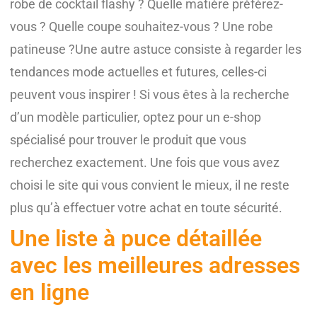
robe de cocktail flashy ? Quelle matière préférez-
vous ? Quelle coupe souhaitez-vous ? Une robe
patineuse ?Une autre astuce consiste à regarder les
tendances mode actuelles et futures, celles-ci
peuvent vous inspirer ! Si vous êtes à la recherche
d’un modèle particulier, optez pour un e-shop
spécialisé pour trouver le produit que vous
recherchez exactement. Une fois que vous avez
choisi le site qui vous convient le mieux, il ne reste
plus qu’à effectuer votre achat en toute sécurité.
Une liste à puce détaillée
avec les meilleures adresses
en ligne