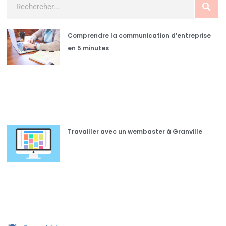
Comprendre la communication d’entreprise
en 5 minutes
Travailler avec un wembaster à Granville