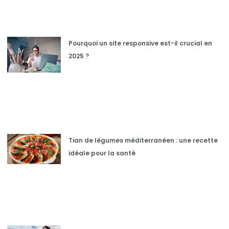
Pourquoi un site responsive est-il crucial en
2025 ?
Tian de légumes méditerranéen : une recette
idéale pour la santé