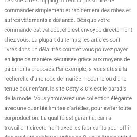
Les sites d’e-shopping offrent la possibilité de
commander simplement et rapidement des robes et
autres vêtements à distance. Dès que votre
commande est validée, elle est envoyée directement
chez vous. La plupart du temps, les articles sont
livrés dans un délai très court et vous pouvez payer
en ligne de manière sécurisée grâce aux moyens de
paiements proposés.Par exemple, si vous êtes à la
recherche d’une robe de mariée moderne ou d’une
tenue pour enfant, le site Cetty & Cie est le paradis
de la mode. Vous y trouverez une collection élégante
avec une quantité limitée d’articles, pour éviter toute
surproduction. La qualité est garantie, car ils
travaillent directement avec les fabricants pour offrir