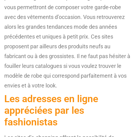
vous permettront de composer votre garde-robe
avec des vêtements d’occasion. Vous retrouverez
alors les grandes tendances mode des années
précédentes et uniques à petit prix. Ces sites
proposent par ailleurs des produits neufs au
fabricant ou à des grossistes. Il ne faut pas hésiter à
fouiller leurs catalogues si vous voulez trouver le
modèle de robe qui correspond parfaitement à vos
envies et à votre look.
Les adresses en ligne
appréciées par les
fashionistas