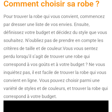
Comment choisir sa robe ?
Pour trouver la robe qui vous convient, commencez
par dresser une liste de vos envies. Ensuite,
définissez votre budget et décidez du style que vous
souhaitez. N’oubliez pas de prendre en compte les
critères de taille et de couleur.Vous vous sentez
perdu lorsqu’il s’agit de trouver une robe qui
correspond à vos goûts et à votre budget ? Ne vous
inquiétez pas, il est facile de trouver la robe qui vous
convient en ligne. Vous pouvez choisir parmi une
variété de styles et de couleurs, et trouver la robe qui
correspond à votre budget.