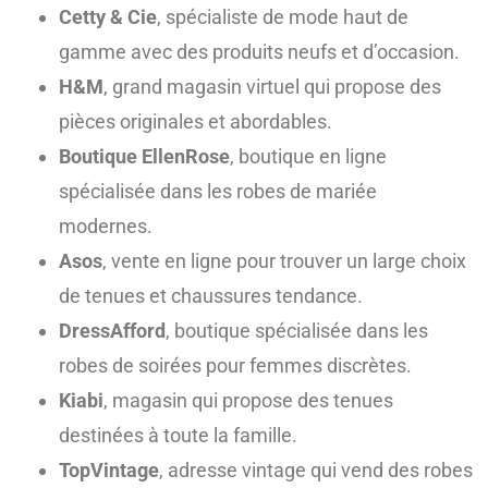
Cetty & Cie
, spécialiste de mode haut de
gamme avec des produits neufs et d’occasion.
H&M
, grand magasin virtuel qui propose des
pièces originales et abordables.
Boutique EllenRose
, boutique en ligne
spécialisée dans les robes de mariée
modernes.
Asos
, vente en ligne pour trouver un large choix
de tenues et chaussures tendance.
DressAfford
, boutique spécialisée dans les
robes de soirées pour femmes discrètes.
Kiabi
, magasin qui propose des tenues
destinées à toute la famille.
TopVintage
, adresse vintage qui vend des robes