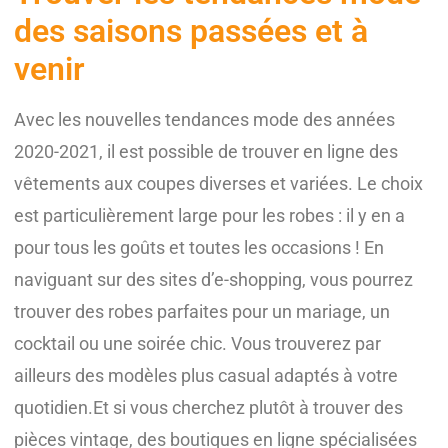
des saisons passées et à
venir
Avec les nouvelles tendances mode des années
2020-2021, il est possible de trouver en ligne des
vêtements aux coupes diverses et variées. Le choix
est particulièrement large pour les robes : il y en a
pour tous les goûts et toutes les occasions ! En
naviguant sur des sites d’e-shopping, vous pourrez
trouver des robes parfaites pour un mariage, un
cocktail ou une soirée chic. Vous trouverez par
ailleurs des modèles plus casual adaptés à votre
quotidien.Et si vous cherchez plutôt à trouver des
pièces vintage, des boutiques en ligne spécialisées