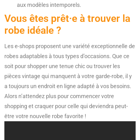
aux modèles intemporels.
Vous êtes prêt·e à trouver la
robe idéale ?
Les e-shops proposent une variété exceptionnelle de
robes adaptables à tous types d’occasions. Que ce
soit pour shopper une tenue chic ou trouver les
pièces vintage qui manquent à votre garde-robe, il y
a toujours un endroit en ligne adapté à vos besoins.
Alors n’attendez plus pour commencer votre
shopping et craquer pour celle qui deviendra peut-
être votre nouvelle robe favorite !