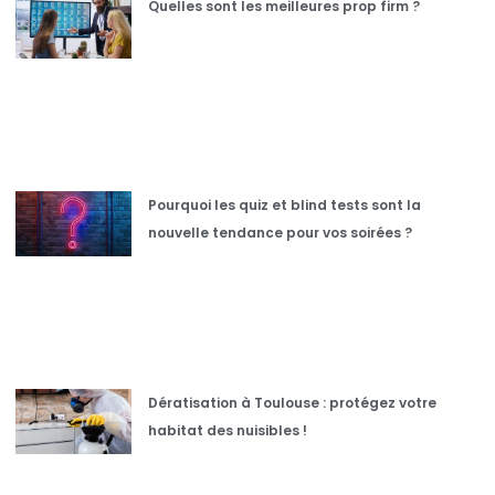
Quelles sont les meilleures prop firm ?
Pourquoi les quiz et blind tests sont la
nouvelle tendance pour vos soirées ?
Dératisation à Toulouse : protégez votre
habitat des nuisibles !